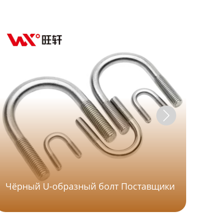
Чёрный U-образный болт Поставщики