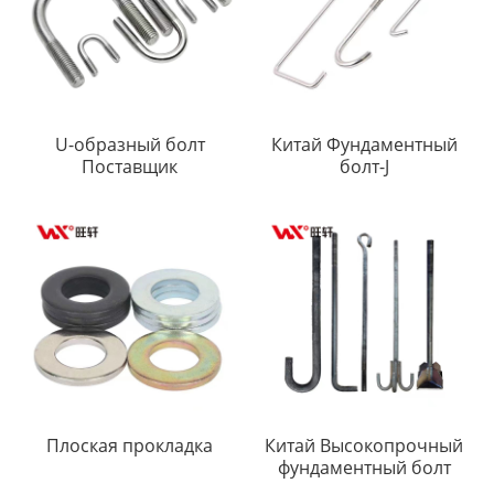
U-образный болт
Китай Фундаментный
Поставщик
болт-J
Плоская прокладка
Китай Высокопрочный
фундаментный болт