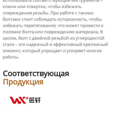
использовать соответствующие инструменты –
ключи или отвертки, чтобы избежать
повреждения резьбы. При работе с такими
болтами стоит соблюдать осторожность, чтобы
избежать перетягивания, что может привести к
поломке болта или повреждению материала. В
целом, болт с двойной резьбой из углеродистой
стали – это надежный и эффективный крепежный
элемент, который упрощает и ускоряет многие
работы.
Соответствующая
Продукция