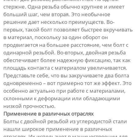
стержне. Одна резьба обычно крупнее и имеет
больший шаг, чем вторая. Это необычное
решение дает несколько преимуществ. Во-
первых, такой болт позволяет быстрее вкручивать
в материал, поскольку за один оборот он
продвигается на большее расстояние, чем болт с
одинарной резьбой. Во-вторых, двойная резьба
обеспечивает более надежную фиксацию, так как
площадь контакта с материалом увеличивается.
Представьте себе, что вы закручиваете два болта
одновременно – вот примерно тот же эффект. Это
особенно актуально при работе с материалами,
склонными к деформации или обладающими
низкой прочностью.
Применение в различных отраслях
Болты с двойной резьбой из углеродистой стали
нашли широкое применение в различных
отраслях. Их используют в машиностроении для