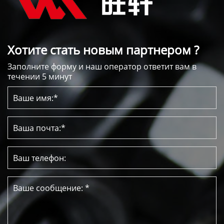
Хотите стать новым партнером ?
Заполните форму и наш оператор ответит вам в
течении 5 минут