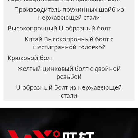
Производитель пружинных шайб из
нержавеющей стали
Высокопрочный U-образный болт
Китай Высокопрочный болт с
шестигранной головкой
Крюковой болт
Желтый цинковый болт с двойной
резьбой
U-образный болт из нержавеющей
стали