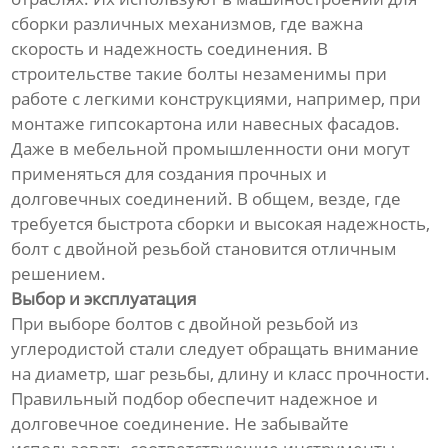
сборки различных механизмов, где важна
скорость и надежность соединения. В
строительстве такие болты незаменимы при
работе с легкими конструкциями, например, при
монтаже гипсокартона или навесных фасадов.
Даже в мебельной промышленности они могут
применяться для создания прочных и
долговечных соединений. В общем, везде, где
требуется быстрота сборки и высокая надежность,
болт с двойной резьбой становится отличным
решением.
Выбор и эксплуатация
При выборе болтов с двойной резьбой из
углеродистой стали следует обращать внимание
на диаметр, шаг резьбы, длину и класс прочности.
Правильный подбор обеспечит надежное и
долговечное соединение. Не забывайте