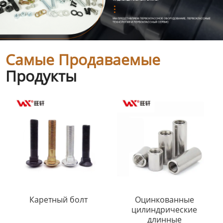
Самые Продаваемые
Продукты
Каретный болт
Оцинкованные
цилиндрические
длинные