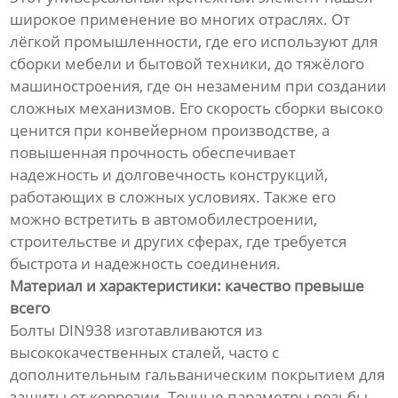
широкое применение во многих отраслях. От
лёгкой промышленности, где его используют для
сборки мебели и бытовой техники, до тяжёлого
машиностроения, где он незаменим при создании
сложных механизмов. Его скорость сборки высоко
ценится при конвейерном производстве, а
повышенная прочность обеспечивает
надежность и долговечность конструкций,
работающих в сложных условиях. Также его
можно встретить в автомобилестроении,
строительстве и других сферах, где требуется
быстрота и надежность соединения.
Материал и характеристики: качество превыше
всего
Болты DIN938 изготавливаются из
высококачественных сталей, часто с
дополнительным гальваническим покрытием для
защиты от коррозии. Точные параметры резьбы,