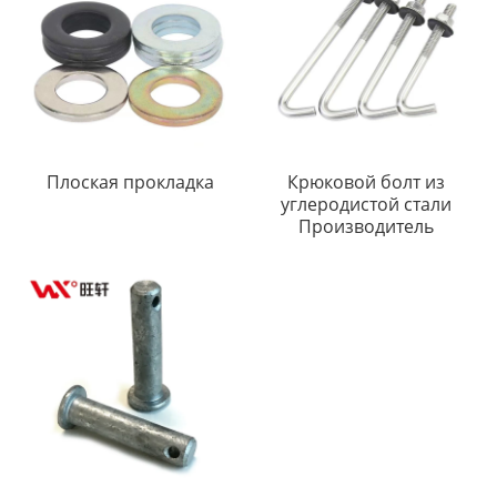
Плоская прокладка
Крюковой болт из
углеродистой стали
Производитель