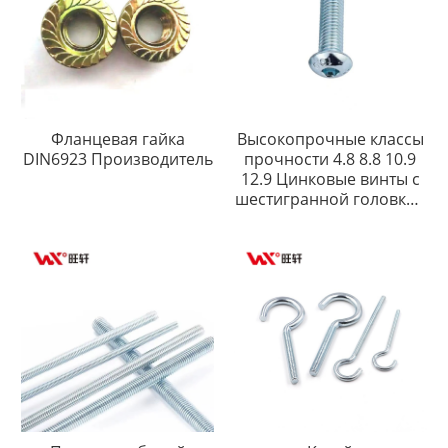
Фланцевая гайка
Высокопрочные классы
DIN6923 Производитель
прочности 4.8 8.8 10.9
12.9 Цинковые винты с
шестигранной головкой
ISO7380 с полукруглой
головкой