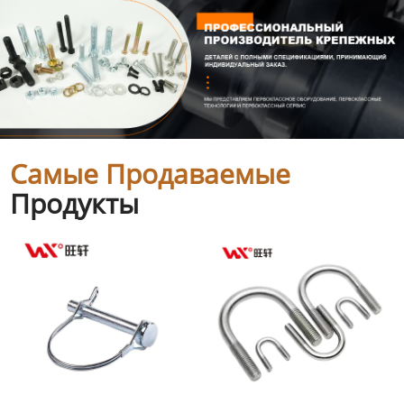
Самые Продаваемые
Продукты