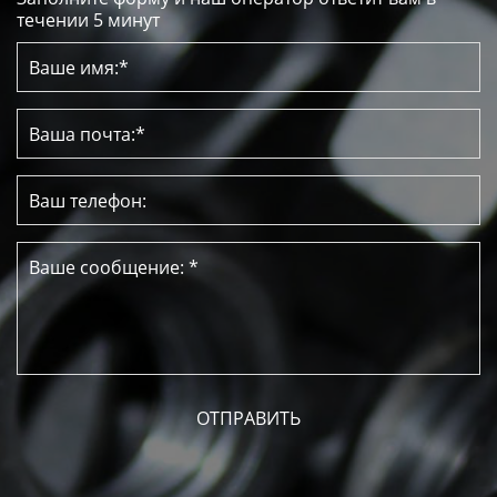
течении 5 минут