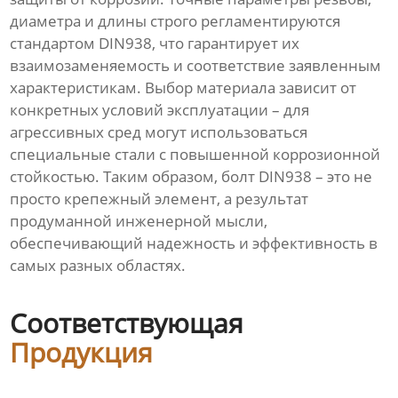
диаметра и длины строго регламентируются
стандартом DIN938, что гарантирует их
взаимозаменяемость и соответствие заявленным
характеристикам. Выбор материала зависит от
конкретных условий эксплуатации – для
агрессивных сред могут использоваться
специальные стали с повышенной коррозионной
стойкостью. Таким образом, болт DIN938 – это не
просто крепежный элемент, а результат
продуманной инженерной мысли,
обеспечивающий надежность и эффективность в
самых разных областях.
Соответствующая
Продукция