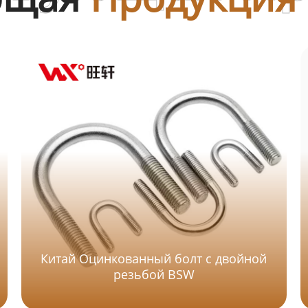
Китай Оцинкованный болт с двойной
резьбой BSW