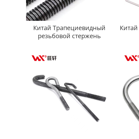
Китай Трапециевидный
Китай
резьбовой стержень