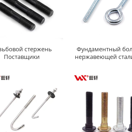
зьбовой стержень
Фундаментный бол
Поставщики
нержавеющей стали
Производител