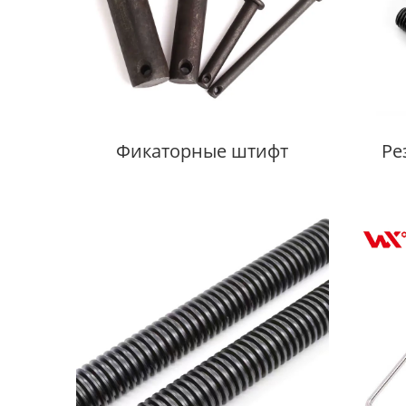
Фикаторные штифт
Ре