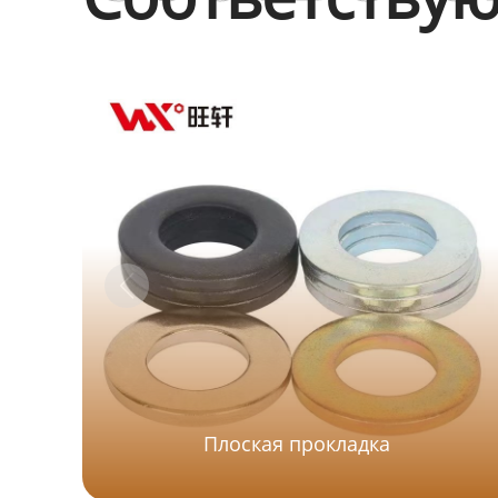
Плоская прокладка