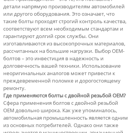
детали напрямую производителям автомобилей
или другого оборудования. Это означает, что
такие болты проходят строгий контроль качества,
соответствуют всем необходимым стандартам и
гарантируют долгий срок службы. Они
изготавливаются из высокопрочных материалов,
рассчитанных на большие нагрузки. Выбор OEM-
болтов – это инвестиция в надежность и
долговечность вашей техники. Использование
неоригинальных аналогов может привести к
преждевременной поломке и дорогостоящему
ремонту.
Где применяются болты с двойной резьбой OEM?
Сфера применения болтов с двойной резьбой
OEM довольно широка. Как уже упоминалось,
автомобильная промышленность является одним
из основных потребителей. Однако они также
используются в машиностроении, авиационной