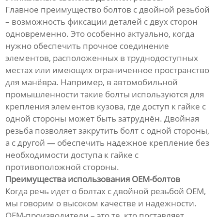
Главное преимущество болтов с двойной резьбой
– возможность фиксации деталей с двух сторон
одновременно. Это особенно актуально, когда
нужно обеспечить прочное соединение
элементов, расположенных в труднодоступных
местах или имеющих ограниченное пространство
для манёвра. Например, в автомобильной
промышленности такие болты используются для
крепления элементов кузова, где доступ к гайке с
одной стороны может быть затруднён. Двойная
резьба позволяет закрутить болт с одной стороны,
а с другой — обеспечить надежное крепление без
необходимости доступа к гайке с
противоположной стороны.
Преимущества использования OEM-болтов
Когда речь идет о болтах с двойной резьбой OEM,
мы говорим о высоком качестве и надежности.
OEM-производители – это те, кто поставляет