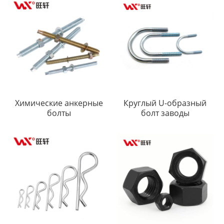
Химические анкерные
Круглый U-образный
болты
болт заводы