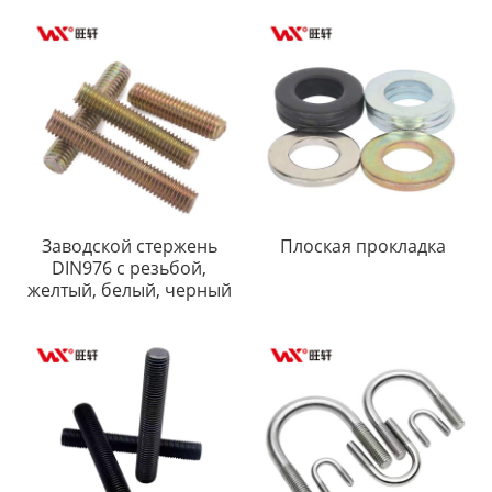
Заводской стержень
Плоская прокладка
DIN976 с резьбой,
желтый, белый, черный