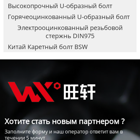
Высокопрочный U-образный болт
Горячеоцинкованный U-образный болт
Электрооцинкованный резьбовой
стержнь DIN975
Китай Каретный болт BSW
Хотите стать новым партнером ?
Заполните форму и наш оператор ответит вам в
течении 5 минут