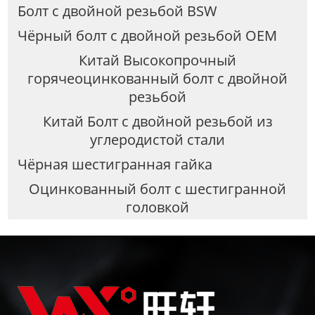
Болт с двойной резьбой BSW
Чёрный болт с двойной резьбой OEM
Китай Высокопрочный
горячеоцинкованный болт с двойной
резьбой
Китай Болт с двойной резьбой из
углеродистой стали
Чёрная шестигранная гайка
Оцинкованный болт с шестигранной
головкой