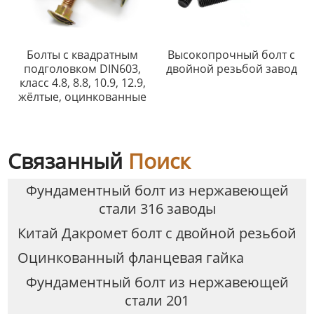
Болты с квадратным
Высокопрочный болт с
подголовком DIN603,
двойной резьбой завод
класс 4.8, 8.8, 10.9, 12.9,
жёлтые, оцинкованные
Связанный
Поиск
Фундаментный болт из нержавеющей
стали 316 заводы
Китай Дакромет болт с двойной резьбой
Оцинкованный фланцевая гайка
Фундаментный болт из нержавеющей
стали 201