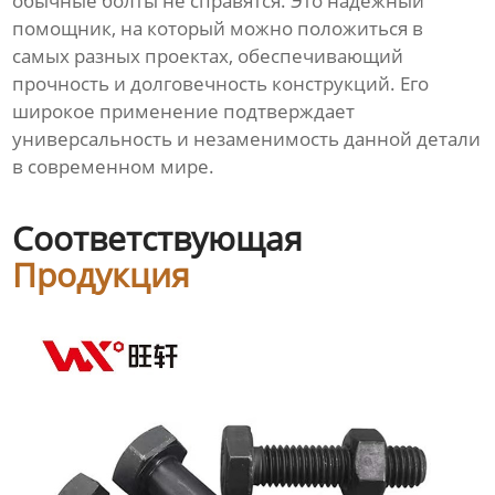
обычные болты не справятся. Это надежный
помощник, на который можно положиться в
самых разных проектах, обеспечивающий
прочность и долговечность конструкций. Его
широкое применение подтверждает
универсальность и незаменимость данной детали
в современном мире.
Соответствующая
Продукция