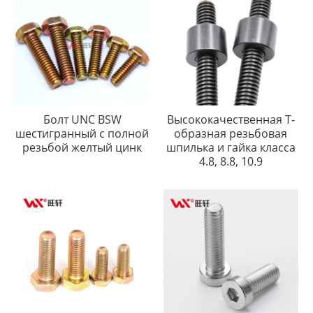
Болт UNC BSW
Высококачественная Т-
шестигранный с полной
образная резьбовая
резьбой желтый цинк
шпилька и гайка класса
4.8, 8.8, 10.9