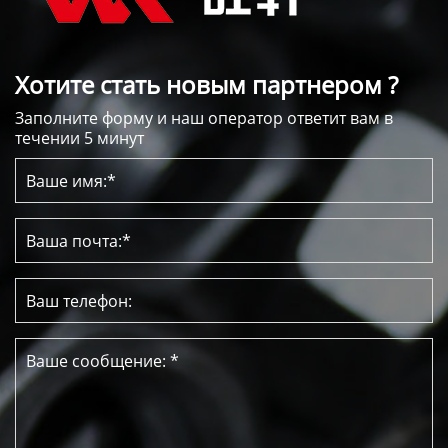
Хотите стать новым партнером ?
Заполните форму и наш оператор ответит вам в
течении 5 минут