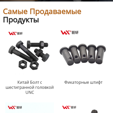
Самые Продаваемые
Продукты
Китай Болт с
Фикаторные штифт
шестигранной головкой
UNC