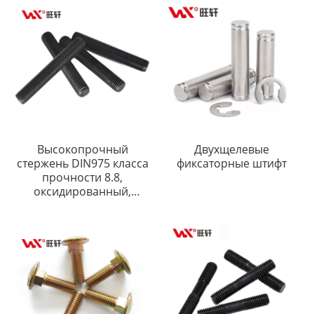
Высокопрочный
Двухщелевые
стержень DIN975 класса
фиксаторные штифт
прочности 8.8,
оксидированный,
черный