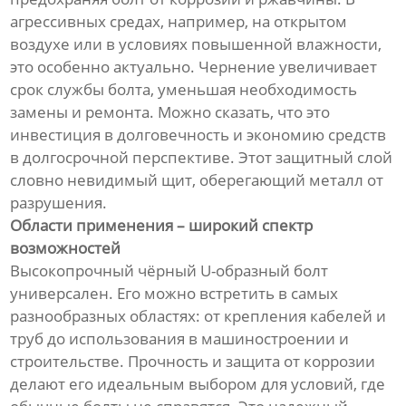
агрессивных средах, например, на открытом
воздухе или в условиях повышенной влажности,
это особенно актуально. Чернение увеличивает
срок службы болта, уменьшая необходимость
замены и ремонта. Можно сказать, что это
инвестиция в долговечность и экономию средств
в долгосрочной перспективе. Этот защитный слой
словно невидимый щит, оберегающий металл от
разрушения.
Области применения – широкий спектр
возможностей
Высокопрочный чёрный U-образный болт
универсален. Его можно встретить в самых
разнообразных областях: от крепления кабелей и
труб до использования в машиностроении и
строительстве. Прочность и защита от коррозии
делают его идеальным выбором для условий, где