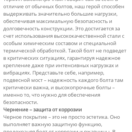
отличие от обычных болтов, наш герой способен
выдерживать значительно большие нагрузки,
обеспечивая максимальную безопасность и
долговечность конструкции. Это достигается за
счет использования высококачественной стали с
особым химическим составом и специальной
термической обработкой. Такой болт не подведет
в критических ситуациях, гарантируя надежное
крепление даже при интенсивных нагрузках и
вибрациях. Представьте себе, например,
подвесной мост – надежность каждого болта там
критически важна, и высокопрочные болты –
именно то, что нужно для обеспечения
безопасности.
Чернение – защита от коррозии
Черное покрытие – это не просто эстетика. Оно
выполняет важную защитную функцию,
предохраняя болт от коррозии и ржавчины. В