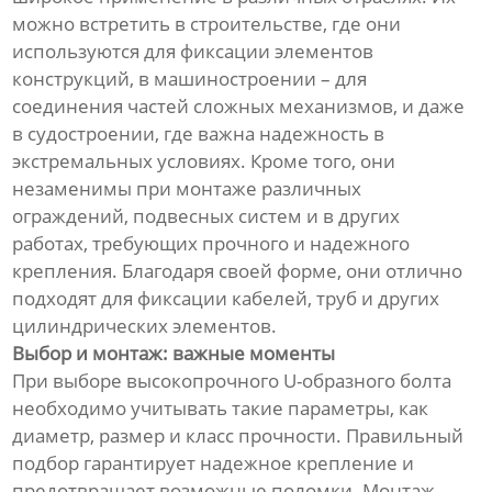
можно встретить в строительстве, где они
используются для фиксации элементов
конструкций, в машиностроении – для
соединения частей сложных механизмов, и даже
в судостроении, где важна надежность в
экстремальных условиях. Кроме того, они
незаменимы при монтаже различных
ограждений, подвесных систем и в других
работах, требующих прочного и надежного
крепления. Благодаря своей форме, они отлично
подходят для фиксации кабелей, труб и других
цилиндрических элементов.
Выбор и монтаж: важные моменты
При выборе высокопрочного U-образного болта
необходимо учитывать такие параметры, как
диаметр, размер и класс прочности. Правильный
подбор гарантирует надежное крепление и
предотвращает возможные поломки. Монтаж