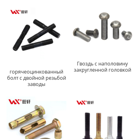
Гвоздь с наполовину
закругленной головкой
горячеоцинкованный
болт с двойной резьбой
заводы