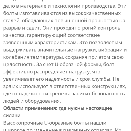
дело в материале и технологии производства. Эти
болты изготавливаются из высококачественных
сталей, обладающих повышенной прочностью на
разрыв и сдвиг. Они проходят строгий контроль
качества, гарантирующий соответствие
заявленным характеристикам. Это позволяет им
выдерживать значительные нагрузки, вибрации и
колебания температуры, сохраняя при этом свою
целостность. За счет U-образной формы, болт
эффективно распределяет нагрузку, что
увеличивает его надежность и срок службы. Не
зря их используют в ответственных конструкциях,
где от надежности крепежа зависит безопасность
людей и оборудования.
Области применения: где нужны настоящие
силачи
Высокопрочные U-образные болты нашли
широкое применение в различных отраслях. Их