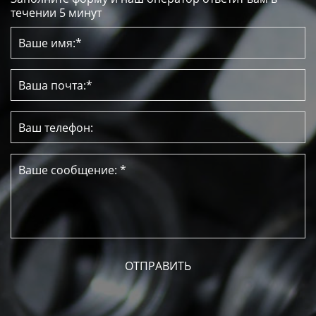
течении 5 минут