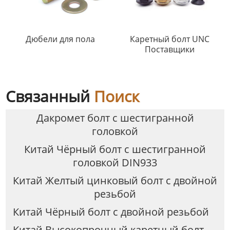
Дюбели для пола
Каретный болт UNC
Поставщики
Связанный
Поиск
Дакромет болт с шестигранной
головкой
Китай Чёрный болт с шестигранной
головкой DIN933
Китай Желтый цинковый болт с двойной
резьбой
Китай Чёрный болт с двойной резьбой
Китай Высокопрочный каретный болт