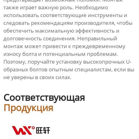
также играет важную роль. Необходимо
использовать соответствующие инструменты и
следовать рекомендациям производителя, чтобы
обеспечить максимальную эффективность и
долговечность соединения. Неправильный
монтаж может привести к преждевременному
износу болта и потенциальным проблемам.
Поэтому, поручайте установку высокопрочных U-
образных болтов опытным специалистам, если вы
не уверены в своих силах.
Соответствующая
Продукция