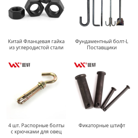
Китай Фланцевая гайка
Фундаментный болт-L
из углеродистой стали
Поставщики
4 шт. Распорные болты
Фикаторные штифт
с крючками для овец