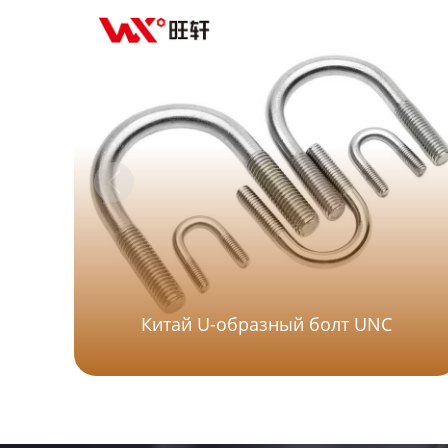
Китай U-образный болт UNC