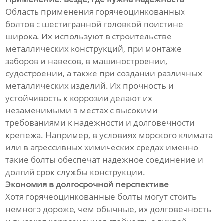
Область применения горячеоцинкованных
болтов с шестигранной головкой поистине
широка. Их используют в строительстве
металлических конструкций, при монтаже
заборов и навесов, в машиностроении,
судостроении, а также при создании различных
металлических изделий. Их прочность и
устойчивость к коррозии делают их
незаменимыми в местах с высокими
требованиями к надежности и долговечности
крепежа. Например, в условиях морского климата
или в агрессивных химических средах именно
такие болты обеспечат надежное соединение и
долгий срок службы конструкции.
Экономия в долгосрочной перспективе
Хотя горячеоцинкованные болты могут стоить
немного дороже, чем обычные, их долговечность