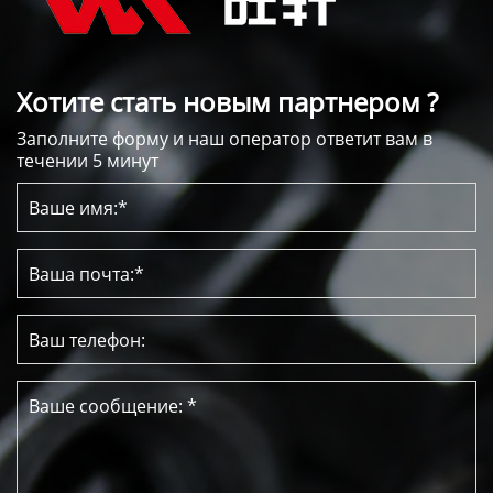
Хотите стать новым партнером ?
Заполните форму и наш оператор ответит вам в
течении 5 минут