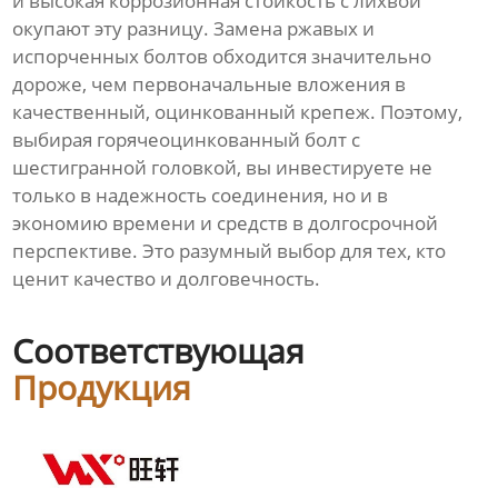
и высокая коррозионная стойкость с лихвой
окупают эту разницу. Замена ржавых и
испорченных болтов обходится значительно
дороже, чем первоначальные вложения в
качественный, оцинкованный крепеж. Поэтому,
выбирая горячеоцинкованный болт с
шестигранной головкой, вы инвестируете не
только в надежность соединения, но и в
экономию времени и средств в долгосрочной
перспективе. Это разумный выбор для тех, кто
ценит качество и долговечность.
Соответствующая
Продукция