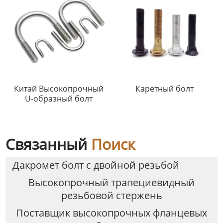
Китай Высокопрочный
Каретный болт
U-образный болт
Связанный
Поиск
Дакромет болт с двойной резьбой
Высокопрочный трапециевидный
резьбовой стержень
Поставщик высокопрочных фланцевых