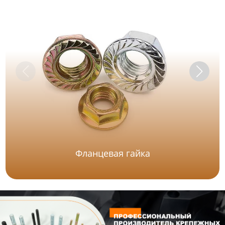
Фланцевая гайка