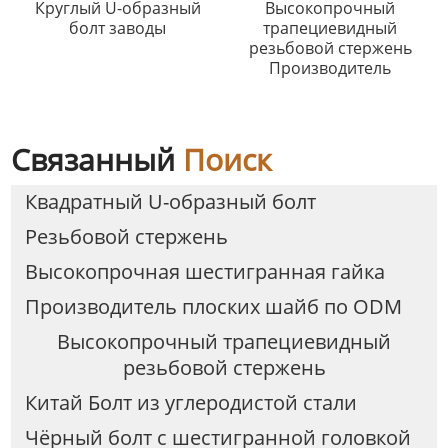
Круглый U-образный
Высокопрочный
болт заводы
трапециевидный
резьбовой стержень
Производитель
Связанный
Поиск
Квадратный U-образный болт
Резьбовой стержень
Высокопрочная шестигранная гайка
Производитель плоских шайб по ODM
Высокопрочный трапециевидный
резьбовой стержень
Китай Болт из углеродистой стали
Чёрный болт с шестигранной головкой