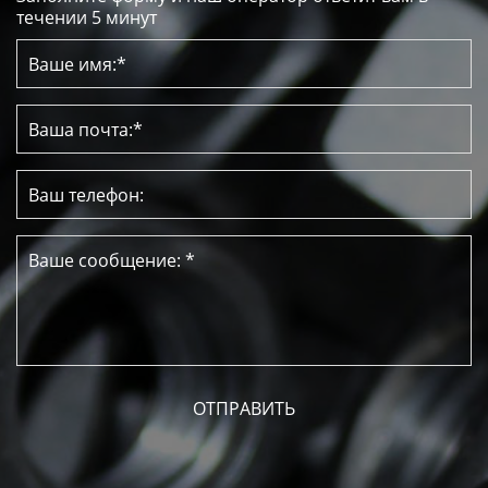
течении 5 минут