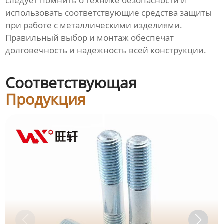
следует помнить о технике безопасности и
использовать соответствующие средства защиты
при работе с металлическими изделиями.
Правильный выбор и монтаж обеспечат
долговечность и надежность всей конструкции.
Соответствующая
Продукция