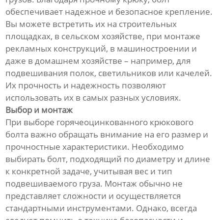
обеспечивает надежное и безопасное крепление.
Вы можете встретить их на строительных
площадках, в сельском хозяйстве, при монтаже
рекламных конструкций, в машиностроении и
даже в домашнем хозяйстве – например, для
подвешивания полок, светильников или качелей.
Их прочность и надежность позволяют
использовать их в самых разных условиях.
Выбор и монтаж
При выборе горячеоцинкованного крюкового
болта важно обращать внимание на его размер и
прочностные характеристики. Необходимо
выбирать болт, подходящий по диаметру и длине
к конкретной задаче, учитывая вес и тип
подвешиваемого груза. Монтаж обычно не
представляет сложности и осуществляется
стандартными инструментами. Однако, всегда