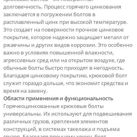
долговечность. Процесс горячего цинкования
заключается в погружении болтов в
расплавленный цинк при высокой температуре.
Это создает на поверхности прочное цинковое
покрытие, которое надежно защищает металл от
ржавчины и других видов коррозии. Это особенно
важно в условиях повышенной влажности,
агрессивных сред или на открытом воздухе, где
обычные болты быстро приходят в негодность.
Благодаря цинковому покрытию, крюковой болт
служит гораздо дольше, что экономит средства и
время на замену.
Области применения и функциональность
Горячеоцинкованные крюковые болты
универсальны. Их используют для подвешивания
различных грузов, крепления элементов
конструкций, в системах такелажа и подъема
грузов. Благодаря прочному крюку, болт