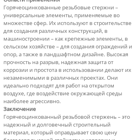
Горячеоцинкованные резьбовые стержни –
универсальные элементы, применяемые во
множестве сфер. Их используют в строительстве
для создания различных конструкций, в
машиностроении – как крепежные элементы, в
сельском хозяйстве – для создания ограждений и
опор, а также в ландшафтном дизайне. Высокая
прочность на разрыв, надежная защита от
коррозии и простота в использовании делают их
незаменимыми в различных проектах. Они
идеально подходят для работ на открытом
воздухе, где воздействие окружающей среды
наиболее агрессивно.
Заключение
Горячеоцинкованный резьбовой стержень – это
надежный и долговечный строительный
материал, который оправдывает свою цену