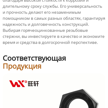
благодаря высокой стойкости к коррозии и
длительному сроку службы. Его универсальность
и прочность делают его незаменимым
помощником в самых разных областях, гарантируя
надежность и долговечность конструкций.
Выбирая горячеоцинкованные резьбовые
стержни, вы инвестируете в качество и экономите
время и средства в долгосрочной перспективе.
Соответствующая
Продукция