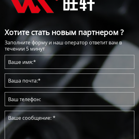
Хотите стать новым партнером ?
Заполните форму и наш оператор ответит вам в
течении 5 минут