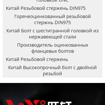
Китай Резьбовой стержень DIN975
Горячеоцинкованный резьбовой
стержнь DIN975
Китай Болт с шестигранной головкой из
нержавеющей стали
Производитель оцинкованных
фланцевых болтов
Китай Резьбовой стержень
Китай Высокопрочный болт с двойной
резьбой