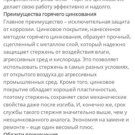
делает свою работу эффективно и надолго.
Преимущества горячего цинкования
Главное преимущество – исключительная защита
от коррозии. Цинковое покрытие, нанесенное
методом горячего цинкования, образует прочный,
сцепленный с металлом слой, который надежно
защищает стержень от воздействия влаги,
агрессивных сред и кислорода. Это позволяет
использовать стержень в самых разных условиях,
от открытого воздуха до агрессивных
промышленных сред. Кроме того, цинковое
покрытие обладает хорошей пластичностью,
поэтому стержень сохраняет свои механические
свойства даже после изгиба. И, конечно же, срок
службы такого стержня значительно выше, чем у
неоцинкованного аналога. Экономия на замене и
ремонте – еще один весомый плюс.
Области применения