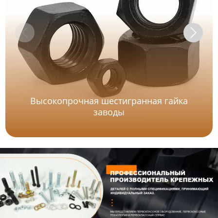
Высокопрочная шестигранная гайка
заводы