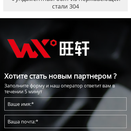
стали 304
Хотите стать новым партнером ?
Заполните форму и наш оператор ответит вам в
течении 5 минут