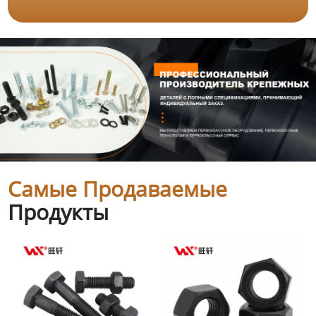
Самые Продаваемые
Продукты