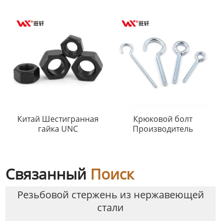
Китай Шестигранная
Крюковой болт
гайка UNC
Производитель
Связанный
Поиск
Резьбовой стержень из нержавеющей
стали