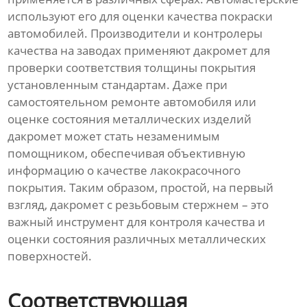
используют его для оценки качества покраски
автомобилей. Производители и контролеры
качества на заводах применяют дакромет для
проверки соответствия толщины покрытия
установленным стандартам. Даже при
самостоятельном ремонте автомобиля или
оценке состояния металлических изделий
дакромет может стать незаменимым
помощником, обеспечивая объективную
информацию о качестве лакокрасочного
покрытия. Таким образом, простой, на первый
взгляд, дакромет с резьбовым стержнем – это
важный инструмент для контроля качества и
оценки состояния различных металлических
поверхностей.
Соответствующая