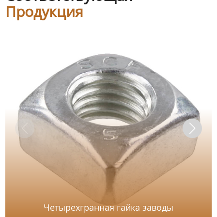
Продукция
Четырехгранная гайка заводы