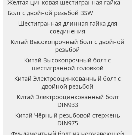
Желтая цинковая шестигранная гайка
Болт с двойной резьбой BSW
Шестигранная длинная гайка для
соединения
Китай Высокопрочный болт с двойной
резьбой
Китай Высокопрочный болт с
шестигранной головкой
Китай Электрооцинкованный болт с
двойной резьбой
Китай Электрооцинкованный болт
DIN933
Китай Чёрный резьбовой стержень
DIN975
Фундаментный болт из нержавеющей