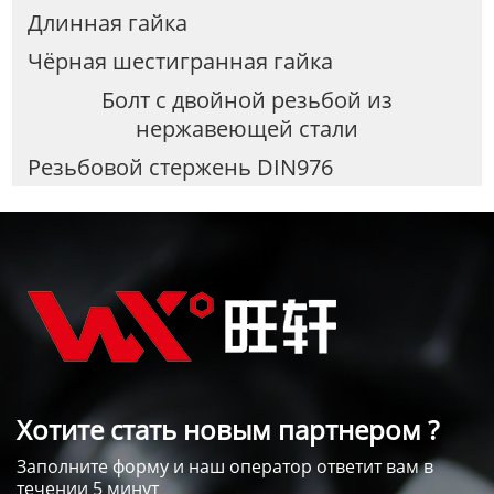
Длинная гайка
Чёрная шестигранная гайка
Болт с двойной резьбой из
нержавеющей стали
Резьбовой стержень DIN976
Хотите стать новым партнером ?
Заполните форму и наш оператор ответит вам в
течении 5 минут