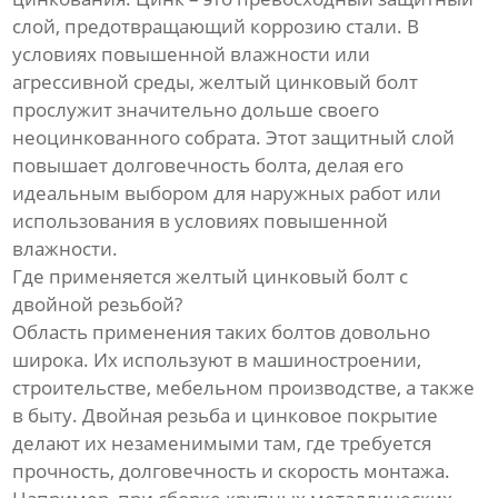
слой, предотвращающий коррозию стали. В
условиях повышенной влажности или
агрессивной среды, желтый цинковый болт
прослужит значительно дольше своего
неоцинкованного собрата. Этот защитный слой
повышает долговечность болта, делая его
идеальным выбором для наружных работ или
использования в условиях повышенной
влажности.
Где применяется желтый цинковый болт с
двойной резьбой?
Область применения таких болтов довольно
широка. Их используют в машиностроении,
строительстве, мебельном производстве, а также
в быту. Двойная резьба и цинковое покрытие
делают их незаменимыми там, где требуется
прочность, долговечность и скорость монтажа.