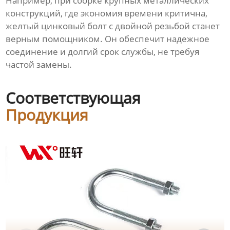
Например, при сборке крупных металлических
конструкций, где экономия времени критична,
желтый цинковый болт с двойной резьбой станет
верным помощником. Он обеспечит надежное
соединение и долгий срок службы, не требуя
частой замены.
Соответствующая
Продукция