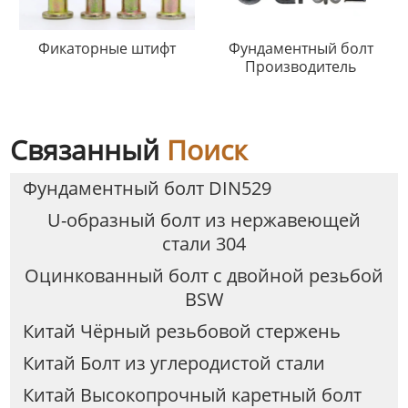
Фикаторные штифт
Фундаментный болт
Производитель
Связанный
Поиск
Фундаментный болт DIN529
U-образный болт из нержавеющей
стали 304
Оцинкованный болт с двойной резьбой
BSW
Китай Чёрный резьбовой стержень
Китай Болт из углеродистой стали
Китай Высокопрочный каретный болт