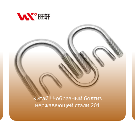
Китай U-образный болтиз
нержавеющей стали 201