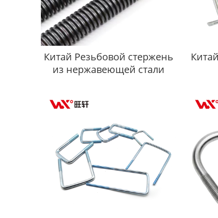
Китай Резьбовой стержень
Кита
из нержавеющей стали