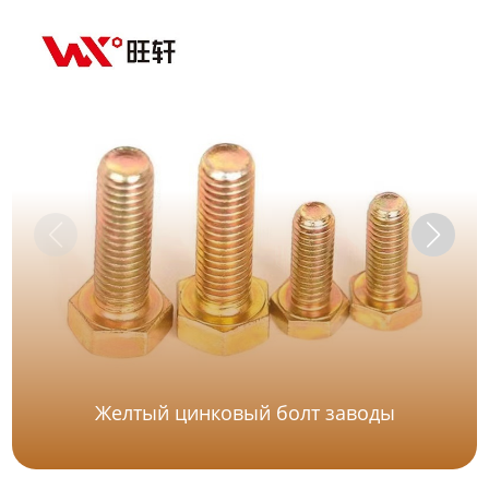
Желтый цинковый болт заводы