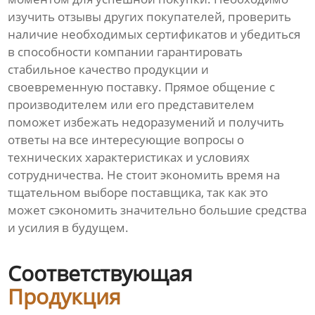
изучить отзывы других покупателей, проверить
наличие необходимых сертификатов и убедиться
в способности компании гарантировать
стабильное качество продукции и
своевременную поставку. Прямое общение с
производителем или его представителем
поможет избежать недоразумений и получить
ответы на все интересующие вопросы о
технических характеристиках и условиях
сотрудничества. Не стоит экономить время на
тщательном выборе поставщика, так как это
может сэкономить значительно большие средства
и усилия в будущем.
Соответствующая
Продукция