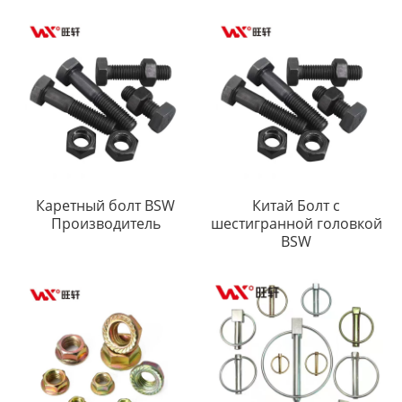
Каретный болт BSW
Китай Болт с
Производитель
шестигранной головкой
BSW