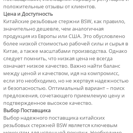
положительные отзывы от клиентов.
Цена и Доступность
Китайские резьбовые стержни BSW, как правило,
значительно дешевле, чем аналогичная
продукция из Европы или США. Это обусловлено
более низкой стоимостью рабочей силы и сырья в
Китае, а также масштабами производства. Однако
следует помнить, что низкая цена не всегда
означает низкое качество. Важно найти баланс
между ценой и качеством, идя на компромисс,
если это необходимо, но не жертвуя надежностью
и безопасностью. Оптимальный вариант – поиск
предложения, сочетающего приемлемую цену и
подтвержденное высокое качество.
Выбор Поставщика
Выбор надежного поставщика китайских
резьбовых стержней BSW является ключевым
моментом для успешной покупки. Необходимо