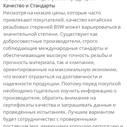
Качество и Стандарты
Несмотря на низкие цены, которые часто
привлекают покупателей, качество китайских
резьбовых стержней BSW может варьироваться в
значительной степени. Существуют как
добросовестные производители, строго
соблюдающие международные стандарты и
обеспечивающие высокую точность резьбы и
прочность материала, так и компании,
ориентированные на максимальную экономию,
что может отразиться на долговечности и
надежности продукции. Поэтому перед покупкой
необходимо тщательно изучить информацию о
производителе, обратить внимание на
сертификаты качества и запрашивать данные о
проведенных испытаниях. Лучшим вариантом
будет сотрудничество с проверенными
поставщиками, имеющими хорошую репутацию и