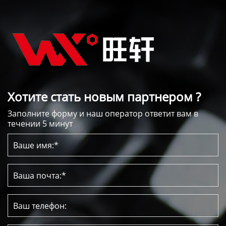
Хотите стать новым партнером ?
Заполните форму и наш оператор ответит вам в
течении 5 минут