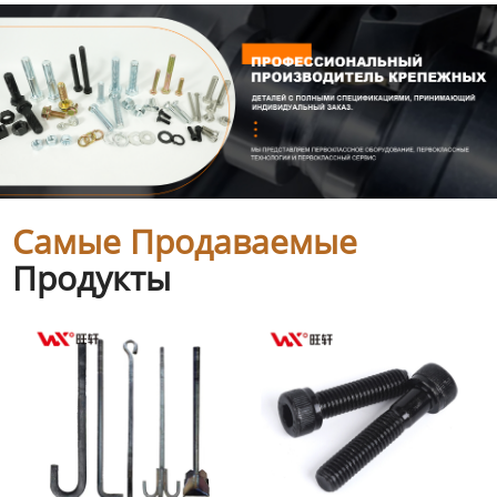
Самые Продаваемые
Продукты