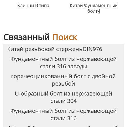
Клинчи B типа
Китай Фундаментный
болт-J
Связанный
Поиск
Китай резьбовой стерженьDIN976
Фундаментный болт из нержавеющей
стали 316 заводы
горячеоцинкованный болт с двойной
резьбой
U-образный болт из нержавеющей
стали 304
Фундаментный болт из нержавеющей
стали 316