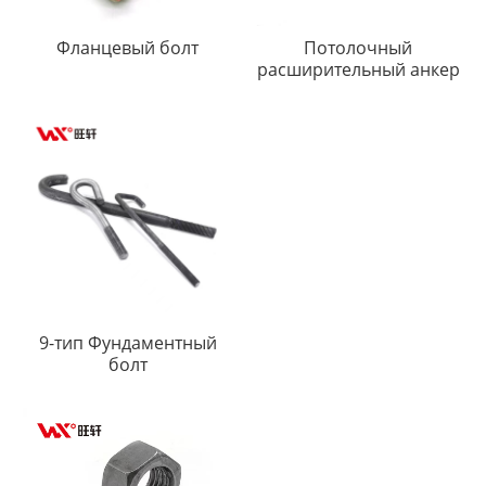
Фланцевый болт
Потолочный
расширительный анкер
9-тип Фундаментный
болт