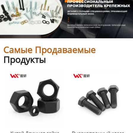
Самые Продаваемые
Продукты