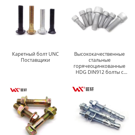
Каретный болт UNC
Высококачественные
Поставщики
стальные
горячеоцинкованные
HDG DIN912 болты с
шестигранной головкой