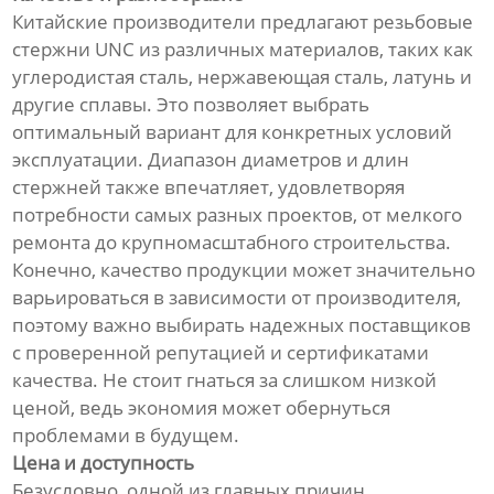
Китайские производители предлагают резьбовые
стержни UNC из различных материалов, таких как
углеродистая сталь, нержавеющая сталь, латунь и
другие сплавы. Это позволяет выбрать
оптимальный вариант для конкретных условий
эксплуатации. Диапазон диаметров и длин
стержней также впечатляет, удовлетворяя
потребности самых разных проектов, от мелкого
ремонта до крупномасштабного строительства.
Конечно, качество продукции может значительно
варьироваться в зависимости от производителя,
поэтому важно выбирать надежных поставщиков
с проверенной репутацией и сертификатами
качества. Не стоит гнаться за слишком низкой
ценой, ведь экономия может обернуться
проблемами в будущем.
Цена и доступность
Безусловно, одной из главных причин