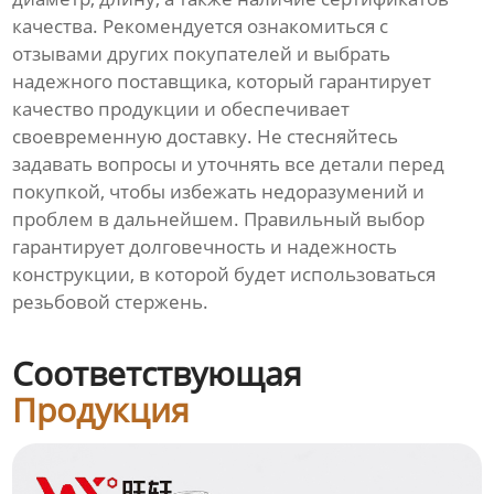
качества. Рекомендуется ознакомиться с
отзывами других покупателей и выбрать
надежного поставщика, который гарантирует
качество продукции и обеспечивает
своевременную доставку. Не стесняйтесь
задавать вопросы и уточнять все детали перед
покупкой, чтобы избежать недоразумений и
проблем в дальнейшем. Правильный выбор
гарантирует долговечность и надежность
конструкции, в которой будет использоваться
резьбовой стержень.
Соответствующая
Продукция