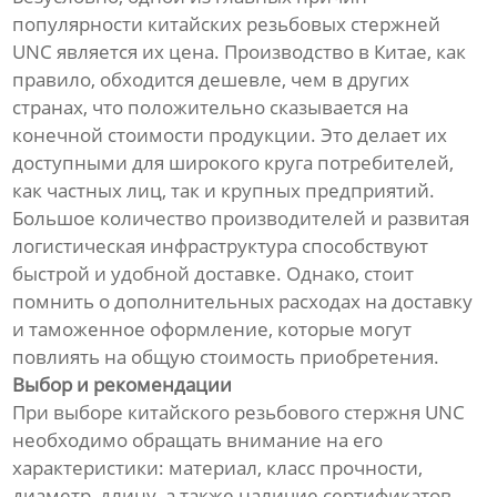
популярности китайских резьбовых стержней
UNC является их цена. Производство в Китае, как
правило, обходится дешевле, чем в других
странах, что положительно сказывается на
конечной стоимости продукции. Это делает их
доступными для широкого круга потребителей,
как частных лиц, так и крупных предприятий.
Большое количество производителей и развитая
логистическая инфраструктура способствуют
быстрой и удобной доставке. Однако, стоит
помнить о дополнительных расходах на доставку
и таможенное оформление, которые могут
повлиять на общую стоимость приобретения.
Выбор и рекомендации
При выборе китайского резьбового стержня UNC
необходимо обращать внимание на его
характеристики: материал, класс прочности,
диаметр, длину, а также наличие сертификатов