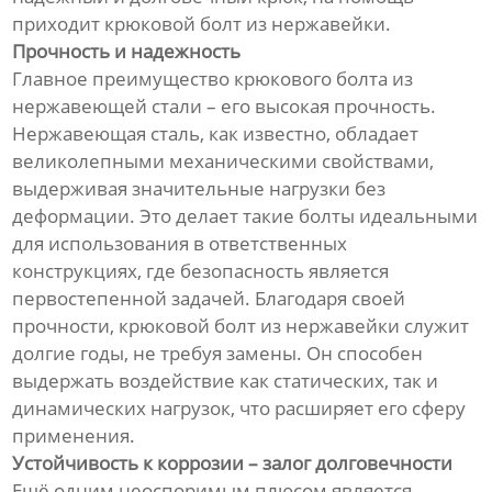
приходит крюковой болт из нержавейки.
Прочность и надежность
Главное преимущество крюкового болта из
нержавеющей стали – его высокая прочность.
Нержавеющая сталь, как известно, обладает
великолепными механическими свойствами,
выдерживая значительные нагрузки без
деформации. Это делает такие болты идеальными
для использования в ответственных
конструкциях, где безопасность является
первостепенной задачей. Благодаря своей
прочности, крюковой болт из нержавейки служит
долгие годы, не требуя замены. Он способен
выдержать воздействие как статических, так и
динамических нагрузок, что расширяет его сферу
применения.
Устойчивость к коррозии – залог долговечности
Ещё одним неоспоримым плюсом является