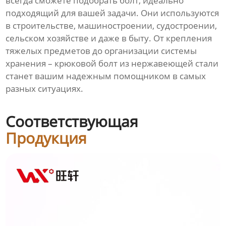
всегда сможете подобрать болт, идеально
подходящий для вашей задачи. Они используются
в строительстве, машиностроении, судостроении,
сельском хозяйстве и даже в быту. От крепления
тяжелых предметов до организации системы
хранения – крюковой болт из нержавеющей стали
станет вашим надежным помощником в самых
разных ситуациях.
Соответствующая
Продукция