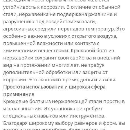
устойчивость к коррозии. В отличие от обычной
стали, нержавейка не подвержена ржавчине и
разрушению под воздействием влаги,
агрессивных сред или перепадов температур. Это
особенно важно в условиях открытого воздуха,
повышенной влажности или контакта с
химическими веществами. Крюковой болт из
нержавейки сохранит свои свойства и внешний
вид на протяжении многих лет, не требуя
дополнительной обработки или защиты от
коррозии. Это экономит время, деньги и силы.
Простота использования и широкая сфера
применения
Крюковые болты из нержавеющей стали просты в
использовании. Их установка не требует
специальных навыков или инструментов.
Благодаря широкому выбору размеров и форм, вы