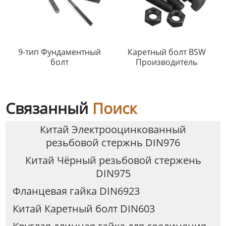
9-тип Фундаментный
Каретный болт BSW
болт
Производитель
Связанный
Поиск
Китай Электрооцинкованный
резьбовой стержнь DIN976
Китай Чёрный резьбовой стержень
DIN975
Фланцевая гайка DIN6923
Китай Каретный болт DIN603