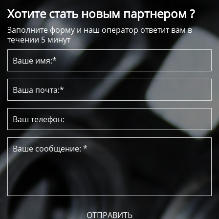
Хотите стать новым партнером ?
Заполните форму и наш оператор ответит вам в
течении 5 минут