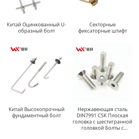
Китай Оцинкованный U-
Секторные
образный болт
фиксаторные штифт
Китай Высокопрочный
Нержавеющая сталь
фундаментный болт
DIN7991 CSK Плоская
головка с шестигранной
головкой Болты с
шестигранной головкой