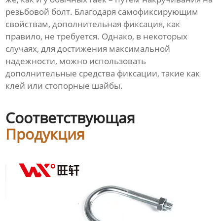
резьбовой болт. Благодаря самофиксирующим
свойствам, дополнительная фиксация, как
правило, не требуется. Однако, в некоторых
случаях, для достижения максимальной
надежности, можно использовать
дополнительные средства фиксации, такие как
клей или стопорные шайбы.
Соответствующая
Продукция