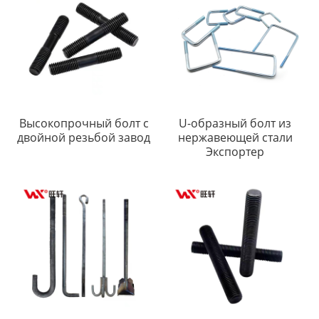
Высокопрочный болт с
U-образный болт из
двойной резьбой завод
нержавеющей стали
Экспортер