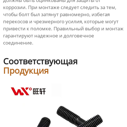
должны быть оцинкованы для защиты от
коррозии. При монтаже следует следить за тем,
чтобы болт был затянут равномерно, избегая
перекосов и чрезмерного усилия, которые могут
привести к поломке. Правильный выбор и монтаж
гарантируют надежное и долговечное
соединение.
Соответствующая
Продукция