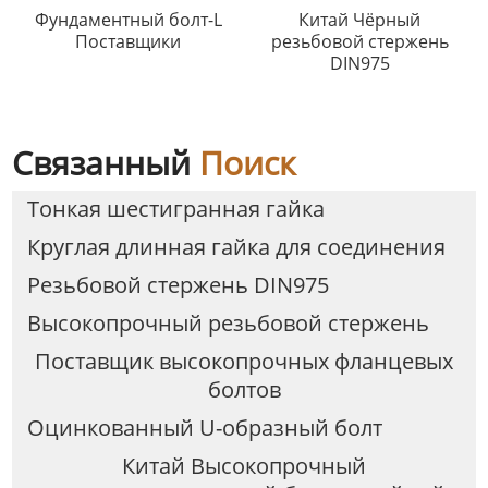
Фундаментный болт-L
Китай Чёрный
Поставщики
резьбовой стержень
DIN975
Связанный
Поиск
Тонкая шестигранная гайка
Круглая длинная гайка для соединения
Резьбовой стержень DIN975
Высокопрочный резьбовой стержень
Поставщик высокопрочных фланцевых
болтов
Оцинкованный U-образный болт
Китай Высокопрочный