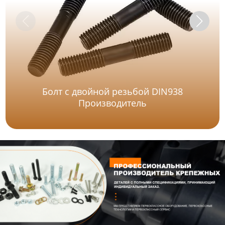
Болт с двойной резьбой DIN938
Производитель