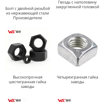
Гвоздь с наполовину
закругленной головкой
Болт с двойной резьбой
из нержавеющей стали
Производители
Высокопрочная
Четырехгранная гайка
шестигранная гайка
заводы
заводы