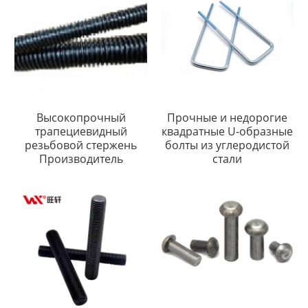
Высокопрочный
Прочные и недорогие
трапециевидный
квадратные U-образные
резьбовой стержень
болты из углеродистой
Производитель
стали