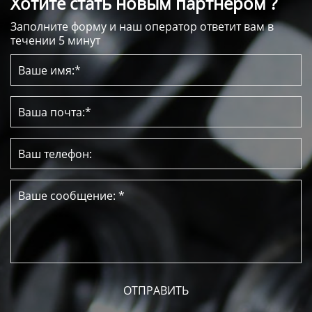
Хотите стать новым партнером ?
Заполните форму и наш оператор ответит вам в
течении 5 минут