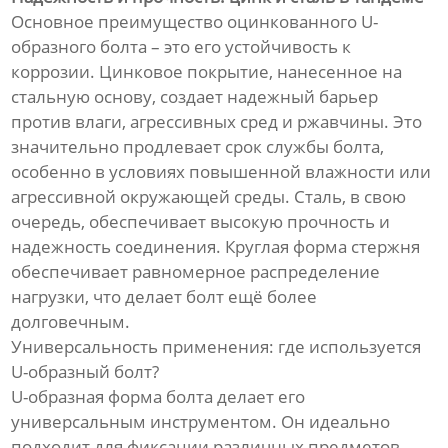
Основное преимущество оцинкованного U-
образного болта – это его устойчивость к
коррозии. Цинковое покрытие, нанесенное на
стальную основу, создает надежный барьер
против влаги, агрессивных сред и ржавчины. Это
значительно продлевает срок службы болта,
особенно в условиях повышенной влажности или
агрессивной окружающей среды. Сталь, в свою
очередь, обеспечивает высокую прочность и
надежность соединения. Круглая форма стержня
обеспечивает равномерное распределение
нагрузки, что делает болт ещё более
долговечным.
Универсальность применения: где используется
U-образный болт?
U-образная форма болта делает его
универсальным инструментом. Он идеально
подходит для фиксации различных предметов,