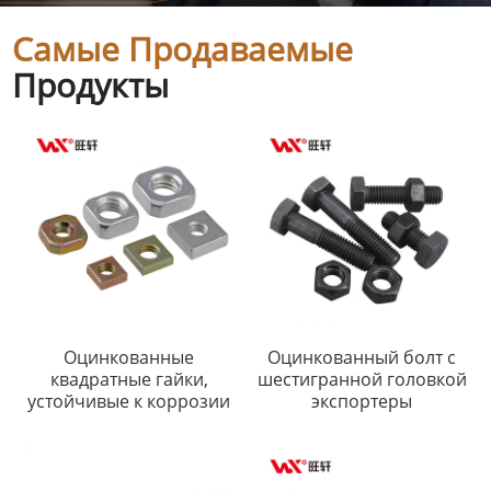
Самые Продаваемые
Продукты
Оцинкованные
Оцинкованный болт с
квадратные гайки,
шестигранной головкой
устойчивые к коррозии
экспортеры