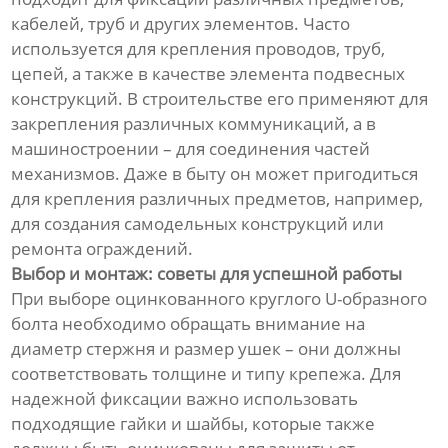
кабелей, труб и других элементов. Часто
используется для крепления проводов, труб,
цепей, а также в качестве элемента подвесных
конструкций. В строительстве его применяют для
закрепления различных коммуникаций, а в
машиностроении – для соединения частей
механизмов. Даже в быту он может пригодиться
для крепления различных предметов, например,
для создания самодельных конструкций или
ремонта ограждений.
Выбор и монтаж: советы для успешной работы
При выборе оцинкованного круглого U-образного
болта необходимо обращать внимание на
диаметр стержня и размер ушек – они должны
соответствовать толщине и типу крепежа. Для
надежной фиксации важно использовать
подходящие гайки и шайбы, которые также