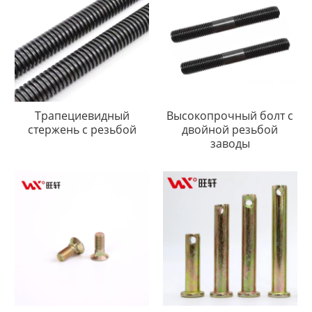
Трапециевидный
Высокопрочный болт с
стержень с резьбой
двойной резьбой
заводы