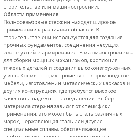
строительстве или машиностроении.
Области применения
Полнорезьбовые стержни находят широкое
применение в различных областях. В
строительстве они используются для создания
прочных фундаментов, соединения несущих
конструкций и армирования. В машиностроении –
для сборки мощных механизмов, крепления
тяжелых деталей и создания высоконагруженных
узлов. Кроме того, их применяют в производстве
мебели, изготовлении металлических каркасов и
других конструкциях, где требуется высокое
качество и надежность соединения. Выбор
материала стержня зависит от специфики
применения: это может быть сталь различных
марок, нержавеющая сталь или другие
специальные сплавы, обеспечивающие
необходимую прочность и коррозионную