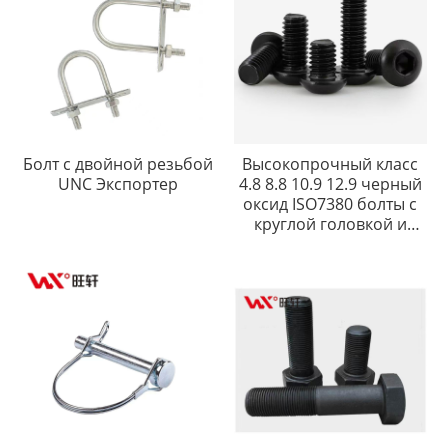
Болт с двойной резьбой
Высокопрочный класс
UNC Экспортер
4.8 8.8 10.9 12.9 черный
оксид ISO7380 болты с
круглой головкой и
шестигранным гнездом