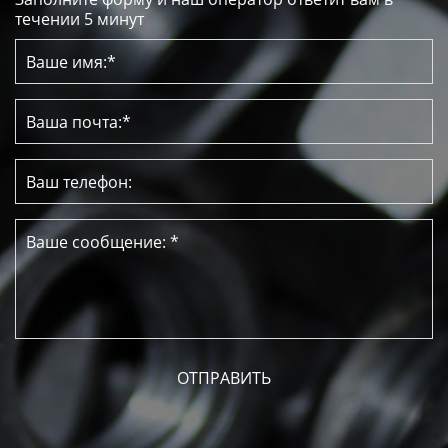
течении 5 минут