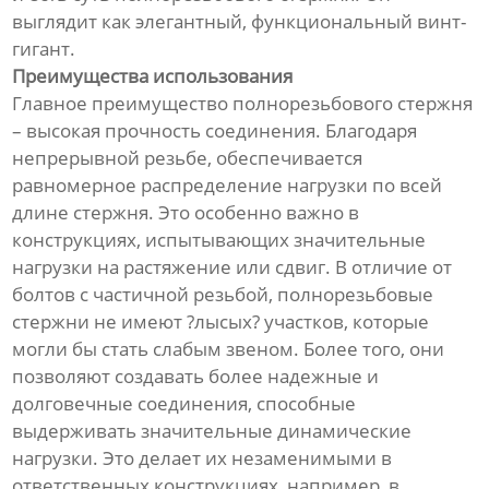
выглядит как элегантный, функциональный винт-
гигант.
Преимущества использования
Главное преимущество полнорезьбового стержня
– высокая прочность соединения. Благодаря
непрерывной резьбе, обеспечивается
равномерное распределение нагрузки по всей
длине стержня. Это особенно важно в
конструкциях, испытывающих значительные
нагрузки на растяжение или сдвиг. В отличие от
болтов с частичной резьбой, полнорезьбовые
стержни не имеют ?лысых? участков, которые
могли бы стать слабым звеном. Более того, они
позволяют создавать более надежные и
долговечные соединения, способные
выдерживать значительные динамические
нагрузки. Это делает их незаменимыми в
ответственных конструкциях, например, в