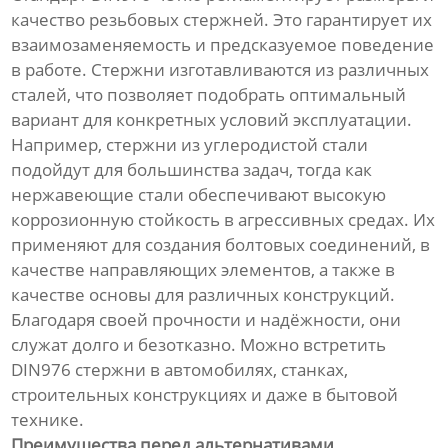
качество резьбовых стержней. Это гарантирует их
взаимозаменяемость и предсказуемое поведение
в работе. Стержни изготавливаются из различных
сталей, что позволяет подобрать оптимальный
вариант для конкретных условий эксплуатации.
Например, стержни из углеродистой стали
подойдут для большинства задач, тогда как
нержавеющие стали обеспечивают высокую
коррозионную стойкость в агрессивных средах. Их
применяют для создания болтовых соединений, в
качестве направляющих элементов, а также в
качестве основы для различных конструкций.
Благодаря своей прочности и надёжности, они
служат долго и безотказно. Можно встретить
DIN976 стержни в автомобилях, станках,
строительных конструкциях и даже в бытовой
технике.
Преимущества перед альтернативами