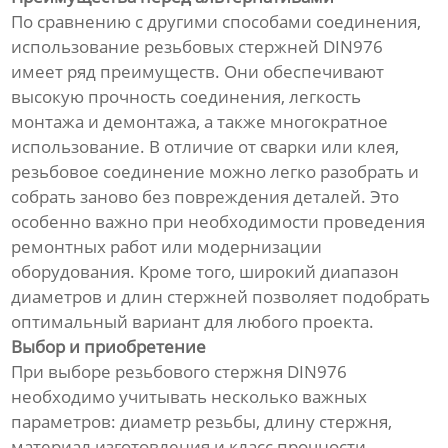
По сравнению с другими способами соединения,
использование резьбовых стержней DIN976
имеет ряд преимуществ. Они обеспечивают
высокую прочность соединения, легкость
монтажа и демонтажа, а также многократное
использование. В отличие от сварки или клея,
резьбовое соединение можно легко разобрать и
собрать заново без повреждения деталей. Это
особенно важно при необходимости проведения
ремонтных работ или модернизации
оборудования. Кроме того, широкий диапазон
диаметров и длин стержней позволяет подобрать
оптимальный вариант для любого проекта.
Выбор и приобретение
При выборе резьбового стержня DIN976
необходимо учитывать несколько важных
параметров: диаметр резьбы, длину стержня,
материал изготовления и класс прочности.