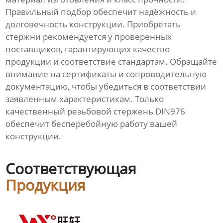
Правильный подбор обеспечит надёжность и
долговечность конструкции. Приобретать
стержни рекомендуется у проверенных
поставщиков, гарантирующих качество
продукции и соответствие стандартам. Обращайте
внимание на сертификаты и сопроводительную
документацию, чтобы убедиться в соответствии
заявленным характеристикам. Только
качественный резьбовой стержень DIN976
обеспечит бесперебойную работу вашей
конструкции.
Соответствующая
Продукция