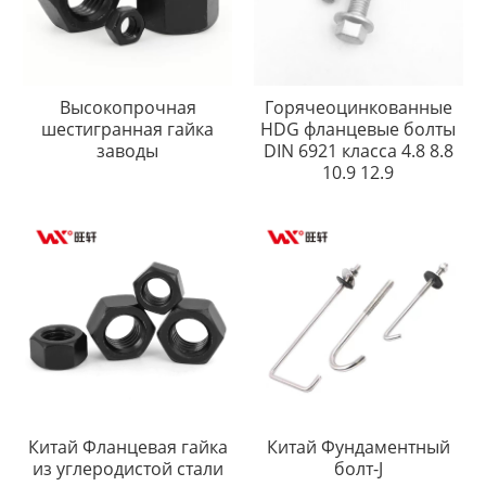
Высокопрочная
Горячеоцинкованные
шестигранная гайка
HDG фланцевые болты
заводы
DIN 6921 класса 4.8 8.8
10.9 12.9
Китай Фланцевая гайка
Китай Фундаментный
из углеродистой стали
болт-J