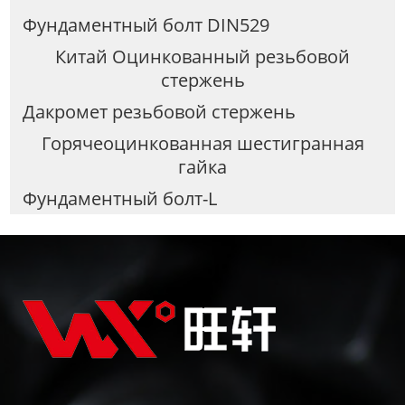
Фундаментный болт DIN529
Китай Оцинкованный резьбовой
стержень
Дакромет резьбовой стержень
Горячеоцинкованная шестигранная
гайка
Фундаментный болт-L