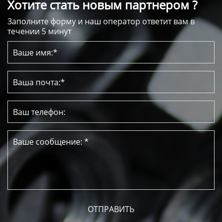
Хотите стать новым партнером ?
Заполните форму и наш оператор ответит вам в
течении 5 минут