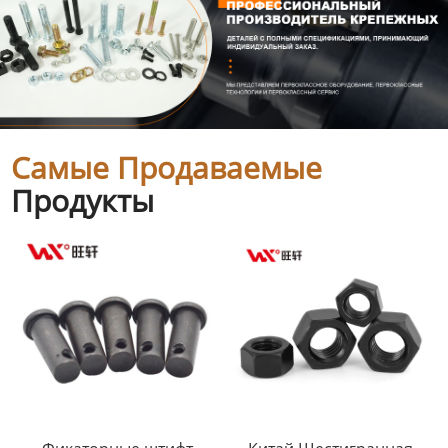
Самые Продаваемые
Продукты