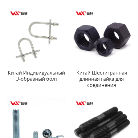
Китай Индивидуальный
Китай Шестигранная
U-образный болт
длинная гайка для
соединения