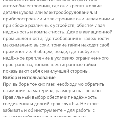
автомобилестроении, где они крепят мелкие
детали кузова или электрооборудования. В
приборостроении и электронике они незаменимы
при сборке различных устройств, обеспечивая
надежность и компактность. Даже в авиационной
промышленности, где требования к надёжности
максимально высоки, тонкие гайки находят своё
применение. В общем, везде, где требуется
надёжное крепление в условиях ограниченного
пространства, тонкие шестигранные гайки
показывают себя с наилучшей стороны.
Выбор и использование
При выборе тонких гаек необходимо обратить
внимание на материал, размер и шаг резьбы.
Правильный выбор обеспечит надёжность
соединения и долгий срок службы. Не стоит
забывать и об инструменте – для работы с
тонкими гайками лучше использовать