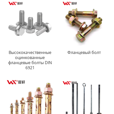
Высококачественные
Фланцевый болт
оцинкованные
фланцевые болты DIN
6921