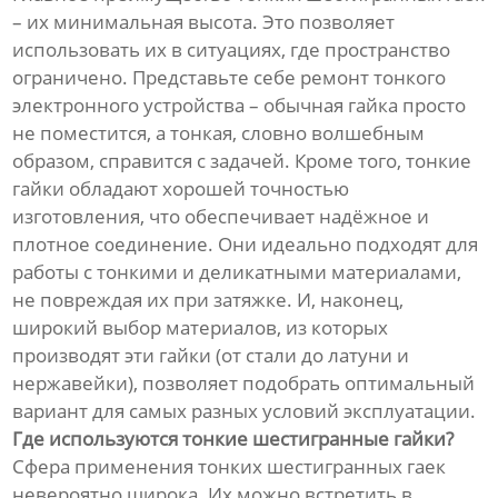
– их минимальная высота. Это позволяет
использовать их в ситуациях, где пространство
ограничено. Представьте себе ремонт тонкого
электронного устройства – обычная гайка просто
не поместится, а тонкая, словно волшебным
образом, справится с задачей. Кроме того, тонкие
гайки обладают хорошей точностью
изготовления, что обеспечивает надёжное и
плотное соединение. Они идеально подходят для
работы с тонкими и деликатными материалами,
не повреждая их при затяжке. И, наконец,
широкий выбор материалов, из которых
производят эти гайки (от стали до латуни и
нержавейки), позволяет подобрать оптимальный
вариант для самых разных условий эксплуатации.
Где используются тонкие шестигранные гайки?
Сфера применения тонких шестигранных гаек
невероятно широка. Их можно встретить в