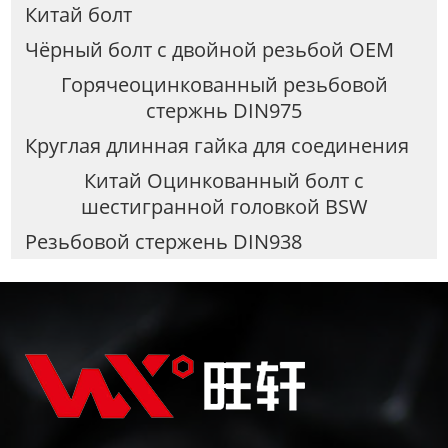
Китай болт
Чёрный болт с двойной резьбой OEM
Горячеоцинкованный резьбовой
стержнь DIN975
Круглая длинная гайка для соединения
Китай Оцинкованный болт с
шестигранной головкой BSW
Резьбовой стержень DIN938