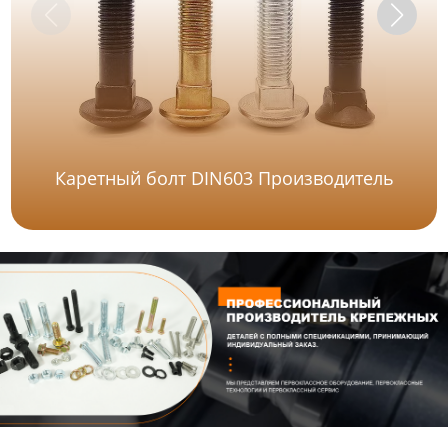
Каретный болт DIN603 Производитель