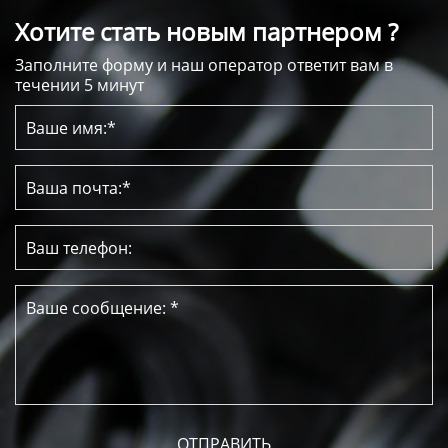
Хотите стать новым партнером ?
Заполните форму и наш оператор ответит вам в
течении 5 минут