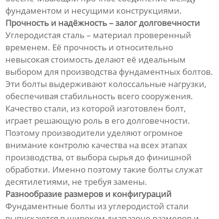
фундаментом и несущими конструкциями.
Прочность и надёжность – залог долговечности
Углеродистая сталь – материал проверенный
временем. Её прочность и относительно
невысокая стоимость делают её идеальным
выбором для производства фундаментных болтов.
Эти болты выдерживают колоссальные нагрузки,
обеспечивая стабильность всего сооружения.
Качество стали, из которой изготовлен болт,
играет решающую роль в его долговечности.
Поэтому производители уделяют огромное
внимание контролю качества на всех этапах
производства, от выбора сырья до финишной
обработки. Именно поэтому такие болты служат
десятилетиями, не требуя замены.
Разнообразие размеров и конфигураций
Фундаментные болты из углеродистой стали
выпускаются в широком диапазоне размеров и