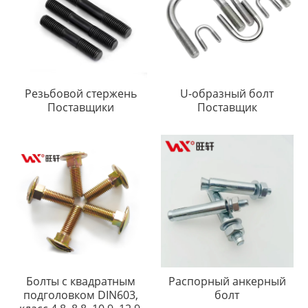
Резьбовой стержень
U-образный болт
Поставщики
Поставщик
Болты с квадратным
Распорный анкерный
подголовком DIN603,
болт