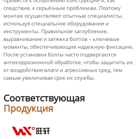
привести к ослаблению конструкции и, как
следствие, к серьёзным проблемам. Поэтому
монтаж осуществляют опытные специалисты,
используя специальное оборудование и
инструменты. Правильное заглубление,
выравнивание и затяжка болтов – ключевые
моменты, обеспечивающие надежную фиксацию.
После установки болты часто подвергаются
антикоррозионной обработке, чтобы защитить их
от воздействия влаги и агрессивных сред, тем
самым увеличивая срок их службы.
Соответствующая
Продукция