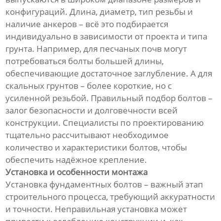
конфигураций. Длина, диаметр, тип резьбы и
наличие анкеров – всё это подбирается
индивидуально в зависимости от проекта и типа
грунта. Например, для песчаных почв могут
потребоваться болты большей длины,
обеспечивающие достаточное заглубление. А для
скальных грунтов – более короткие, но с
усиленной резьбой. Правильный подбор болтов –
залог безопасности и долговечности всей
конструкции. Специалисты по проектированию
тщательно рассчитывают необходимое
количество и характеристики болтов, чтобы
обеспечить надёжное крепление.
Установка и особенности монтажа
Установка фундаментных болтов – важный этап
строительного процесса, требующий аккуратности
и точности. Неправильная установка может