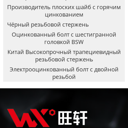
Производитель плоских шайб с горячим
цинкованием
Чёрный резьбовой стержень
Оцинкованный болт с шестигранной
головкой BSW
Китай Высокопрочный трапециевидный
резьбовой стержень
Электрооцинкованный болт с двойной
резьбой