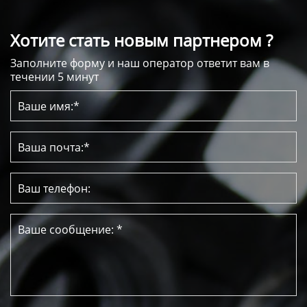
Хотите стать новым партнером ?
Заполните форму и наш оператор ответит вам в
течении 5 минут