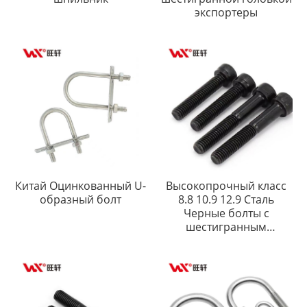
экспортеры
Китай Оцинкованный U-
Высокопрочный класс
образный болт
8.8 10.9 12.9 Сталь
Черные болты с
шестигранным
углублением DIN912