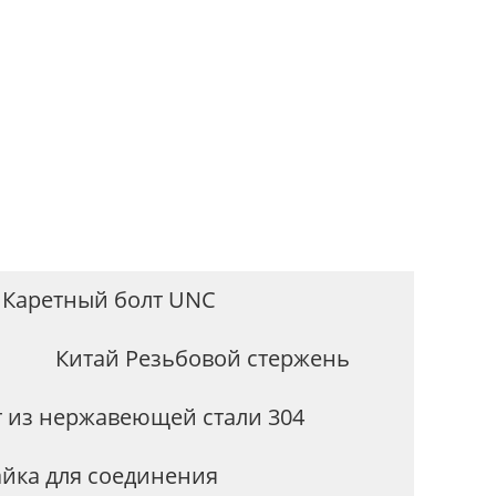
и
 Каретный болт UNC
Китай Резьбовой стержень
 из нержавеющей стали 304
йка для соединения