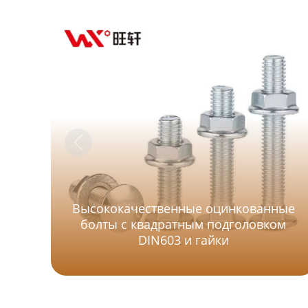
Высококачественные оцинкованные
болты с квадратным подголовком
DIN603 и гайки