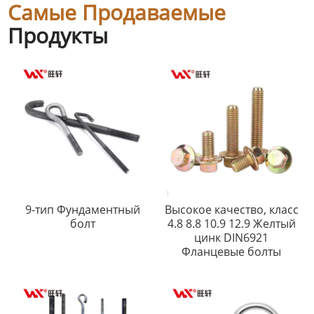
Самые Продаваемые
Продукты
9-тип Фундаментный
Высокое качество, класс
болт
4.8 8.8 10.9 12.9 Желтый
цинк DIN6921
Фланцевые болты