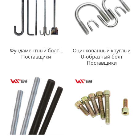
Фундаментный болт-L
Оцинкованный круглый
Поставщики
U-образный болт
Поставщики