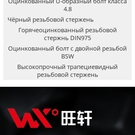
Оцинкованный U-образный болт класса
4.8
Чёрный резьбовой стержень
Горячеоцинкованный резьбовой
стержнь DIN975
Оцинкованный болт с двойной резьбой
BSW
Высокопрочный трапециевидный
резьбовой стержень