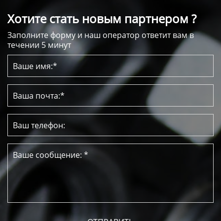
Хотите стать новым партнером ?
Заполните форму и наш оператор ответит вам в
течении 5 минут