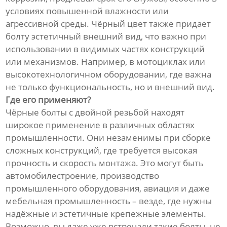
условиях повышенной влажности или
агрессивной среды. Чёрный цвет также придает
болту эстетичный внешний вид, что важно при
использовании в видимых частях конструкций
или механизмов. Например, в мотоциклах или
высокотехнологичном оборудовании, где важна
не только функциональность, но и внешний вид.
Где его применяют?
Чёрные болты с двойной резьбой находят
широкое применение в различных областях
промышленности. Они незаменимы при сборке
сложных конструкций, где требуется высокая
прочность и скорость монтажа. Это могут быть
автомобилестроение, производство
промышленного оборудования, авиация и даже
мебельная промышленность – везде, где нужны
надёжные и эстетичные крепежные элементы.
Возможно, вы даже уже встречали такие болты, не