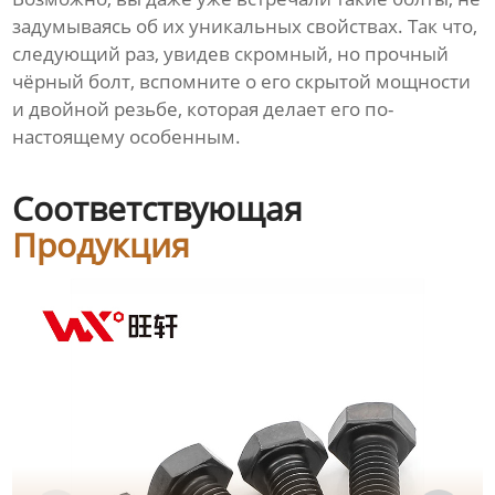
задумываясь об их уникальных свойствах. Так что,
следующий раз, увидев скромный, но прочный
чёрный болт, вспомните о его скрытой мощности
и двойной резьбе, которая делает его по-
настоящему особенным.
Соответствующая
Продукция