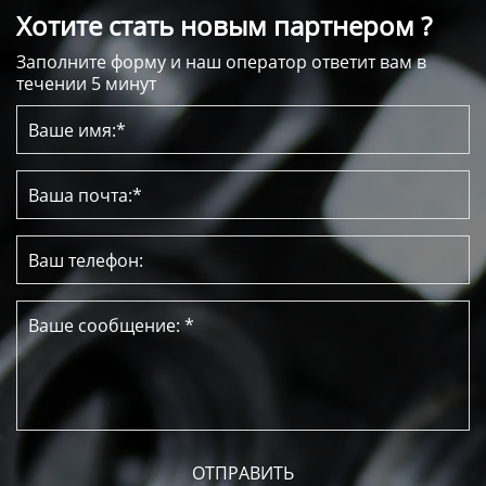
Хотите стать новым партнером ?
Заполните форму и наш оператор ответит вам в
течении 5 минут