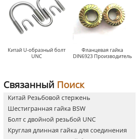
Китай U-образный болт
Фланцевая гайка
UNC
DIN6923 Производитель
Связанный
Поиск
Китай Резьбовой стержень
Шестигранная гайка BSW
Болт с двойной резьбой UNC
Круглая длинная гайка для соединения