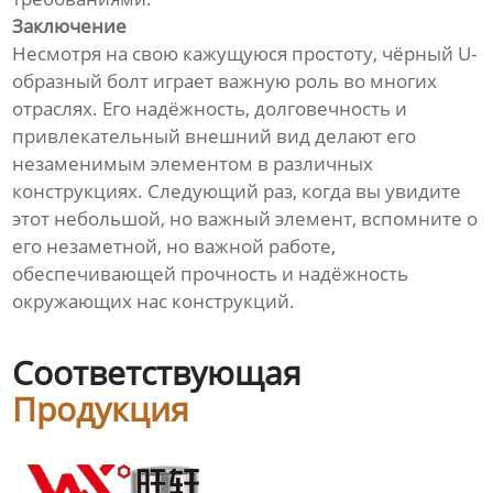
Заключение
Несмотря на свою кажущуюся простоту, чёрный U-
образный болт играет важную роль во многих
отраслях. Его надёжность, долговечность и
привлекательный внешний вид делают его
незаменимым элементом в различных
конструкциях. Следующий раз, когда вы увидите
этот небольшой, но важный элемент, вспомните о
его незаметной, но важной работе,
обеспечивающей прочность и надёжность
окружающих нас конструкций.
Соответствующая
Продукция