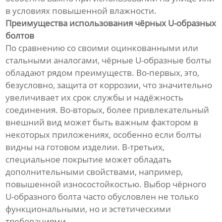
в условиях повышенной влажности.
Преимущества использования чёрных U-образных
болтов
По сравнению со своими оцинкованными или
стальными аналогами, чёрные U-образные болты
обладают рядом преимуществ. Во-первых, это,
безусловно, защита от коррозии, что значительно
увеличивает их срок службы и надёжность
соединения. Во-вторых, более привлекательный
внешний вид может быть важным фактором в
некоторых приложениях, особенно если болты
видны на готовом изделии. В-третьих,
специальное покрытие может обладать
дополнительными свойствами, например,
повышенной износостойкостью. Выбор чёрного
U-образного болта часто обусловлен не только
функциональными, но и эстетическими
требованиями.