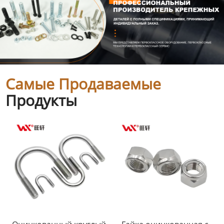
Самые Продаваемые
Продукты