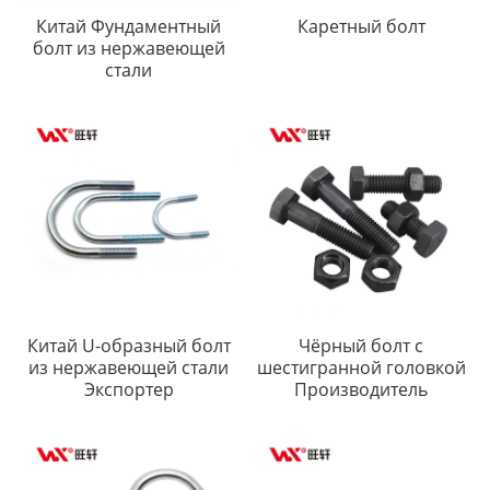
Китай Фундаментный
Каретный болт
болт из нержавеющей
стали
Китай U-образный болт
Чёрный болт с
из нержавеющей стали
шестигранной головкой
Экспортер
Производитель