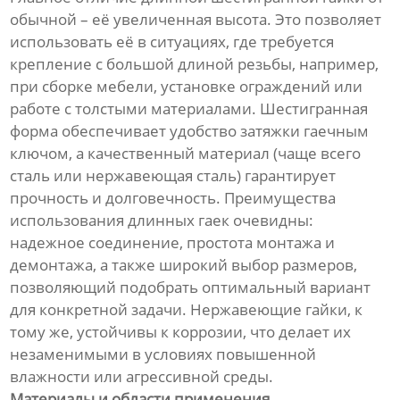
обычной – её увеличенная высота. Это позволяет
использовать её в ситуациях, где требуется
крепление с большой длиной резьбы, например,
при сборке мебели, установке ограждений или
работе с толстыми материалами. Шестигранная
форма обеспечивает удобство затяжки гаечным
ключом, а качественный материал (чаще всего
сталь или нержавеющая сталь) гарантирует
прочность и долговечность. Преимущества
использования длинных гаек очевидны:
надежное соединение, простота монтажа и
демонтажа, а также широкий выбор размеров,
позволяющий подобрать оптимальный вариант
для конкретной задачи. Нержавеющие гайки, к
тому же, устойчивы к коррозии, что делает их
незаменимыми в условиях повышенной
влажности или агрессивной среды.
Материалы и области применения