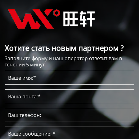
Хотите стать новым партнером ?
Заполните форму и наш оператор ответит вам в
течении 5 минут