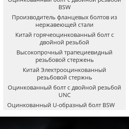
BSW
Производитель фланцевых болтов из
нержавеющей стали
Китай горячеоцинкованный болт с
двойной резьбой
Высокопрочный трапециевидный
резьбовой стержень
Китай Электрооцинкованный
резьбовой стержнь
Оцинкованный болт с двойной резьбой
UNC
Оцинкованный U-образный болт BSW