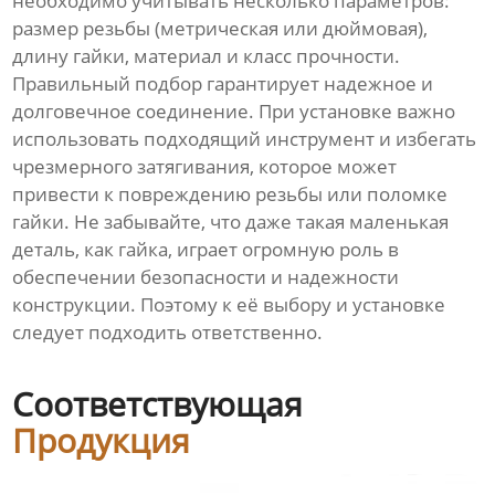
необходимо учитывать несколько параметров:
размер резьбы (метрическая или дюймовая),
длину гайки, материал и класс прочности.
Правильный подбор гарантирует надежное и
долговечное соединение. При установке важно
использовать подходящий инструмент и избегать
чрезмерного затягивания, которое может
привести к повреждению резьбы или поломке
гайки. Не забывайте, что даже такая маленькая
деталь, как гайка, играет огромную роль в
обеспечении безопасности и надежности
конструкции. Поэтому к её выбору и установке
следует подходить ответственно.
Соответствующая
Продукция