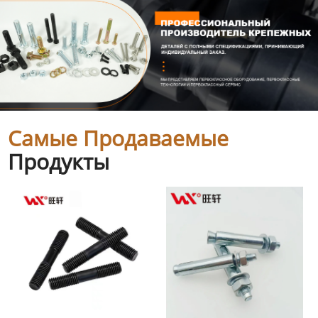
Самые Продаваемые
Продукты