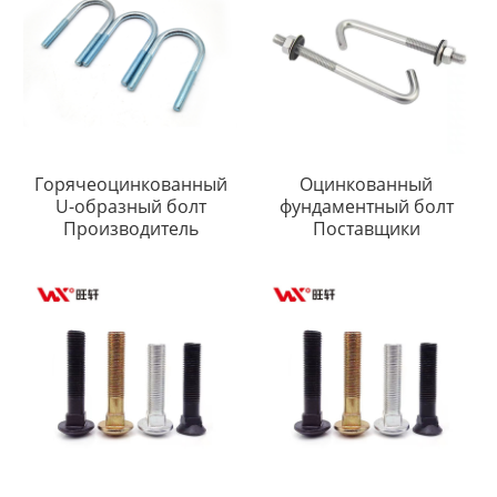
Горячеоцинкованный
Оцинкованный
U-образный болт
фундаментный болт
Производитель
Поставщики