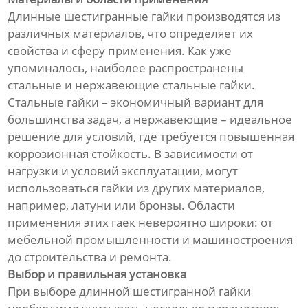
Длинные шестигранные гайки производятся из
различных материалов, что определяет их
свойства и сферу применения. Как уже
упоминалось, наиболее распространены
стальные и нержавеющие стальные гайки.
Стальные гайки – экономичный вариант для
большинства задач, а нержавеющие – идеальное
решение для условий, где требуется повышенная
коррозионная стойкость. В зависимости от
нагрузки и условий эксплуатации, могут
использоваться гайки из других материалов,
например, латуни или бронзы. Области
применения этих гаек невероятно широки: от
мебельной промышленности и машиностроения
до строительства и ремонта.
Выбор и правильная установка
При выборе длинной шестигранной гайки