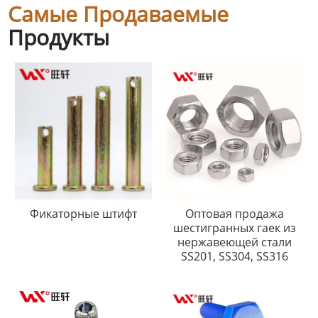
Самые Продаваемые
Продукты
Фикаторные штифт
Оптовая продажа
шестигранных гаек из
нержавеющей стали
SS201, SS304, SS316