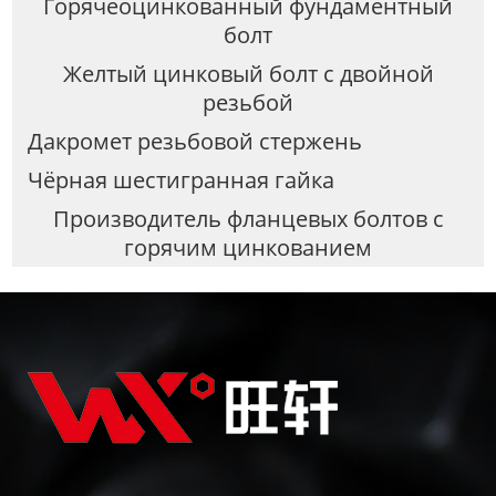
Горячеоцинкованный фундаментный
болт
Желтый цинковый болт с двойной
резьбой
Дакромет резьбовой стержень
Чёрная шестигранная гайка
Производитель фланцевых болтов с
горячим цинкованием