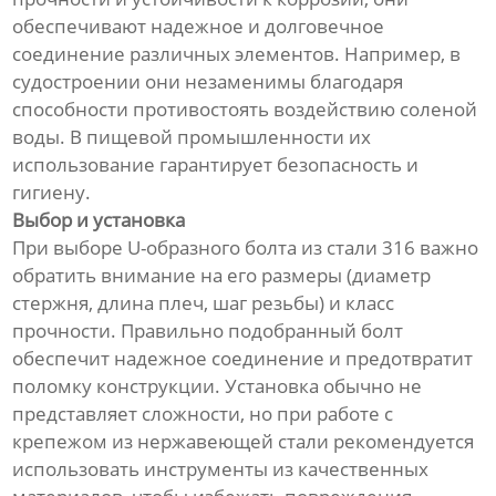
обеспечивают надежное и долговечное
соединение различных элементов. Например, в
судостроении они незаменимы благодаря
способности противостоять воздействию соленой
воды. В пищевой промышленности их
использование гарантирует безопасность и
гигиену.
Выбор и установка
При выборе U-образного болта из стали 316 важно
обратить внимание на его размеры (диаметр
стержня, длина плеч, шаг резьбы) и класс
прочности. Правильно подобранный болт
обеспечит надежное соединение и предотвратит
поломку конструкции. Установка обычно не
представляет сложности, но при работе с
крепежом из нержавеющей стали рекомендуется
использовать инструменты из качественных