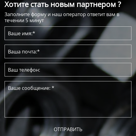
Хотите стать новым партнером ?
Заполните форму и наш оператор ответит вам в
течении 5 минут