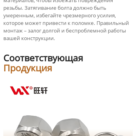
материалов, чтобы избежать повреждения
резьбы. Затягивание болта должно быть
умеренным, избегайте чрезмерного усилия,
которое может привести к поломке. Правильный
монтаж – залог долгой и беспроблемной работы
вашей конструкции.
Соответствующая
Продукция