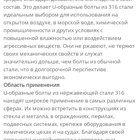
состав. Это делает U-образные болты из 316 стали
идеальным выбором для использования на
открытом воздухе, в морской воде, химической
промышленности и других условиях с
повышенной влажностью или воздействием
агрессивных веществ. Они не ржавеют, не теряют
своих механических свойств и служат
значительно дольше, чем болты из обычной
стали, что в долгосрочной перспективе
экономически выгодно.
Область применения
U-образные болты из нержавеющей стали 316
находят широкое применение в самых различных
сферах. Их можно встретить в конструкциях из
стекла и металла, в ограждениях, перилах,
подвесных системах, крепеже оборудования в
химических цехах и на судах. Благодаря своей
прочности и устойчивости к коррозии, они