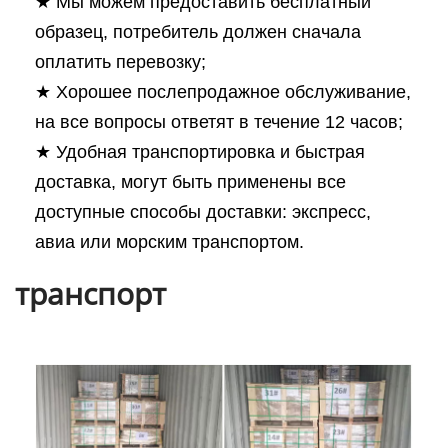
★ Мы можем предоставить бесплатный
образец, потребитель должен сначала
оплатить перевозку;
★ Хорошее послепродажное обслуживание,
на все вопросы ответят в течение 12 часов;
★ Удобная транспортировка и быстрая
доставка, могут быть применены все
доступные способы доставки: экспресс,
авиа или морским транспортом.
транспорт