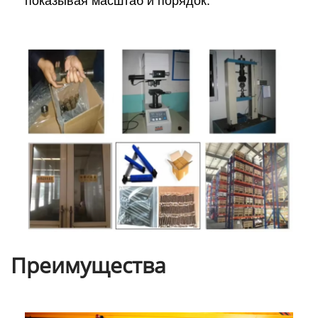
показывая масштаб и порядок.
Преимущества