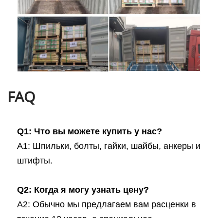
FAQ
Q1: Что вы можете купить у нас?
A1: Шпильки, болты, гайки, шайбы, анкеры и
штифты.
Q2: Когда я могу узнать цену?
A2: Обычно мы предлагаем вам расценки в