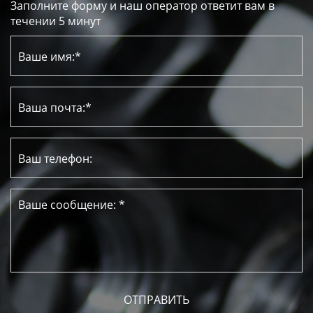
Заполните форму и наш оператор ответит вам в
течении 5 минут