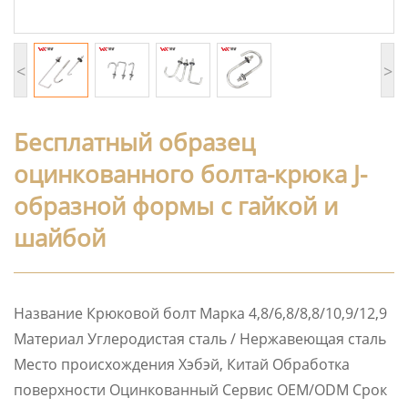
<
>
Бесплатный образец
оцинкованного болта-крюка J-
образной формы с гайкой и
шайбой
Название Крюковой болт Марка 4,8/6,8/8,8/10,9/12,9
Материал Углеродистая сталь / Нержавеющая сталь
Место происхождения Хэбэй, Китай Обработка
поверхности Оцинкованный Сервис OEM/ODM Срок