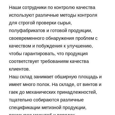
Наши сотрудники по контролю качества
используют различные методы контроля
для строгой проверки сырья,
полуфабрикатов и готовой продукции,
своевременного обнаружения проблем с
качеством и побуждения к улучшению,
чтобы гарантировать, что продукция
соответствует требованиям качества
клиентов.
Наш склад занимает обширную площадь и
имеет много полок. На складе, от винтов и
гаек до механических принадлежностей,
тщательно собираются различные
спецификации метизной продукции,