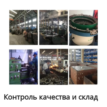
Контроль качества и склад