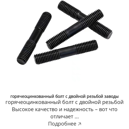
горячеоцинкованный болт с двойной резьбой заводы
горячеоцинкованный болт с двойной резьбой
Высокое качество и надежность – вот что
отличает ...
Подробнее 🡥