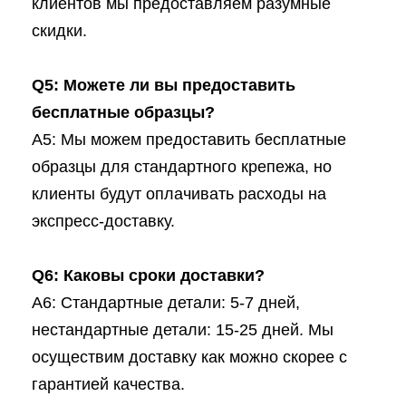
клиентов мы предоставляем разумные
скидки.
Q5: Можете ли вы предоставить
бесплатные образцы?
A5: Мы можем предоставить бесплатные
образцы для стандартного крепежа, но
клиенты будут оплачивать расходы на
экспресс-доставку.
Q6: Каковы сроки доставки?
A6: Стандартные детали: 5-7 дней,
нестандартные детали: 15-25 дней. Мы
осуществим доставку как можно скорее с
гарантией качества.