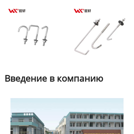
Введение в компанию