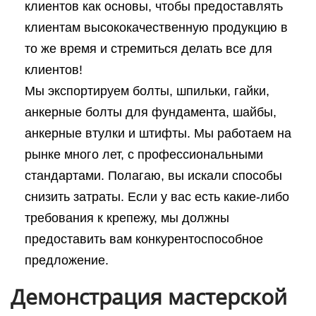
клиентов как основы, чтобы предоставлять
клиентам высококачественную продукцию в
то же время и стремиться делать все для
клиентов!
Мы экспортируем болты, шпильки, гайки,
анкерные болты для фундамента, шайбы,
анкерные втулки и штифты. Мы работаем на
рынке много лет, с профессиональными
стандартами. Полагаю, вы искали способы
снизить затраты. Если у вас есть какие-либо
требования к крепежу, мы должны
предоставить вам конкурентоспособное
предложение.
Демонстрация мастерской