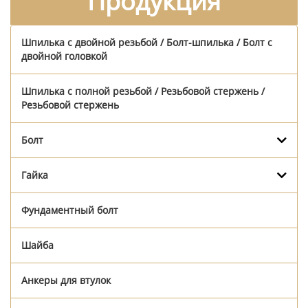
Продукция
Шпилька с двойной резьбой / Болт-шпилька / Болт с
двойной головкой
Шпилька с полной резьбой / Резьбовой стержень /
Резьбовой стержень
Болт
Гайка
Фундаментный болт
Шайба
Анкеры для втулок