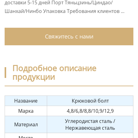
доставки 5-15 дней Порт Тяньцзинь/Циндао/
Шанхай/Нинбо Упаковка Требования клиентов ...
Свяжитесь с нами
Подробное описание
продукции
Название
Крюковой болт
Марка
4,8/6,8/8,8/10,9/12,9
Углеродистая сталь /
Материал
Нержавеющая сталь