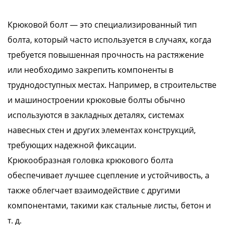
Крюковой болт — это специализированный тип
болта, который часто используется в случаях, когда
требуется повышенная прочность на растяжение
или необходимо закрепить компоненты в
труднодоступных местах. Например, в строительстве
и машиностроении крюковые болты обычно
используются в закладных деталях, системах
навесных стен и других элементах конструкций,
требующих надежной фиксации.
Крюкообразная головка крюкового болта
обеспечивает лучшее сцепление и устойчивость, а
также облегчает взаимодействие с другими
компонентами, такими как стальные листы, бетон и
т. д.