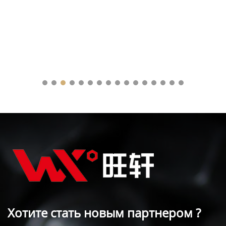
Хотите стать новым партнером ?