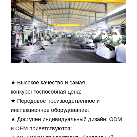
★ Высокое качество и самая
конкурентоспособная цена;
★ Передовое производственное и
инспекционное оборудование;
★ Доступен индивидуальный дизайн. ODM
и OEM приветствуются;