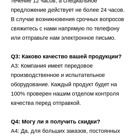
течение 12 часов, а специальное
предложение действует не более 24 часов.
В случае возникновения срочных вопросов
свяжитесь с нами напрямую по телефону
или отправьте нам электронное письмо.
Q3: Каково качество вашей продукции?
A3: Компания имеет передовое
производственное и испытательное
оборудование. Каждый продукт будет на
100% проверен нашим отделом контроля
качества перед отправкой.
Q4: Могу ли я получить скидки?
A4: Да, для больших заказов, постоянных