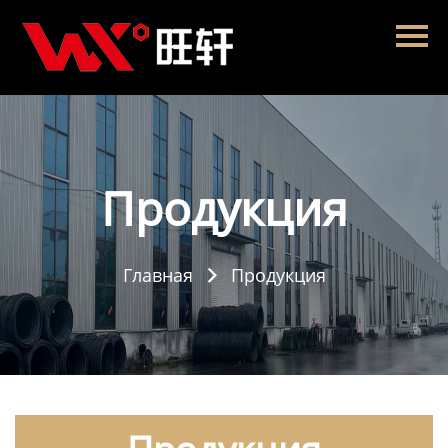
Главная
Продукция
Новости
О нас
Продукция
Контакты
Главная
Продукция
