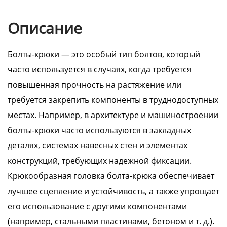
Описание
Болты-крюки — это особый тип болтов, который
часто используется в случаях, когда требуется
повышенная прочность на растяжение или
требуется закрепить компоненты в труднодоступных
местах. Например, в архитектуре и машиностроении
болты-крюки часто используются в закладных
деталях, системах навесных стен и элементах
конструкций, требующих надежной фиксации.
Крюкообразная головка болта-крюка обеспечивает
лучшее сцепление и устойчивость, а также упрощает
его использование с другими компонентами
(например, стальными пластинами, бетоном и т. д.).