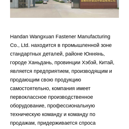
Handan Wangxuan Fastener Manufacturing
Co., Ltd. находится в промышленной зоне
стандартных деталей, районе Юннянь,
городе Ханьдань, провинции Хэбэй, Китай,
является предприятием, производящим и
продающим свою продукцию
самостоятельно, компания имеет
первоклассное производственное
оборудование, профессиональную
техническую команду и команду по
продажам, придерживается спроса