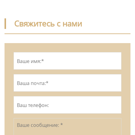
Свяжитесь с нами