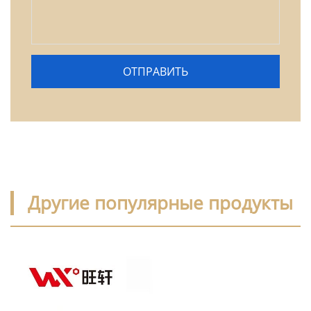
Другие популярные продукты