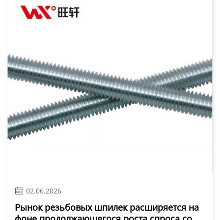

02.06.2026
Рынок резьбовых шпилек расширяется на
фоне продолжающегося роста спроса со