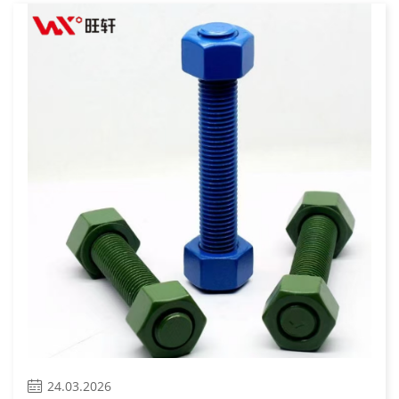

24.03.2026