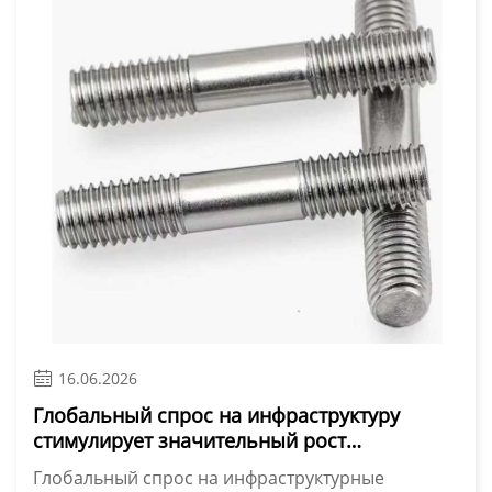

16.06.2026
Глобальный спрос на инфраструктуру
стимулирует значительный рост
применения резьбовых шпилек.
Глобальный спрос на инфраструктурные