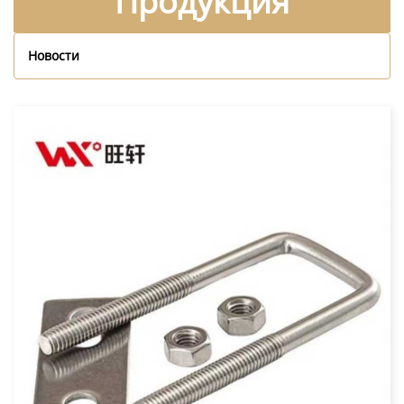
Продукция
Новости