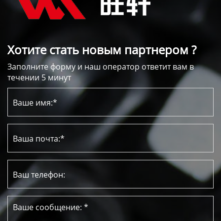
Хотите стать новым партнером ?
Заполните форму и наш оператор ответит вам в
течении 5 минут