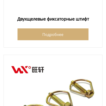
Двухщелевые фиксаторные штифт
Подробнее