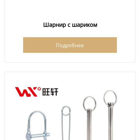
Шарнир с шариком
Подробнее