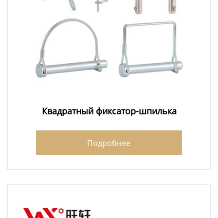
Квадратный фиксатор-шпилька
Подробнее