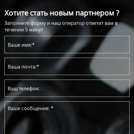
Хотите стать новым партнером ?
Заполните форму и наш оператор ответит вам в
течении 5 минут