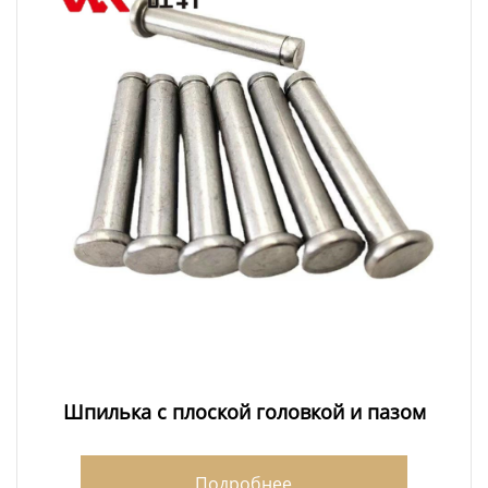
Шпилька с плоской головкой и пазом
Подробнее