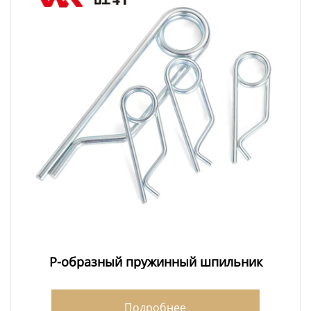
Р-образный пружинный шпильник
Подробнее