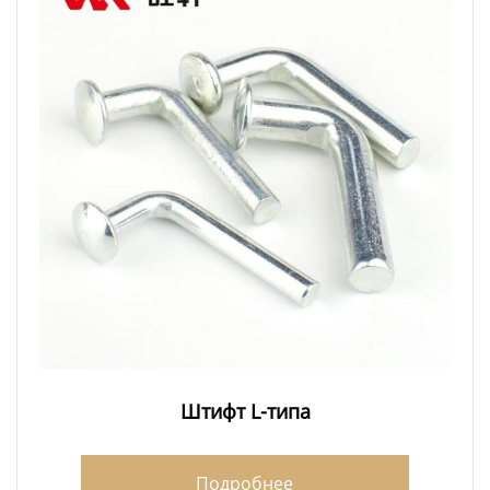
Штифт L-типа
Подробнее