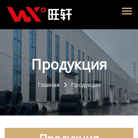
Главная
Продукция
Новости
О нас
Продукция
Контакты
Главная
Продукция
