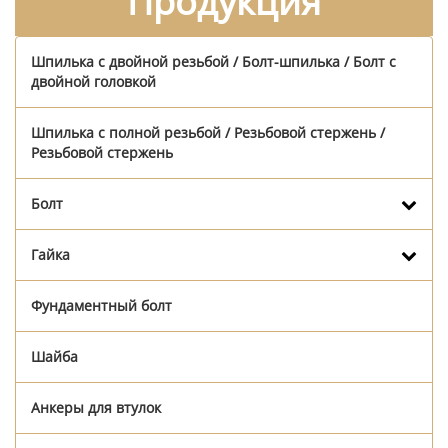
Продукция
Шпилька с двойной резьбой / Болт-шпилька / Болт с
двойной головкой
Шпилька с полной резьбой / Резьбовой стержень /
Резьбовой стержень
Болт
Гайка
Фундаментный болт
Шайба
Анкеры для втулок