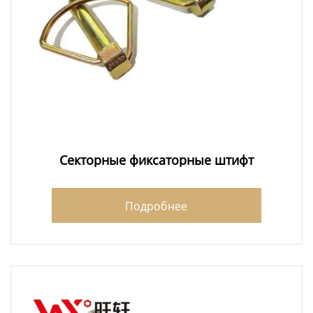
Секторные фиксаторные штифт
Подробнее