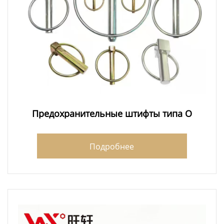
Предохранительные штифты типа O
Подробнее