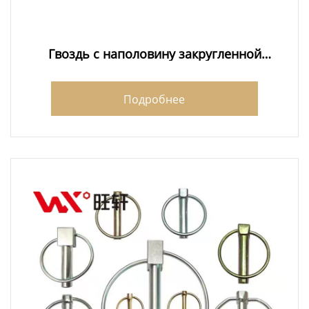
Гвоздь с наполовину закругленной
головкой
Подробнее