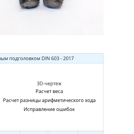
ым подголовком DIN 603 - 2017
3D-чертеж
Расчет веса
Расчет разницы арифметического хода
Исправление ошибок