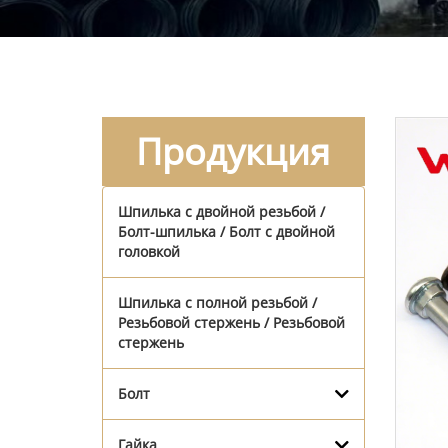
Продукция
Шпилька с двойной резьбой /
Болт-шпилька / Болт с двойной
головкой
Шпилька с полной резьбой /
Резьбовой стержень / Резьбовой
стержень
Болт
Гайка