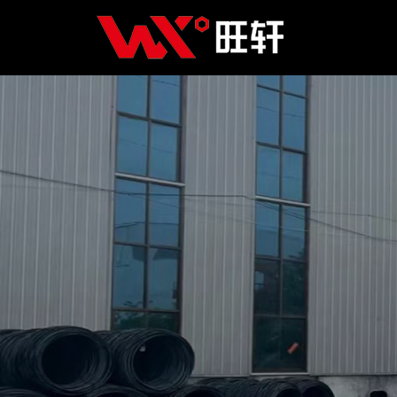
Главная
Продукция
Новости
О нас
Контакты