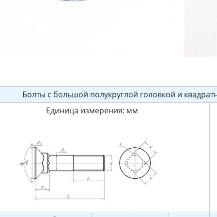
Болты с большой полукруглой головкой и квадратн
Единица измерения: мм