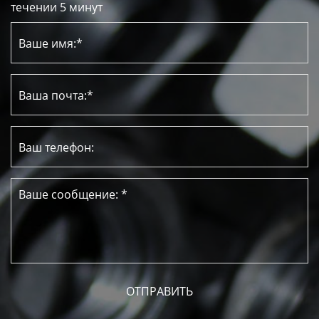
течении 5 минут