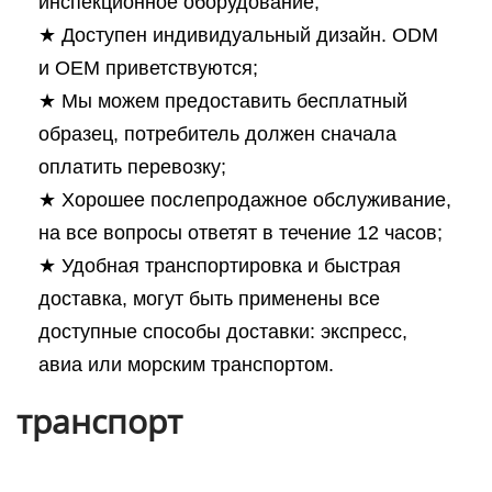
инспекционное оборудование;
★ Доступен индивидуальный дизайн. ODM
и OEM приветствуются;
★ Мы можем предоставить бесплатный
образец, потребитель должен сначала
оплатить перевозку;
★ Хорошее послепродажное обслуживание,
на все вопросы ответят в течение 12 часов;
★ Удобная транспортировка и быстрая
доставка, могут быть применены все
доступные способы доставки: экспресс,
авиа или морским транспортом.
транспорт