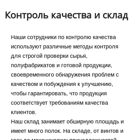
Контроль качества и склад
Наши сотрудники по контролю качества
используют различные методы контроля
для строгой проверки сырья,
полуфабрикатов и готовой продукции,
своевременного обнаружения проблем с
качеством и побуждения к улучшению,
чтобы гарантировать, что продукция
соответствует требованиям качества
клиентов.
Наш склад занимает обширную площадь и
имеет много полок. На складе, от винтов и