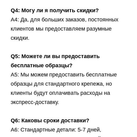
Q4: Могу ли я получить скидки?
A4: Да, для больших заказов, постоянных
клиентов мы предоставляем разумные
скидки.
Q5: Можете ли вы предоставить
бесплатные образцы?
A5: Мы можем предоставить бесплатные
образцы для стандартного крепежа, но
клиенты будут оплачивать расходы на
экспресс-доставку.
Q6: Каковы сроки доставки?
A6: Стандартные детали: 5-7 дней,