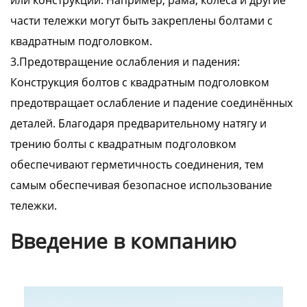
или конструкций. Например, рама, колёса и другие
части тележки могут быть закреплены болтами с
квадратным подголовком.
3.Предотвращение ослабления и падения:
Конструкция болтов с квадратным подголовком
предотвращает ослабление и падение соединённых
деталей. Благодаря предварительному натягу и
трению болты с квадратным подголовком
обеспечивают герметичность соединения, тем
самым обеспечивая безопасное использование
тележки.
Введение в компанию