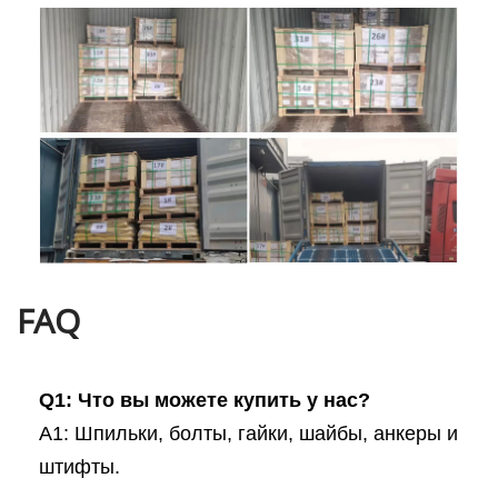
FAQ
Q1: Что вы можете купить у нас?
A1: Шпильки, болты, гайки, шайбы, анкеры и
штифты.