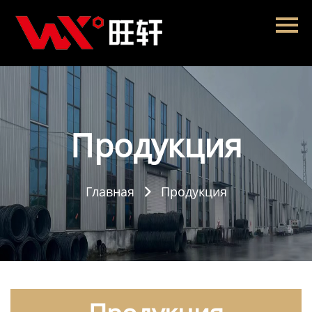
Главная
Продукция
Новости
О нас
Продукция
Контакты
Главная
Продукция
