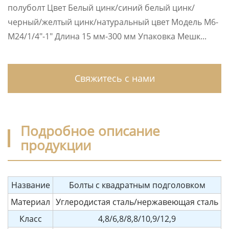
полуболт Цвет Белый цинк/синий белый цинк/
черный/желтый цинк/натуральный цвет Модель M6-
M24/1/4″-1″ Длина 15 мм-300 мм Упаковка Мешк...
Свяжитесь с нами
Подробное описание
продукции
Название
Болты с квадратным подголовком
Материал
Углеродистая сталь/нержавеющая сталь
Класс
4,8/6,8/8,8/10,9/12,9