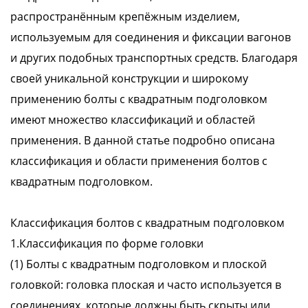
распространённым крепёжным изделием,
используемым для соединения и фиксации вагонов
и других подобных транспортных средств. Благодаря
своей уникальной конструкции и широкому
применению болты с квадратным подголовком
имеют множество классификаций и областей
применения. В данной статье подробно описана
классификация и области применения болтов с
квадратным подголовком.
Классификация болтов с квадратным подголовком
1.Классификация по форме головки
(1) Болты с квадратным подголовком и плоской
головкой: головка плоская и часто используется в
соединениях, которые должны быть скрыты или