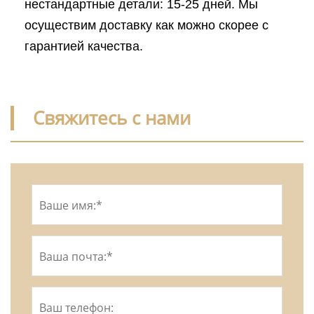
нестандартные детали: 15-25 дней. Мы
осуществим доставку как можно скорее с
гарантией качества.
Свяжитесь с нами