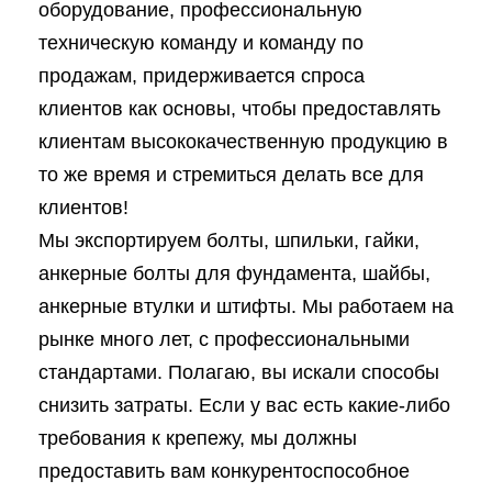
оборудование, профессиональную
техническую команду и команду по
продажам, придерживается спроса
клиентов как основы, чтобы предоставлять
клиентам высококачественную продукцию в
то же время и стремиться делать все для
клиентов!
Мы экспортируем болты, шпильки, гайки,
анкерные болты для фундамента, шайбы,
анкерные втулки и штифты. Мы работаем на
рынке много лет, с профессиональными
стандартами. Полагаю, вы искали способы
снизить затраты. Если у вас есть какие-либо
требования к крепежу, мы должны
предоставить вам конкурентоспособное