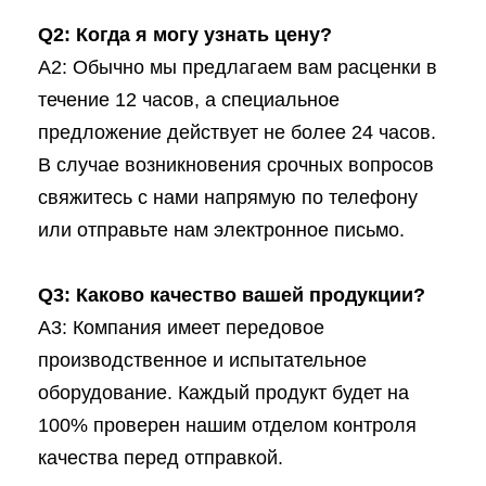
Q2: Когда я могу узнать цену?
A2: Обычно мы предлагаем вам расценки в
течение 12 часов, а специальное
предложение действует не более 24 часов.
В случае возникновения срочных вопросов
свяжитесь с нами напрямую по телефону
или отправьте нам электронное письмо.
Q3: Каково качество вашей продукции?
A3: Компания имеет передовое
производственное и испытательное
оборудование. Каждый продукт будет на
100% проверен нашим отделом контроля
качества перед отправкой.