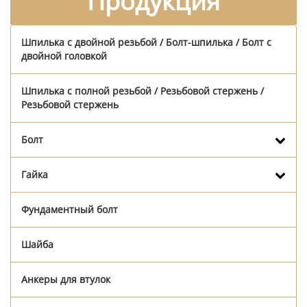
Продукция
Шпилька с двойной резьбой / Болт-шпилька / Болт с
двойной головкой
Шпилька с полной резьбой / Резьбовой стержень /
Резьбовой стержень
Болт
Гайка
Фундаментный болт
Шайба
Анкеры для втулок