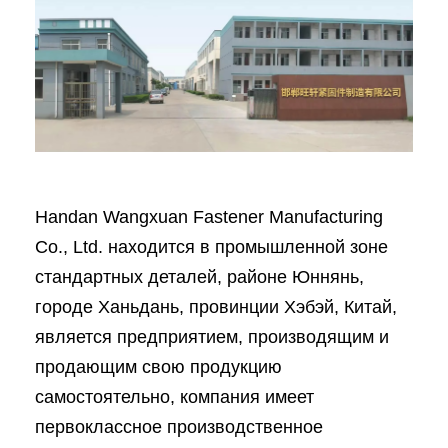
Handan Wangxuan Fastener Manufacturing
Co., Ltd. находится в промышленной зоне
стандартных деталей, районе Юннянь,
городе Ханьдань, провинции Хэбэй, Китай,
является предприятием, производящим и
продающим свою продукцию
самостоятельно, компания имеет
первоклассное производственное