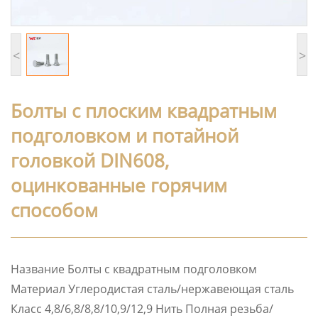
<
>
Болты с плоским квадратным
подголовком и потайной
головкой DIN608,
оцинкованные горячим
способом
Название Болты с квадратным подголовком
Материал Углеродистая сталь/нержавеющая сталь
Класс 4,8/6,8/8,8/10,9/12,9 Нить Полная резьба/