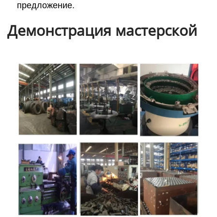
предложение.
Демонстрация мастерской