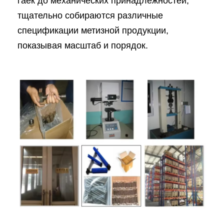
гаек до механических принадлежностей,
тщательно собираются различные
спецификации метизной продукции,
показывая масштаб и порядок.