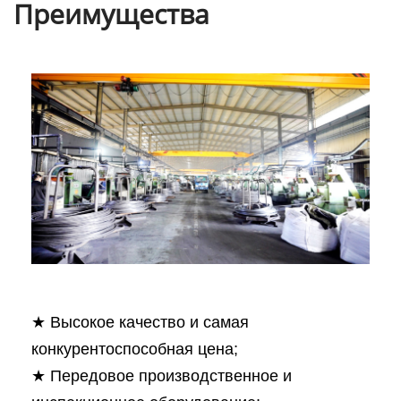
Преимущества
★ Высокое качество и самая
конкурентоспособная цена;
★ Передовое производственное и