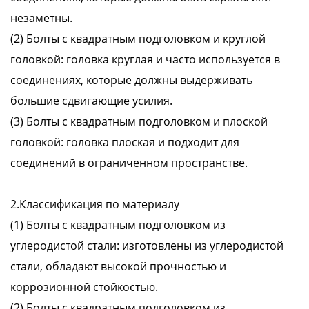
незаметны.
(2) Болты с квадратным подголовком и круглой
головкой: головка круглая и часто используется в
соединениях, которые должны выдерживать
большие сдвигающие усилия.
(3) Болты с квадратным подголовком и плоской
головкой: головка плоская и подходит для
соединений в ограниченном пространстве.
2.Классификация по материалу
(1) Болты с квадратным подголовком из
углеродистой стали: изготовлены из углеродистой
стали, обладают высокой прочностью и
коррозионной стойкостью.
(2) Болты с квадратным подголовком из