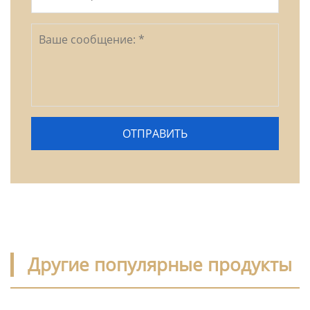
Другие популярные продукты