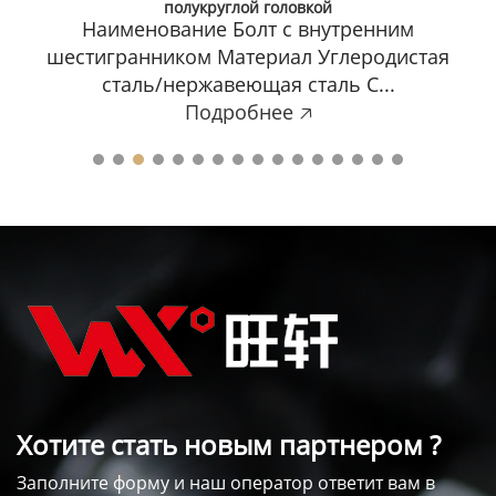
головкой
Наименование Болт с внутренним
шестигранником Материал Углеродистая
сталь/нержавеющая сталь С...
Подробнее 🡥
Хотите стать новым партнером ?
Заполните форму и наш оператор ответит вам в