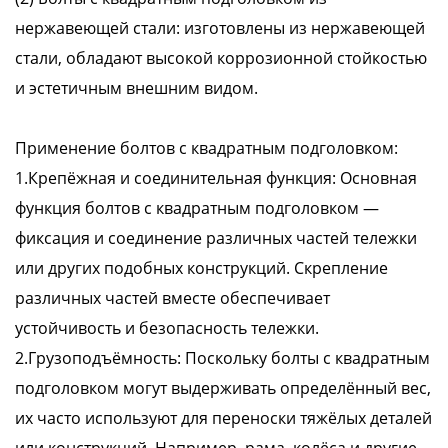
нержавеющей стали: изготовлены из нержавеющей
стали, обладают высокой коррозионной стойкостью
и эстетичным внешним видом.
Применение болтов с квадратным подголовком:
1.Крепёжная и соединительная функция: Основная
функция болтов с квадратным подголовком —
фиксация и соединение различных частей тележки
или других подобных конструкций. Скрепление
различных частей вместе обеспечивает
устойчивость и безопасность тележки.
2.Грузоподъёмность: Поскольку болты с квадратным
подголовком могут выдерживать определённый вес,
их часто используют для переноски тяжёлых деталей