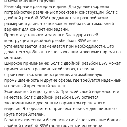
и механические нагрузки.
Разнообразие размеров и длин
: Для удовлетворения
потребностей различных проектов и конструкций, болт с
двойной резьбой BSW предлагается в разнообразии
размеров и длин, что позволяет выбрать оптимальный
вариант для конкретной задачи.
Простота установки и замены
: Благодаря своей
конструкции и двойной резьбе, болт BSW легко
устанавливается и заменяется при необходимости. Это
делает его удобным в использовании и экономит время на
монтаже.
Широкое применение
: Болт с двойной резьбой BSW может
применяться в различных областях, включая
строительство, машиностроение, автомобильную
промышленность и другие сферы, где требуется надежный
и прочный крепежный элемент.
Экономичный и доступный
: При всей своей надежности и
качестве, болт с двойной резьбой BSW остается
экономичным и доступным вариантом крепежного
изделия. Это делает его привлекательным для широкого
круга потребителей.
Гарантия качества и безопасности
: Использование болта с
двойной резьбой BSW гарантирует качественное