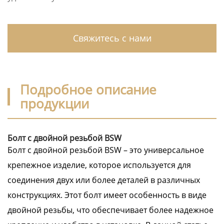
Свяжитесь с нами
Подробное описание
продукции
Болт с двойной резьбой BSW
Болт с двойной резьбой BSW – это универсальное
крепежное изделие, которое используется для
соединения двух или более деталей в различных
конструкциях. Этот болт имеет особенность в виде
двойной резьбы, что обеспечивает более надежное