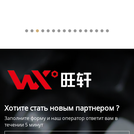
Хотите стать новым партнером ?
Заполните форму и наш оператор ответит вам в
течении 5 минут