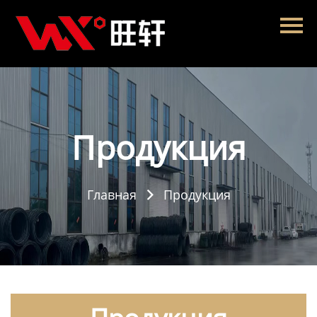
Главная
Продукция
Новости
О нас
Продукция
Контакты
Главная
Продукция
