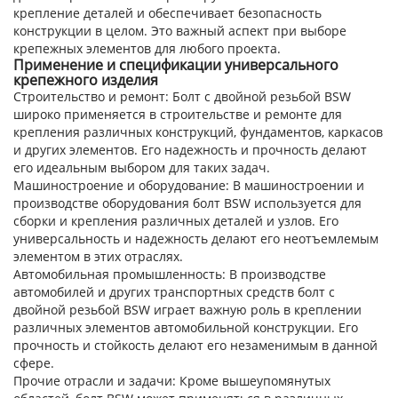
крепление деталей и обеспечивает безопасность
конструкции в целом. Это важный аспект при выборе
крепежных элементов для любого проекта.
Применение и спецификации универсального
крепежного изделия
Строительство и ремонт
: Болт с двойной резьбой BSW
широко применяется в строительстве и ремонте для
крепления различных конструкций, фундаментов, каркасов
и других элементов. Его надежность и прочность делают
его идеальным выбором для таких задач.
Машиностроение и оборудование
: В машиностроении и
производстве оборудования болт BSW используется для
сборки и крепления различных деталей и узлов. Его
универсальность и надежность делают его неотъемлемым
элементом в этих отраслях.
Автомобильная промышленность
: В производстве
автомобилей и других транспортных средств болт с
двойной резьбой BSW играет важную роль в креплении
различных элементов автомобильной конструкции. Его
прочность и стойкость делают его незаменимым в данной
сфере.
Прочие отрасли и задачи
: Кроме вышеупомянутых