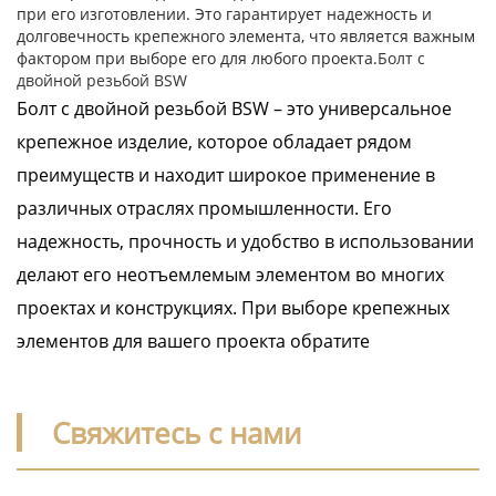
при его изготовлении. Это гарантирует надежность и
долговечность крепежного элемента, что является важным
фактором при выборе его для любого проекта.
Болт с
двойной резьбой BSW
Болт с двойной резьбой BSW – это универсальное
крепежное изделие, которое обладает рядом
преимуществ и находит широкое применение в
различных отраслях промышленности. Его
надежность, прочность и удобство в использовании
делают его неотъемлемым элементом во многих
проектах и конструкциях. При выборе крепежных
элементов для вашего проекта обратите
Свяжитесь с нами