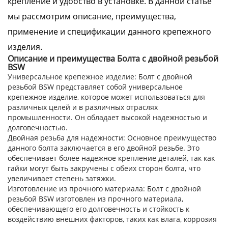
крепление и удобство в установке. В данной статье
мы рассмотрим описание, преимущества,
применение и спецификации данного крепежного
изделия.
Описание и преимущества Болта с двойной резьбой
BSW
Универсальное крепежное изделие
: Болт с двойной
резьбой BSW представляет собой универсальное
крепежное изделие, которое может использоваться для
различных целей и в различных отраслях
промышленности. Он обладает высокой надежностью и
долговечностью.
Двойная резьба для надежности
: Основное преимущество
данного болта заключается в его двойной резьбе. Это
обеспечивает более надежное крепление деталей, так как
гайки могут быть закручены с обеих сторон болта, что
увеличивает степень затяжки.
Изготовление из прочного материала
: Болт с двойной
резьбой BSW изготовлен из прочного материала,
обеспечивающего его долговечность и стойкость к
воздействию внешних факторов, таких как влага, коррозия