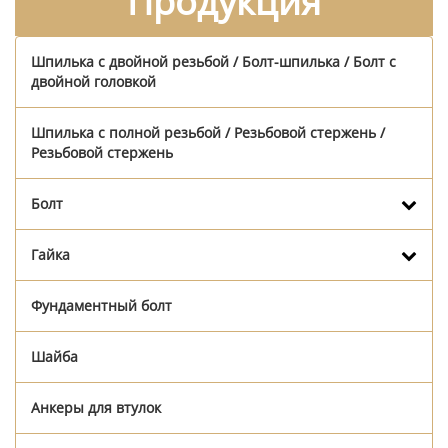
Продукция
Шпилька с двойной резьбой / Болт-шпилька / Болт с
двойной головкой
Шпилька с полной резьбой / Резьбовой стержень /
Резьбовой стержень
Болт
Гайка
Фундаментный болт
Шайба
Анкеры для втулок