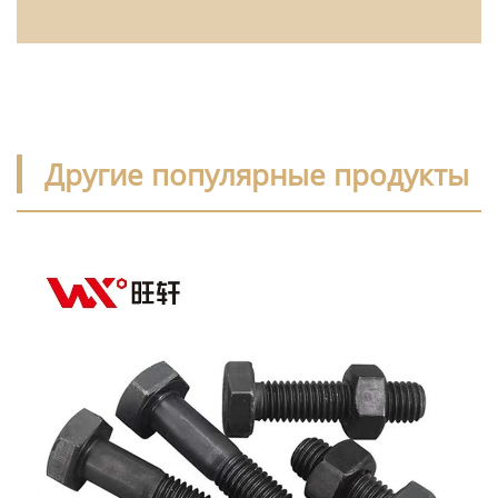
Другие популярные продукты