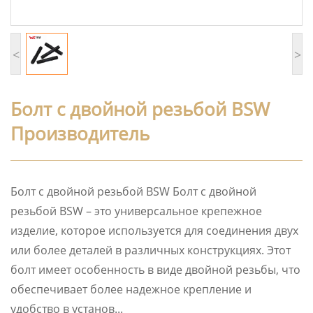
<
>
Болт с двойной резьбой BSW
Производитель
Болт с двойной резьбой BSW Болт с двойной
резьбой BSW – это универсальное крепежное
изделие, которое используется для соединения двух
или более деталей в различных конструкциях. Этот
болт имеет особенность в виде двойной резьбы, что
обеспечивает более надежное крепление и
удобство в установ...