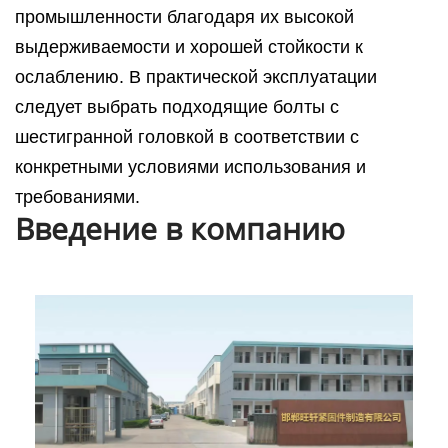
промышленности благодаря их высокой
выдерживаемости и хорошей стойкости к
ослаблению. В практической эксплуатации
следует выбрать подходящие болты с
шестигранной головкой в соответствии с
конкретными условиями использования и
требованиями.
Введение в компанию