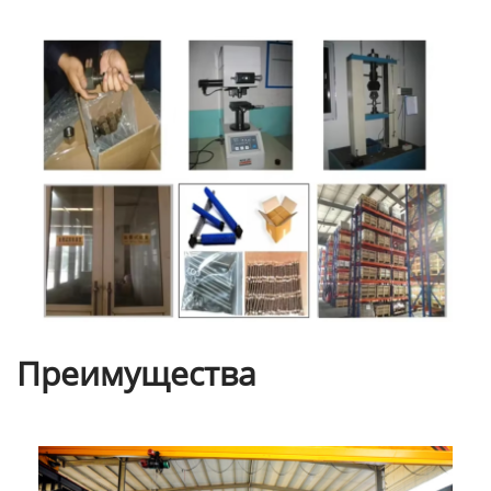
Преимущества