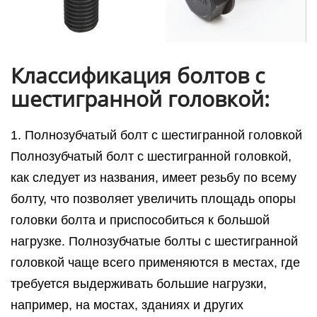
Классификация болтов с
шестигранной головкой:
1. Полнозубчатый болт с шестигранной головкой
Полнозубчатый болт с шестигранной головкой,
как следует из названия, имеет резьбу по всему
болту, что позволяет увеличить площадь опоры
головки болта и приспособиться к большой
нагрузке. Полнозубчатые болты с шестигранной
головкой чаще всего применяются в местах, где
требуется выдерживать большие нагрузки,
например, на мостах, зданиях и других