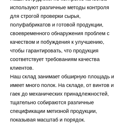
используют различные методы контроля
для строгой проверки сырья,
полуфабрикатов и готовой продукции,
своевременного обнаружения проблем с
качеством и побуждения к улучшению,
чтобы гарантировать, что продукция
соответствует требованиям качества
клиентов.
Наш склад занимает обширную площадь и
имеет много полок. На складе, от винтов и
гаек до механических принадлежностей,
тщательно собираются различные
спецификации метизной продукции,
показывая масштаб и порядок.