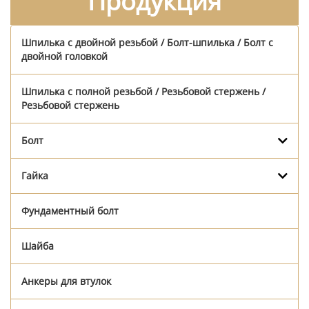
Продукция
Шпилька с двойной резьбой / Болт-шпилька / Болт с
двойной головкой
Шпилька с полной резьбой / Резьбовой стержень /
Резьбовой стержень
Болт
Гайка
Фундаментный болт
Шайба
Анкеры для втулок