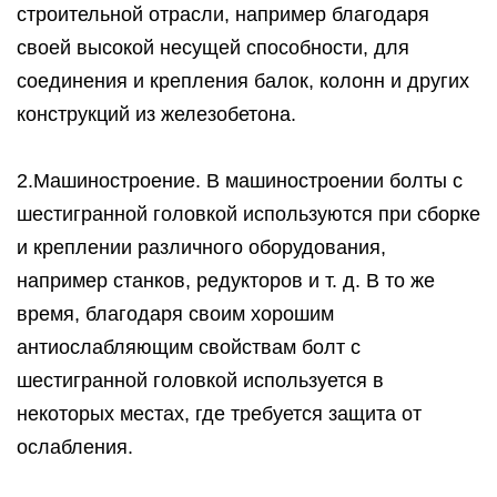
строительной отрасли, например благодаря
своей высокой несущей способности, для
соединения и крепления балок, колонн и других
конструкций из железобетона.
2.Машиностроение. В машиностроении болты с
шестигранной головкой используются при сборке
и креплении различного оборудования,
например станков, редукторов и т. д. В то же
время, благодаря своим хорошим
антиослабляющим свойствам болт с
шестигранной головкой используется в
некоторых местах, где требуется защита от
ослабления.