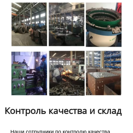
Контроль качества и склад
Наши сотрудники по контролю качества