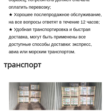
оплатить перевозку;
★ Хорошее послепродажное обслуживание,
на все вопросы ответят в течение 12 часов;
★ Удобная транспортировка и быстрая
доставка, могут быть применены все
доступные способы доставки: экспресс,
авиа или морским транспортом.
транспорт