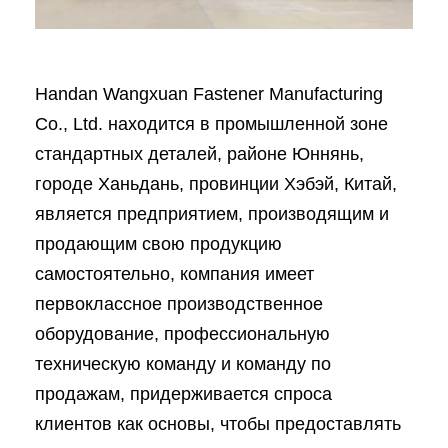
Handan Wangxuan Fastener Manufacturing
Co., Ltd. находится в промышленной зоне
стандартных деталей, районе Юннянь,
городе Ханьдань, провинции Хэбэй, Китай,
является предприятием, производящим и
продающим свою продукцию
самостоятельно, компания имеет
первоклассное производственное
оборудование, профессиональную
техническую команду и команду по
продажам, придерживается спроса
клиентов как основы, чтобы предоставлять