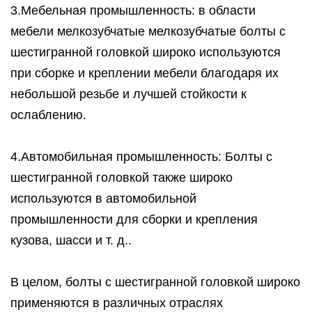
3.Мебельная промышленность: в области
мебели мелкозубчатые мелкозубчатые болты с
шестигранной головкой широко используются
при сборке и креплении мебели благодаря их
небольшой резьбе и лучшей стойкости к
ослаблению.
4.Автомобильная промышленность: Болты с
шестигранной головкой также широко
используются в автомобильной
промышленности для сборки и крепления
кузова, шасси и т. д..
В целом, болты с шестигранной головкой широко
применяются в различных отраслях