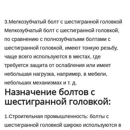
3.Мелкозубчатый болт с шестигранной головкой
Мелкозубчатый болт с шестигранной головкой,
по сравнению с полнозубчатыми болтами с
шестигранной головкой, имеют тонкую резьбу,
чаще всего используются в местах, где
требуется защита от ослабления или имеет
небольшая нагрузка, например, в мебели,
небольших механизмах и т. д.
Назначение болтов с
шестигранной головкой:
1.Строительная промышленность: болты с
шестигранной головкой широко используются в