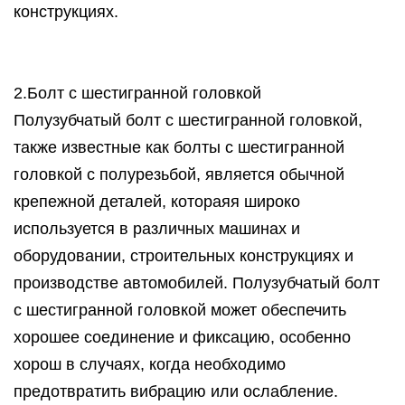
конструкциях.
2.Болт с шестигранной головкой
Полузубчатый болт с шестигранной головкой,
также известные как болты с шестигранной
головкой с полурезьбой, является обычной
крепежной деталей, котораяя широко
используется в различных машинах и
оборудовании, строительных конструкциях и
производстве автомобилей. Полузубчатый болт
с шестигранной головкой может обеспечить
хорошее соединение и фиксацию, особенно
хорош в случаях, когда необходимо
предотвратить вибрацию или ослабление.