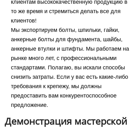
клиентам высококачественную продукцию в
то же время и стремиться делать все для
клиентов!
Мы экспортируем болты, шпильки, гайки,
анкерные болты для фундамента, шайбы,
анкерные втулки и штифты. Мы работаем на
рынке много лет, с профессиональными
стандартами. Полагаю, вы искали способы
снизить затраты. Если у вас есть какие-либо
требования к крепежу, мы должны
предоставить вам конкурентоспособное
предложение.
Демонстрация мастерской