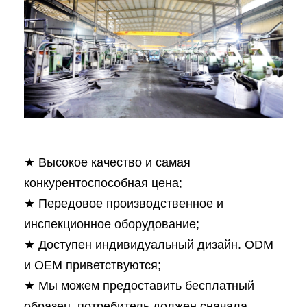
★ Высокое качество и самая
конкурентоспособная цена;
★ Передовое производственное и
инспекционное оборудование;
★ Доступен индивидуальный дизайн. ODM
и OEM приветствуются;
★ Мы можем предоставить бесплатный
образец, потребитель должен сначала