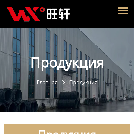
Главная
Продукция
Новости
О нас
Продукция
Контакты
Главная
Продукция
