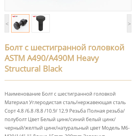
<
>
Болт с шестигранной головкой
ASTM A490/A490M Heavy
Structural Black
Наименование Болт с шестигранной головкой
Материал Углеродистая сталь/нержавеющая сталь
Сорт 4.8 /6.8 /8.8 /10.9/ 12.9 Резьба Полная резьба/
полуболт Цвет Белый цинк/синий белый цинк/
черный/желтый цинк/натуральный цвет Модель M6-