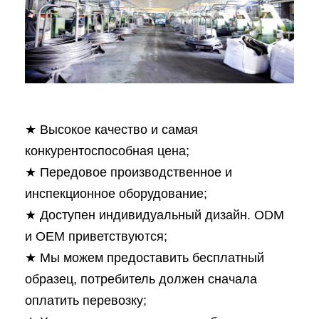
★ Высокое качество и самая
конкурентоспособная цена;
★ Передовое производственное и
инспекционное оборудование;
★ Доступен индивидуальный дизайн. ODM
и OEM приветствуются;
★ Мы можем предоставить бесплатный
образец, потребитель должен сначала
оплатить перевозку;