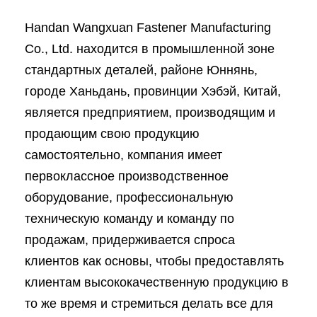
Handan Wangxuan Fastener Manufacturing
Co., Ltd. находится в промышленной зоне
стандартных деталей, районе Юннянь,
городе Ханьдань, провинции Хэбэй, Китай,
является предприятием, производящим и
продающим свою продукцию
самостоятельно, компания имеет
первоклассное производственное
оборудование, профессиональную
техническую команду и команду по
продажам, придерживается спроса
клиентов как основы, чтобы предоставлять
клиентам высококачественную продукцию в
то же время и стремиться делать все для