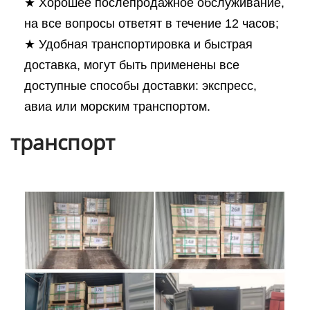
★ Хорошее послепродажное обслуживание,
на все вопросы ответят в течение 12 часов;
★ Удобная транспортировка и быстрая
доставка, могут быть применены все
доступные способы доставки: экспресс,
авиа или морским транспортом.
транспорт