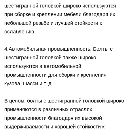
шестигранной головкой широко используются
при сборке и креплении мебели благодаря их
небольшой резьбе и лучшей стойкости к
ослаблению.
4.Автомобильная промышленность: Болты с
шестигранной головкой также широко
используются в автомобильной
промышленности для сборки и крепления
кузова, шасси и т. д..
В целом, болты с шестигранной головкой широко
применяются в различных отраслях
промышленности благодаря их высокой
выдерживаемости и хорошей стойкости к