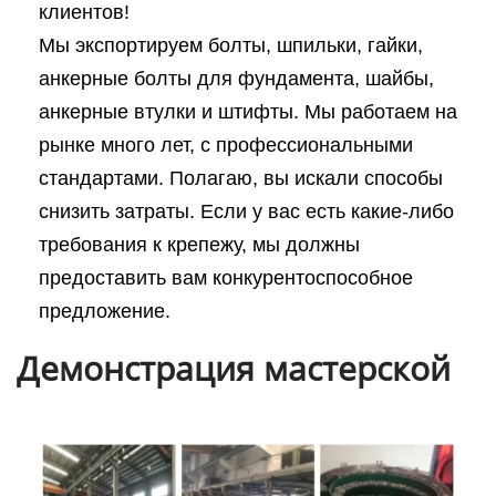
клиентов!
Мы экспортируем болты, шпильки, гайки,
анкерные болты для фундамента, шайбы,
анкерные втулки и штифты. Мы работаем на
рынке много лет, с профессиональными
стандартами. Полагаю, вы искали способы
снизить затраты. Если у вас есть какие-либо
требования к крепежу, мы должны
предоставить вам конкурентоспособное
предложение.
Демонстрация мастерской