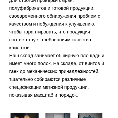
для строгой проверки сырья,
полуфабрикатов и готовой продукции,
своевременного обнаружения проблем с
качеством и побуждения к улучшению,
чтобы гарантировать, что продукция
соответствует требованиям качества
клиентов.
Наш склад занимает обширную площадь и
имеет много полок. На складе, от винтов и
гаек до механических принадлежностей,
тщательно собираются различные
спецификации метизной продукции,
показывая масштаб и порядок.