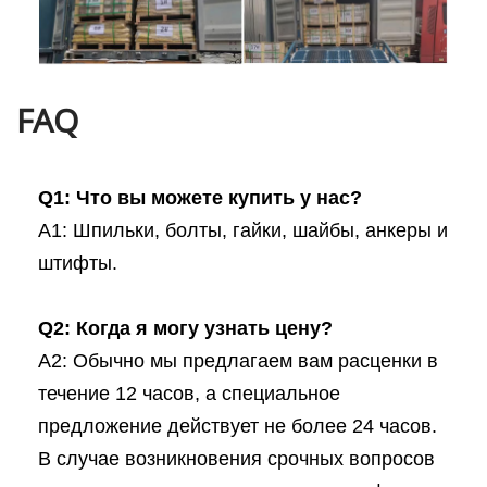
FAQ
Q1: Что вы можете купить у нас?
A1: Шпильки, болты, гайки, шайбы, анкеры и
штифты.
Q2: Когда я могу узнать цену?
A2: Обычно мы предлагаем вам расценки в
течение 12 часов, а специальное
предложение действует не более 24 часов.
В случае возникновения срочных вопросов