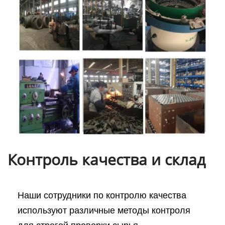
Контроль качества и склад
Наши сотрудники по контролю качества
используют различные методы контроля