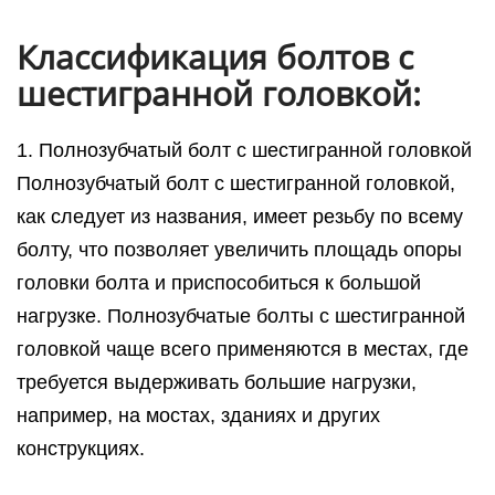
Классификация болтов с
шестигранной головкой:
1. Полнозубчатый болт с шестигранной головкой
Полнозубчатый болт с шестигранной головкой,
как следует из названия, имеет резьбу по всему
болту, что позволяет увеличить площадь опоры
головки болта и приспособиться к большой
нагрузке. Полнозубчатые болты с шестигранной
головкой чаще всего применяются в местах, где
требуется выдерживать большие нагрузки,
например, на мостах, зданиях и других
конструкциях.