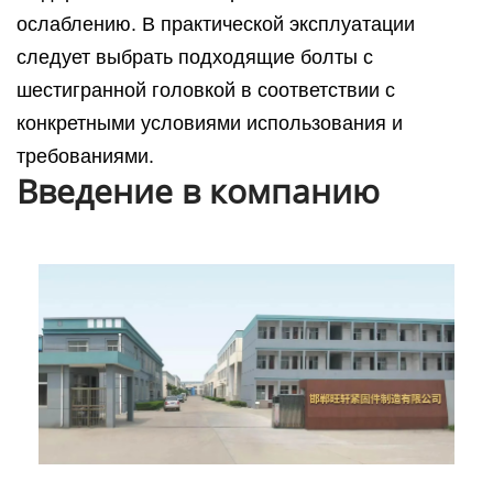
ослаблению. В практической эксплуатации
следует выбрать подходящие болты с
шестигранной головкой в соответствии с
конкретными условиями использования и
требованиями.
Введение в компанию