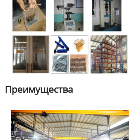
Преимущества