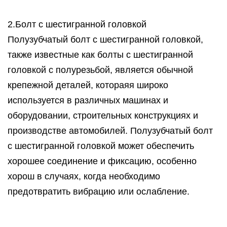
2.Болт с шестигранной головкой
Полузубчатый болт с шестигранной головкой,
также известные как болты с шестигранной
головкой с полурезьбой, является обычной
крепежной деталей, котораяя широко
используется в различных машинах и
оборудовании, строительных конструкциях и
производстве автомобилей. Полузубчатый болт
с шестигранной головкой может обеспечить
хорошее соединение и фиксацию, особенно
хорош в случаях, когда необходимо
предотвратить вибрацию или ослабление.