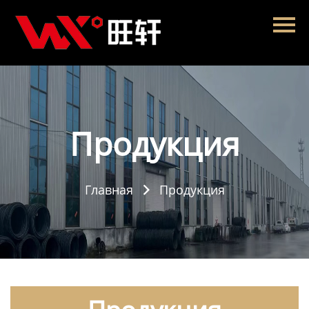
Главная
Продукция
Новости
О нас
Продукция
Контакты
Главная
Продукция
