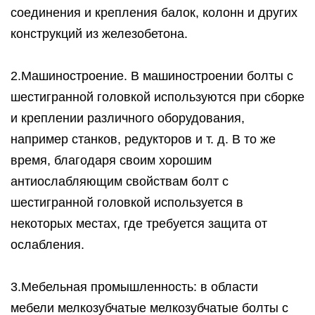
соединения и крепления балок, колонн и других
конструкций из железобетона.
2.Машиностроение. В машиностроении болты с
шестигранной головкой используются при сборке
и креплении различного оборудования,
например станков, редукторов и т. д. В то же
время, благодаря своим хорошим
антиослабляющим свойствам болт с
шестигранной головкой используется в
некоторых местах, где требуется защита от
ослабления.
3.Мебельная промышленность: в области
мебели мелкозубчатые мелкозубчатые болты с