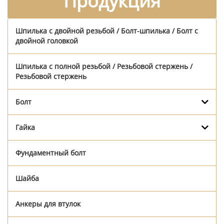
Продукция
Шпилька с двойной резьбой / Болт-шпилька / Болт с
двойной головкой
Шпилька с полной резьбой / Резьбовой стержень /
Резьбовой стержень
Болт
Гайка
Фундаментный болт
Шайба
Анкеры для втулок