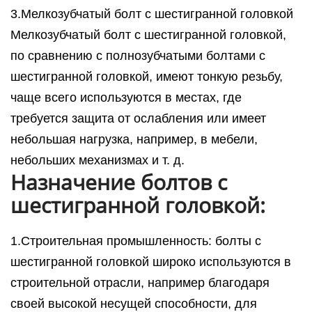
3.Мелкозубчатый болт с шестигранной головкой
Мелкозубчатый болт с шестигранной головкой,
по сравнению с полнозубчатыми болтами с
шестигранной головкой, имеют тонкую резьбу,
чаще всего используются в местах, где
требуется защита от ослабления или имеет
небольшая нагрузка, например, в мебели,
небольших механизмах и т. д.
Назначение болтов с
шестигранной головкой:
1.Строительная промышленность: болты с
шестигранной головкой широко используются в
строительной отрасли, например благодаря
своей высокой несущей способности, для