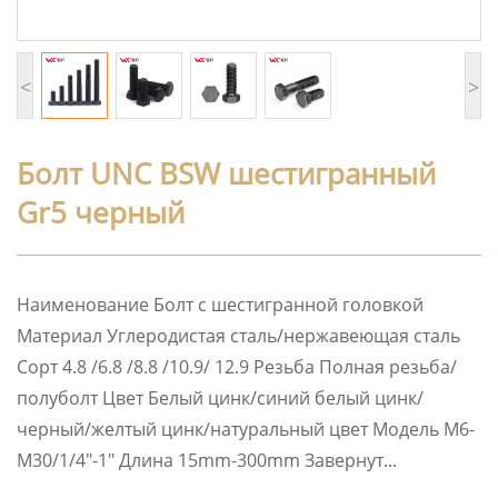
<
>
Болт UNC BSW шестигранный
Gr5 черный
Наименование Болт с шестигранной головкой
Материал Углеродистая сталь/нержавеющая сталь
Сорт 4.8 /6.8 /8.8 /10.9/ 12.9 Резьба Полная резьба/
полуболт Цвет Белый цинк/синий белый цинк/
черный/желтый цинк/натуральный цвет Модель M6-
M30/1/4″-1″ Длина 15mm-300mm Завернут...