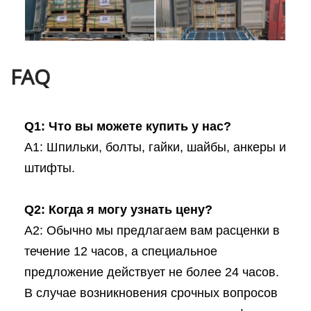
FAQ
Q1: Что вы можете купить у нас?
A1: Шпильки, болты, гайки, шайбы, анкеры и
штифты.
Q2: Когда я могу узнать цену?
A2: Обычно мы предлагаем вам расценки в
течение 12 часов, а специальное
предложение действует не более 24 часов.
В случае возникновения срочных вопросов