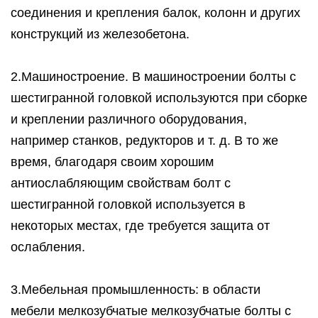
соединения и крепления балок, колонн и других
конструкций из железобетона.
2.Машиностроение. В машиностроении болты с
шестигранной головкой используются при сборке
и креплении различного оборудования,
например станков, редукторов и т. д. В то же
время, благодаря своим хорошим
антиослабляющим свойствам болт с
шестигранной головкой используется в
некоторых местах, где требуется защита от
ослабления.
3.Мебельная промышленность: в области
мебели мелкозубчатые мелкозубчатые болты с