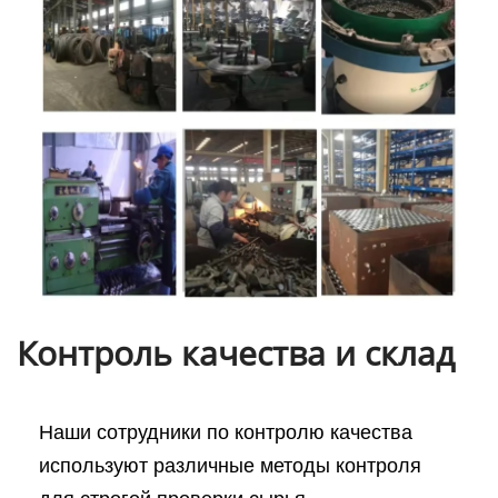
Контроль качества и склад
Наши сотрудники по контролю качества
используют различные методы контроля