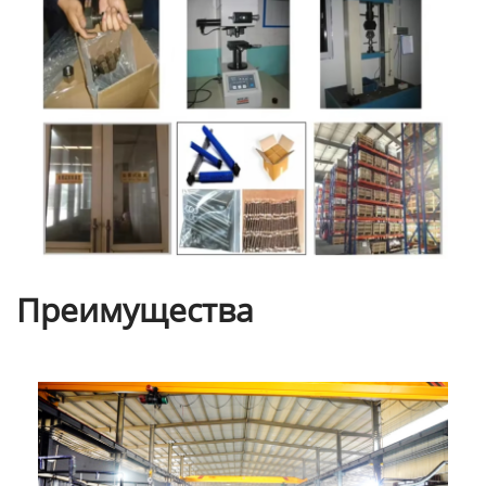
Преимущества