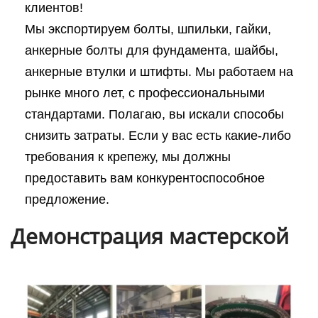
клиентов!
Мы экспортируем болты, шпильки, гайки,
анкерные болты для фундамента, шайбы,
анкерные втулки и штифты. Мы работаем на
рынке много лет, с профессиональными
стандартами. Полагаю, вы искали способы
снизить затраты. Если у вас есть какие-либо
требования к крепежу, мы должны
предоставить вам конкурентоспособное
предложение.
Демонстрация мастерской