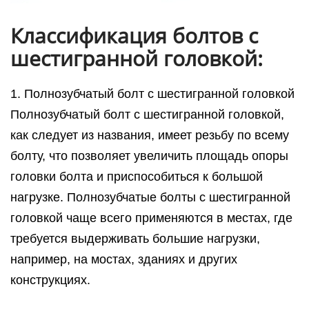
Классификация болтов с
шестигранной головкой:
1. Полнозубчатый болт с шестигранной головкой
Полнозубчатый болт с шестигранной головкой,
как следует из названия, имеет резьбу по всему
болту, что позволяет увеличить площадь опоры
головки болта и приспособиться к большой
нагрузке. Полнозубчатые болты с шестигранной
головкой чаще всего применяются в местах, где
требуется выдерживать большие нагрузки,
например, на мостах, зданиях и других
конструкциях.