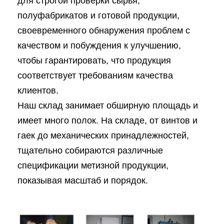
для строгой проверки сырья,
полуфабрикатов и готовой продукции,
своевременного обнаружения проблем с
качеством и побуждения к улучшению,
чтобы гарантировать, что продукция
соответствует требованиям качества
клиентов.
Наш склад занимает обширную площадь и
имеет много полок. На складе, от винтов и
гаек до механических принадлежностей,
тщательно собираются различные
спецификации метизной продукции,
показывая масштаб и порядок.