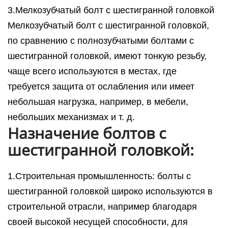
3.Мелкозубчатый болт с шестигранной головкой
Мелкозубчатый болт с шестигранной головкой,
по сравнению с полнозубчатыми болтами с
шестигранной головкой, имеют тонкую резьбу,
чаще всего используются в местах, где
требуется защита от ослабления или имеет
небольшая нагрузка, например, в мебели,
небольших механизмах и т. д.
Назначение болтов с
шестигранной головкой:
1.Строительная промышленность: болты с
шестигранной головкой широко используются в
строительной отрасли, например благодаря
своей высокой несущей способности, для