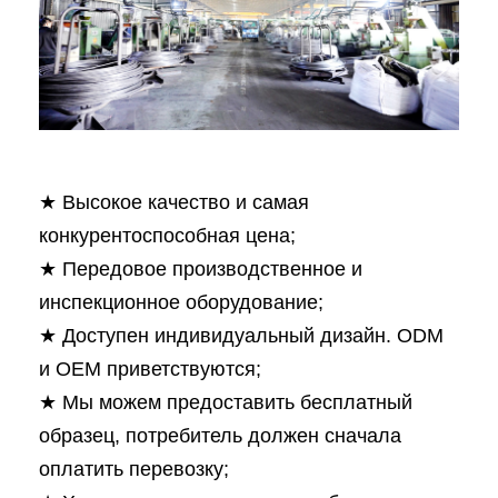
★ Высокое качество и самая
конкурентоспособная цена;
★ Передовое производственное и
инспекционное оборудование;
★ Доступен индивидуальный дизайн. ODM
и OEM приветствуются;
★ Мы можем предоставить бесплатный
образец, потребитель должен сначала
оплатить перевозку;