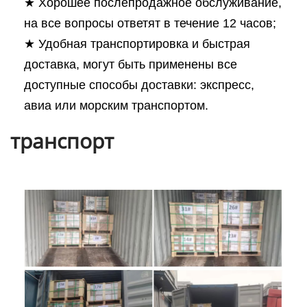
★ Хорошее послепродажное обслуживание,
на все вопросы ответят в течение 12 часов;
★ Удобная транспортировка и быстрая
доставка, могут быть применены все
доступные способы доставки: экспресс,
авиа или морским транспортом.
транспорт