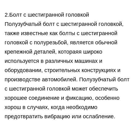
2.Болт с шестигранной головкой
Полузубчатый болт с шестигранной головкой,
также известные как болты с шестигранной
головкой с полурезьбой, является обычной
крепежной деталей, котораяя широко
используется в различных машинах и
оборудовании, строительных конструкциях и
производстве автомобилей. Полузубчатый болт
с шестигранной головкой может обеспечить
хорошее соединение и фиксацию, особенно
хорош в случаях, когда необходимо
предотвратить вибрацию или ослабление.