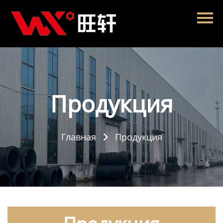
Главная
Продукция
Новости
О нас
Продукция
Контакты
Главная
Продукция
