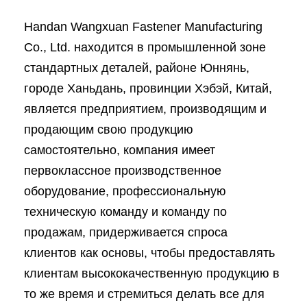
Handan Wangxuan Fastener Manufacturing
Co., Ltd. находится в промышленной зоне
стандартных деталей, районе Юннянь,
городе Ханьдань, провинции Хэбэй, Китай,
является предприятием, производящим и
продающим свою продукцию
самостоятельно, компания имеет
первоклассное производственное
оборудование, профессиональную
техническую команду и команду по
продажам, придерживается спроса
клиентов как основы, чтобы предоставлять
клиентам высококачественную продукцию в
то же время и стремиться делать все для