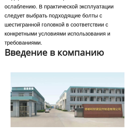
ослаблению. В практической эксплуатации
следует выбрать подходящие болты с
шестигранной головкой в соответствии с
конкретными условиями использования и
требованиями.
Введение в компанию