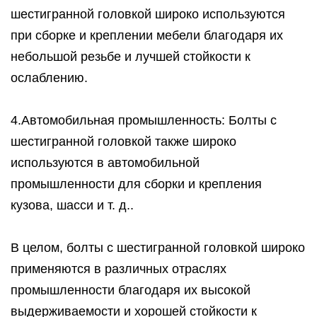
шестигранной головкой широко используются
при сборке и креплении мебели благодаря их
небольшой резьбе и лучшей стойкости к
ослаблению.
4.Автомобильная промышленность: Болты с
шестигранной головкой также широко
используются в автомобильной
промышленности для сборки и крепления
кузова, шасси и т. д..
В целом, болты с шестигранной головкой широко
применяются в различных отраслях
промышленности благодаря их высокой
выдерживаемости и хорошей стойкости к