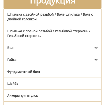
Продукция
Шпилька с двойной резьбой / Болт-шпилька / Болт с
двойной головкой
Шпилька с полной резьбой / Резьбовой стержень /
Резьбовой стержень
Болт
Гайка
Фундаментный болт
Шайба
Анкеры для втулок