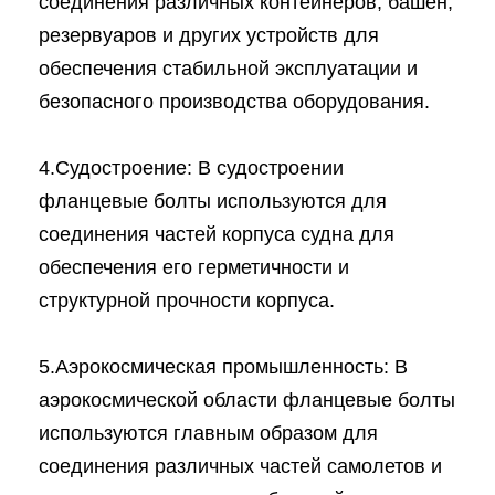
соединения различных контейнеров, башен,
резервуаров и других устройств для
обеспечения стабильной эксплуатации и
безопасного производства оборудования.
4.Судостроение: В судостроении
фланцевые болты используются для
соединения частей корпуса судна для
обеспечения его герметичности и
структурной прочности корпуса.
5.Аэрокосмическая промышленность: В
аэрокосмической области фланцевые болты
используются главным образом для
соединения различных частей самолетов и