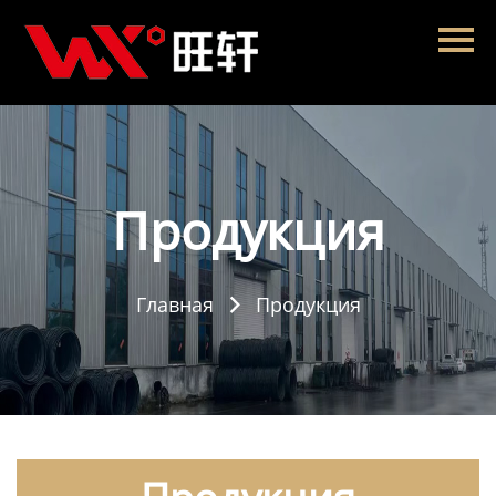
Главная
Продукция
Новости
О нас
Продукция
Контакты
Главная
Продукция
