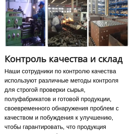
Контроль качества и склад
Наши сотрудники по контролю качества
используют различные методы контроля
для строгой проверки сырья,
полуфабрикатов и готовой продукции,
своевременного обнаружения проблем с
качеством и побуждения к улучшению,
чтобы гарантировать, что продукция