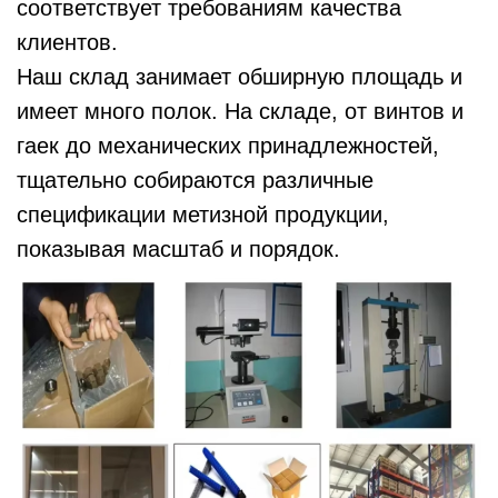
соответствует требованиям качества
клиентов.
Наш склад занимает обширную площадь и
имеет много полок. На складе, от винтов и
гаек до механических принадлежностей,
тщательно собираются различные
спецификации метизной продукции,
показывая масштаб и порядок.