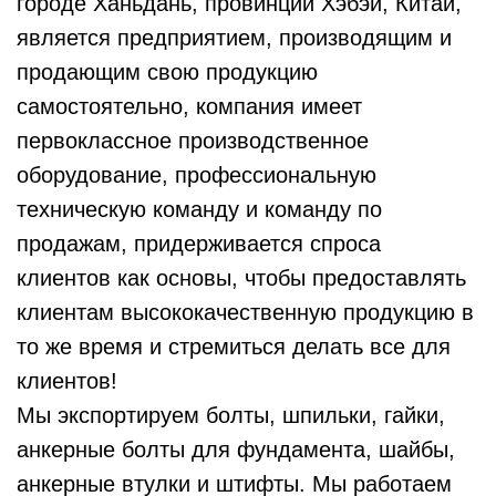
городе Ханьдань, провинции Хэбэй, Китай,
является предприятием, производящим и
продающим свою продукцию
самостоятельно, компания имеет
первоклассное производственное
оборудование, профессиональную
техническую команду и команду по
продажам, придерживается спроса
клиентов как основы, чтобы предоставлять
клиентам высококачественную продукцию в
то же время и стремиться делать все для
клиентов!
Мы экспортируем болты, шпильки, гайки,
анкерные болты для фундамента, шайбы,
анкерные втулки и штифты. Мы работаем