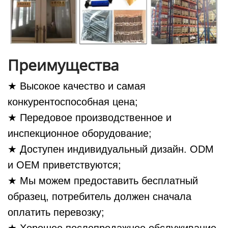
Преимущества
★ Высокое качество и самая
конкурентоспособная цена;
★ Передовое производственное и
инспекционное оборудование;
★ Доступен индивидуальный дизайн. ODM
и OEM приветствуются;
★ Мы можем предоставить бесплатный
образец, потребитель должен сначала
оплатить перевозку;