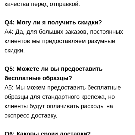
качества перед отправкой.
Q4: Могу ли я получить скидки?
A4: Да, для больших заказов, постоянных
клиентов мы предоставляем разумные
скидки.
Q5: Можете ли вы предоставить
бесплатные образцы?
A5: Мы можем предоставить бесплатные
образцы для стандартного крепежа, но
клиенты будут оплачивать расходы на
экспресс-доставку.
Q6: Каковы сроки доставки?