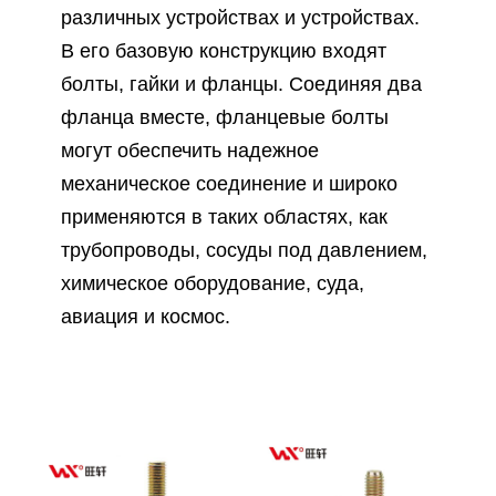
различных устройствах и устройствах.
В его базовую конструкцию входят
болты, гайки и фланцы. Соединяя два
фланца вместе, фланцевые болты
могут обеспечить надежное
механическое соединение и широко
применяются в таких областях, как
трубопроводы, сосуды под давлением,
химическое оборудование, суда,
авиация и космос.