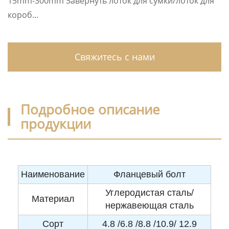
15mm-300mm Завернуть лоток для сумки/лоток для
короб...
Свяжитесь с нами
Подробное описание
продукции
Наименование
Фланцевый болт
Углеродистая сталь/
Материал
нержавеющая сталь
Сорт
4.8 /6.8 /8.8 /10.9/ 12.9