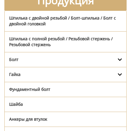
Продукция
Шпилька с двойной резьбой / Болт-шпилька / Болт с
двойной головкой
Шпилька с полной резьбой / Резьбовой стержень /
Резьбовой стержень
Болт
Гайка
Фундаментный болт
Шайба
Анкеры для втулок