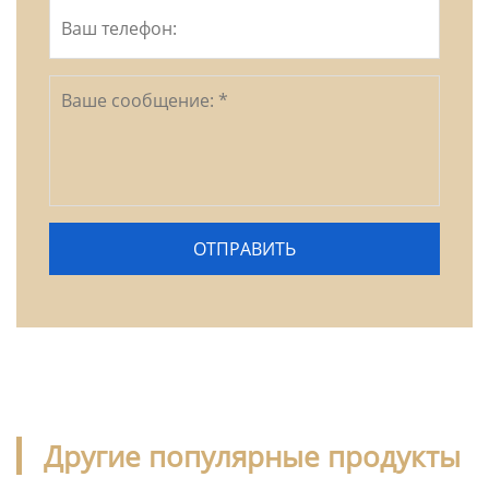
Другие популярные продукты