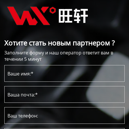
Хотите стать новым партнером ?
Заполните форму и наш оператор ответит вам в
течении 5 минут