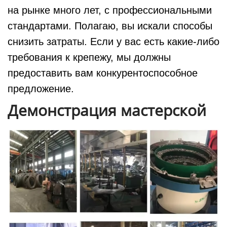
на рынке много лет, с профессиональными
стандартами. Полагаю, вы искали способы
снизить затраты. Если у вас есть какие-либо
требования к крепежу, мы должны
предоставить вам конкурентоспособное
предложение.
Демонстрация мастерской