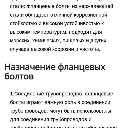
стали: Фланцевые болты из нержавеющей
стали обладают отличной коррозионной
стойкостью и высокой устойчивостью к
высоким температурам, подходят для
морских, химических, пищевых и других
случаев высокой коррозии и чистоты.
Назначение фланцевых
болтов
1.Соединение трубопроводов: фланцевые
болты играют важную роль в соединении
трубопроводов, могут быть использованы
для соединения трубопроводов и