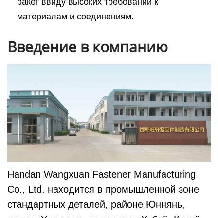
ракет ввиду высоких требований к
материалам и соединениям.
Введение в компанию
Handan Wangxuan Fastener Manufacturing
Co., Ltd. находится в промышленной зоне
стандартных деталей, районе Юннянь,