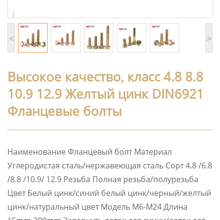
<
>
Высокое качество, класс 4.8 8.8
10.9 12.9 Желтый цинк DIN6921
Фланцевые болты
Наименование Фланцевый болт Материал
Углеродистая сталь/нержавеющая сталь Сорт 4.8 /6.8
/8.8 /10.9/ 12.9 Резьба Полная резьба/полурезьба
Цвет Белый цинк/синий белый цинк/черный/желтый
цинк/натуральный цвет Модель M6-M24 Длина