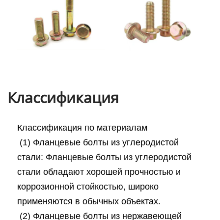
Классификация
Классификация по материалам
(1) Фланцевые болты из углеродистой
стали: Фланцевые болты из углеродистой
стали обладают хорошей прочностью и
коррозионной стойкостью, широко
применяются в обычных объектах.
(2) Фланцевые болты из нержавеющей