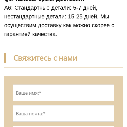
A6: Стандартные детали: 5-7 дней,
нестандартные детали: 15-25 дней. Мы
осуществим доставку как можно скорее с
гарантией качества.
Свяжитесь с нами