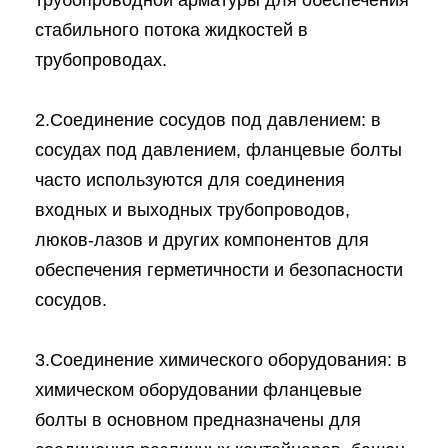
трубопроводной арматуры для обеспечения
стабильного потока жидкостей в
трубопроводах.
2.Соединение сосудов под давлением: в
сосудах под давлением, фланцевые болты
часто используются для соединения
входных и выходных трубопроводов,
люков-лазов и других компонентов для
обеспечения герметичности и безопасности
сосудов.
3.Соединение химического оборудования: в
химическом оборудовании фланцевые
болты в основном предназначены для