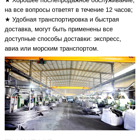
★ Хорошее послепродажное обслуживание,
на все вопросы ответят в течение 12 часов;
★ Удобная транспортировка и быстрая
доставка, могут быть применены все
доступные способы доставки: экспресс,
авиа или морским транспортом.