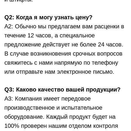
Q2: Когда я могу узнать цену?
A2: Обычно мы предлагаем вам расценки в
течение 12 часов, а специальное
предложение действует не более 24 часов.
В случае возникновения срочных вопросов
свяжитесь с нами напрямую по телефону
или отправьте нам электронное письмо.
Q3: Каково качество вашей продукции?
A3: Компания имеет передовое
производственное и испытательное
оборудование. Каждый продукт будет на
100% проверен нашим отделом контроля