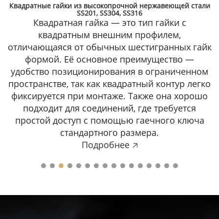
Квадратные гайки из высокопрочной нержавеющей стали
SS201, SS304, SS316
Квадратная гайка — это тип гайки с
квадратным внешним профилем,
отличающаяся от обычных шестигранных гайк
формой. Её основное преимущество —
удобство позиционирования в ограниченном
пространстве, так как квадратный контур легко
фиксируется при монтаже. Также она хорошо
подходит для соединений, где требуется
простой доступ с помощью гаечного ключа
стандартного размера.
Подробнее 🡥