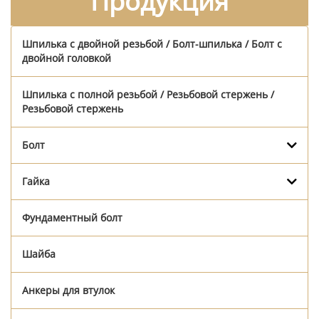
Продукция
Шпилька с двойной резьбой / Болт-шпилька / Болт с
двойной головкой
Шпилька с полной резьбой / Резьбовой стержень /
Резьбовой стержень
Болт
Гайка
Фундаментный болт
Шайба
Анкеры для втулок