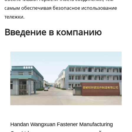
самым обеспечивая безопасное использование
тележки.
Введение в компанию
Handan Wangxuan Fastener Manufacturing