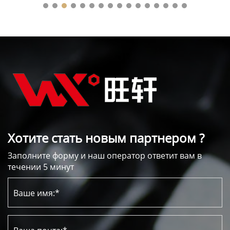
Хотите стать новым партнером ?
Заполните форму и наш оператор ответит вам в
течении 5 минут