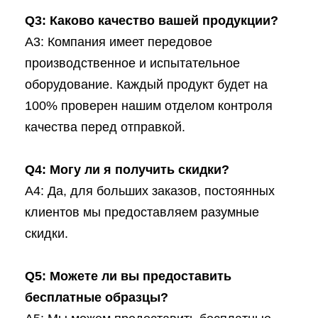
Q3: Каково качество вашей продукции?
A3: Компания имеет передовое
производственное и испытательное
оборудование. Каждый продукт будет на
100% проверен нашим отделом контроля
качества перед отправкой.
Q4: Могу ли я получить скидки?
A4: Да, для больших заказов, постоянных
клиентов мы предоставляем разумные
скидки.
Q5: Можете ли вы предоставить
бесплатные образцы?