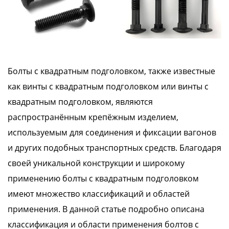
Болты с квадратным подголовком, также известные
как винты с квадратным подголовком или винты с
квадратным подголовком, являются
распространённым крепёжным изделием,
используемым для соединения и фиксации вагонов
и других подобных транспортных средств. Благодаря
своей уникальной конструкции и широкому
применению болты с квадратным подголовком
имеют множество классификаций и областей
применения. В данной статье подробно описана
классификация и области применения болтов с