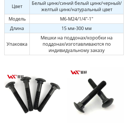
Белый цинк/синий белый цинк/черный/
Цвет
желтый цинк/натуральный цвет
Модель
M6-M24/1/4"-1"
Длина
15 мм-300 мм
Мешки на поддонах/коробки на
Упаковка
поддонах/изготавливаются по
индивидуальному заказу