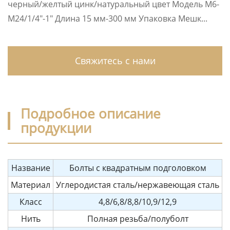
черный/желтый цинк/натуральный цвет Модель M6-
M24/1/4″-1″ Длина 15 мм-300 мм Упаковка Мешк...
Свяжитесь с нами
Подробное описание
продукции
Название
Болты с квадратным подголовком
Материал
Углеродистая сталь/нержавеющая сталь
Класс
4,8/6,8/8,8/10,9/12,9
Нить
Полная резьба/полуболт