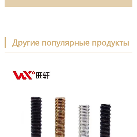
Другие популярные продукты