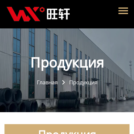
Главная
Продукция
Новости
О нас
Продукция
Контакты
Главная
Продукция
