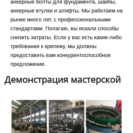
анкерные болты для фундамента, шайбы,
анкерные втулки и штифты. Мы работаем на
рынке много лет, с профессиональными
стандартами. Полагаю, вы искали способы
снизить затраты. Если у вас есть какие-либо
требования к крепежу, мы должны
предоставить вам конкурентоспособное
предложение.
Демонстрация мастерской