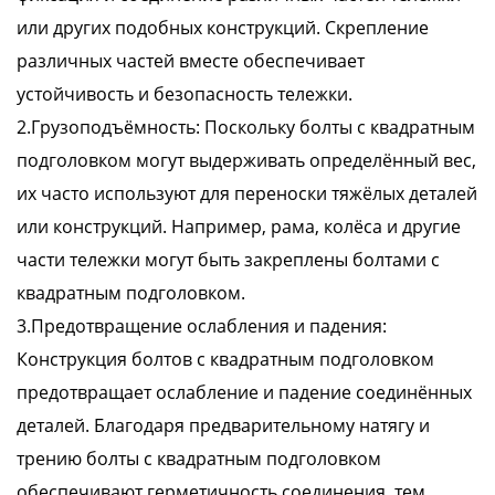
или других подобных конструкций. Скрепление
различных частей вместе обеспечивает
устойчивость и безопасность тележки.
2.Грузоподъёмность: Поскольку болты с квадратным
подголовком могут выдерживать определённый вес,
их часто используют для переноски тяжёлых деталей
или конструкций. Например, рама, колёса и другие
части тележки могут быть закреплены болтами с
квадратным подголовком.
3.Предотвращение ослабления и падения:
Конструкция болтов с квадратным подголовком
предотвращает ослабление и падение соединённых
деталей. Благодаря предварительному натягу и
трению болты с квадратным подголовком
обеспечивают герметичность соединения, тем