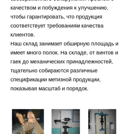
качеством и побуждения к улучшению,
чтобы гарантировать, что продукция
соответствует требованиям качества
клиентов.
Наш склад занимает обширную площадь и
имеет много полок. На складе, от винтов и
гаек до механических принадлежностей,
тщательно собираются различные
спецификации метизной продукции,
показывая масштаб и порядок.