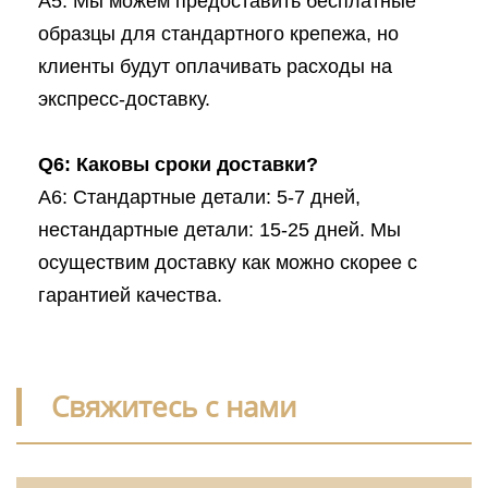
A5: Мы можем предоставить бесплатные
образцы для стандартного крепежа, но
клиенты будут оплачивать расходы на
экспресс-доставку.
Q6: Каковы сроки доставки?
A6: Стандартные детали: 5-7 дней,
нестандартные детали: 15-25 дней. Мы
осуществим доставку как можно скорее с
гарантией качества.
Свяжитесь с нами