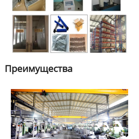
Преимущества