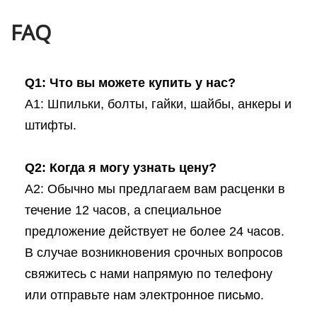
FAQ
Q1: Что вы можете купить у нас?
A1: Шпильки, болты, гайки, шайбы, анкеры и
штифты.
Q2: Когда я могу узнать цену?
A2: Обычно мы предлагаем вам расценки в
течение 12 часов, а специальное
предложение действует не более 24 часов.
В случае возникновения срочных вопросов
свяжитесь с нами напрямую по телефону
или отправьте нам электронное письмо.