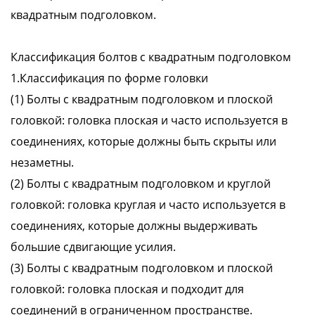
квадратным подголовком.
Классификация болтов с квадратным подголовком
1.Классификация по форме головки
(1) Болты с квадратным подголовком и плоской
головкой: головка плоская и часто используется в
соединениях, которые должны быть скрыты или
незаметны.
(2) Болты с квадратным подголовком и круглой
головкой: головка круглая и часто используется в
соединениях, которые должны выдерживать
большие сдвигающие усилия.
(3) Болты с квадратным подголовком и плоской
головкой: головка плоская и подходит для
соединений в ограниченном пространстве.