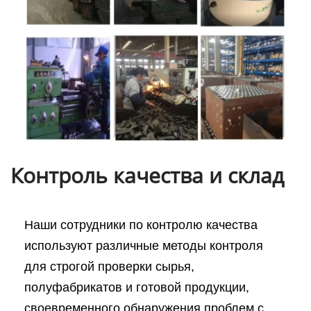
Контроль качества и склад
Наши сотрудники по контролю качества
используют различные методы контроля
для строгой проверки сырья,
полуфабрикатов и готовой продукции,
своевременного обнаружения проблем с