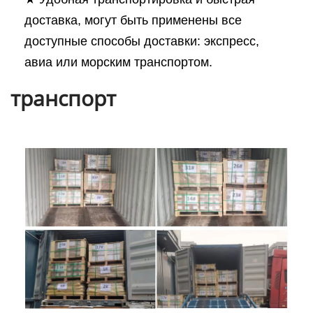
доставка, могут быть применены все
доступные способы доставки: экспресс,
авиа или морским транспортом.
транспорт