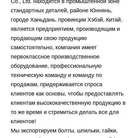
Co., Ltd. находится в промышленной зоне
стандартных деталей, районе Юннянь,
городе Ханьдань, провинции Хэбэй, Китай,
является предприятием, производящим и
продающим свою продукцию
самостоятельно, компания имеет
первоклассное производственное
оборудование, профессиональную
техническую команду и команду по
продажам, придерживается спроса
клиентов как основы, чтобы предоставлять
клиентам высококачественную продукцию в
то же время и стремиться делать все для
клиентов!
Мы экспортируем болты, шпильки, гайки,