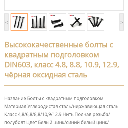
<
>
Высококачественные болты с
квадратным подголовком
DIN603, класс 4.8, 8.8, 10.9, 12.9,
чёрная оксидная сталь
Название Болты с квадратным подголовком
Материал Углеродистая сталь/нержавеющая сталь
Класс 4,8/6,8/8,8/10,9/12,9 Нить Полная резьба/
полуболт Цвет Белый цинк/синий белый цинк/