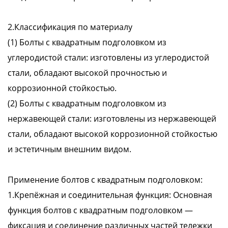
2.Классификация по материалу
(1) Болты с квадратным подголовком из
углеродистой стали: изготовлены из углеродистой
стали, обладают высокой прочностью и
коррозионной стойкостью.
(2) Болты с квадратным подголовком из
нержавеющей стали: изготовлены из нержавеющей
стали, обладают высокой коррозионной стойкостью
и эстетичным внешним видом.
Применение болтов с квадратным подголовком:
1.Крепёжная и соединительная функция: Основная
функция болтов с квадратным подголовком —
фиксация и соединение различных частей тележки