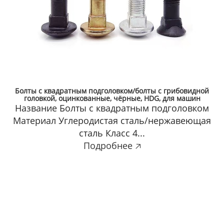
Болты с квадратным подголовком/болты с грибовидной
головкой, оцинкованные, чёрные, HDG, для машин
Название Болты с квадратным подголовком
Материал Углеродистая сталь/нержавеющая
сталь Класс 4...
Подробнее 🡥