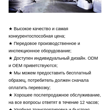
★ Высокое качество и самая
конкурентоспособная цена;
★ Передовое производственное и
инспекционное оборудование;
★ Доступен индивидуальный дизайн. ODM
и OEM приветствуются;
★ Мы можем предоставить бесплатный
образец, потребитель должен сначала
оплатить перевозку;
★ Хорошее послепродажное обслуживание,
на все вопросы ответят в течение 12 часов;
★ Удобная транспортировка и быстрая