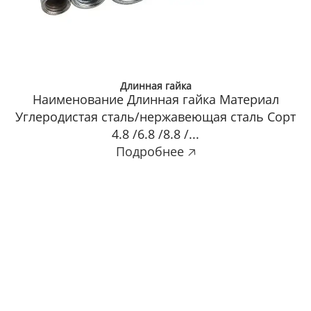
Длинная гайка
Наименование Длинная гайка Материал
Углеродистая сталь/нержавеющая сталь Сорт
4.8 /6.8 /8.8 /...
Подробнее 🡥