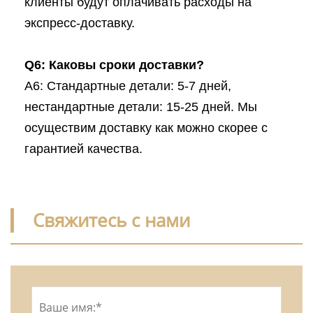
клиенты будут оплачивать расходы на
экспресс-доставку.
Q6: Каковы сроки доставки?
A6: Стандартные детали: 5-7 дней,
нестандартные детали: 15-25 дней. Мы
осуществим доставку как можно скорее с
гарантией качества.
Свяжитесь с нами