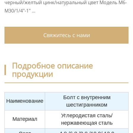
черный/желтый цинк/натуральный цвет Модель M6-
M30/1/4″-1″ ...
Свяжитесь с нами
Подробное описание
продукции
Болт с внутренним
Наименование
шестигранником
Углеродистая сталь/
Материал
нержавеющая сталь