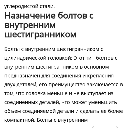
углеродистой стали.
Назначение болтов с
внутренним
шестигранником
Болты с внутренним шестигранником с
цилиндрической головкой: Этот тип болтов с
внутренним шестигранником в основном
предназначен для соединения и крепления
двух деталей, его преимущество заключается в
том, что головка меньше и не выступает из
соединенных деталей, что может уменьшить
объем соединяемой детали и сделать ее более
компактной. Болты с внутренним