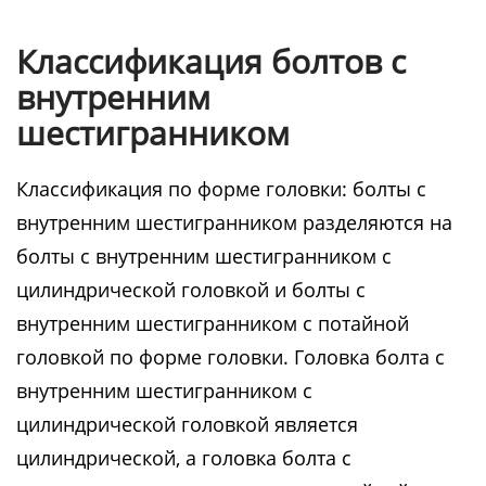
Классификация болтов с
внутренним
шестигранником
Классификация по форме головки: болты с
внутренним шестигранником разделяются на
болты с внутренним шестигранником с
цилиндрической головкой и болты с
внутренним шестигранником с потайной
головкой по форме головки. Головка болта с
внутренним шестигранником с
цилиндрической головкой является
цилиндрической, а головка болта с