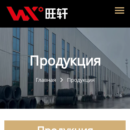
Главная
Продукция
Новости
О нас
Продукция
Контакты
Главная
Продукция
