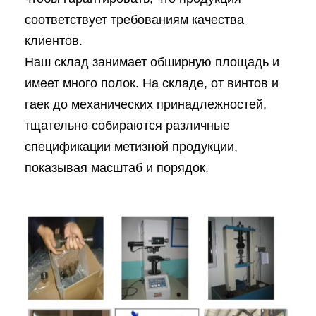
соответствует требованиям качества
клиентов.
Наш склад занимает обширную площадь и
имеет много полок. На складе, от винтов и
гаек до механических принадлежностей,
тщательно собираются различные
спецификации метизной продукции,
показывая масштаб и порядок.