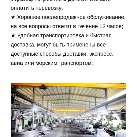
оплатить перевозку;
★ Хорошее послепродажное обслуживание,
на все вопросы ответят в течение 12 часов;
★ Удобная транспортировка и быстрая
доставка, могут быть применены все
доступные способы доставки: экспресс,
авиа или морским транспортом.