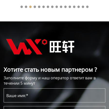
Хотите стать новым партнером ?
Заполните форму и наш оператор ответит вам в
течении 5 минут