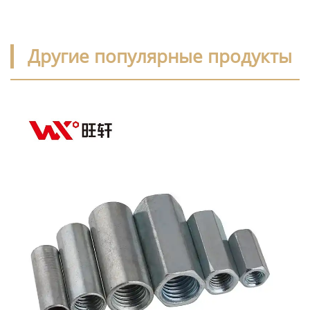
Другие популярные продукты