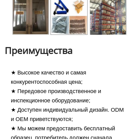
Преимущества
★ Высокое качество и самая
конкурентоспособная цена;
★ Передовое производственное и
инспекционное оборудование;
★ Доступен индивидуальный дизайн. ODM
и OEM приветствуются;
★ Мы можем предоставить бесплатный
образец, потребитель должен сначала