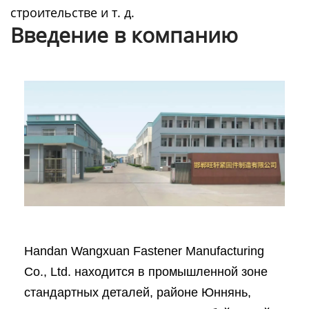
строительстве и т. д.
Введение в компанию
Handan Wangxuan Fastener Manufacturing
Co., Ltd. находится в промышленной зоне
стандартных деталей, районе Юннянь,