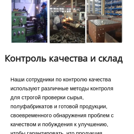
Контроль качества и склад
Наши сотрудники по контролю качества
используют различные методы контроля
для строгой проверки сырья,
полуфабрикатов и готовой продукции,
своевременного обнаружения проблем с
качеством и побуждения к улучшению,
чтобы гарантировать, что продукция