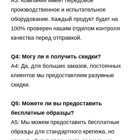
A3: Компания имеет передовое
производственное и испытательное
оборудование. Каждый продукт будет на
100% проверен нашим отделом контроля
качества перед отправкой.
Q4: Могу ли я получить скидки?
A4: Да, для больших заказов, постоянных
клиентов мы предоставляем разумные
скидки.
Q5: Можете ли вы предоставить
бесплатные образцы?
A5: Мы можем предоставить бесплатные
образцы для стандартного крепежа, но