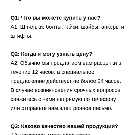
Q1: Что вы можете купить у нас?
A1: Шпильки, болты, гайки, шайбы, анкеры и
штифты.
Q2: Когда я могу узнать цену?
A2: Обычно мы предлагаем вам расценки в
течение 12 часов, а специальное
предложение действует не более 24 часов.
В случае возникновения срочных вопросов
свяжитесь с нами напрямую по телефону
или отправьте нам электронное письмо.
Q3: Каково качество вашей продукции?