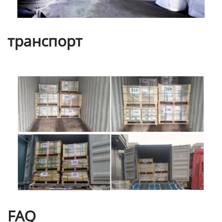
транспорт
FAQ