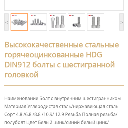
<
>
Высококачественные стальные
горячеоцинкованные HDG
DIN912 болты с шестигранной
головкой
Наименование Болт с внутренним шестигранником
Материал Углеродистая сталь/нержавеющая сталь
Сорт 4.8 /6.8 /8.8 /10.9/ 12.9 Резьба Полная резьба/
полуболт Цвет Белый цинк/синий белый цинк/