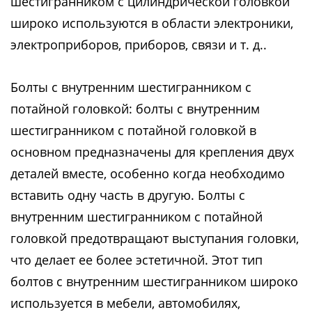
шестигранником с цилиндрической головкой
широко используются в области электроники,
электроприборов, приборов, связи и т. д..
Болты с внутренним шестигранником с
потайной головкой: болты с внутренним
шестигранником с потайной головкой в
основном предназначены для крепления двух
деталей вместе, особенно когда необходимо
вставить одну часть в другую. Болты с
внутренним шестигранником с потайной
головкой предотвращают выступания головки,
что делает ее более эстетичной. Этот тип
болтов с внутренним шестигранником широко
используется в мебели, автомобилях,