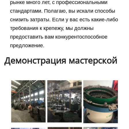
рынке много лет, с профессиональными
стандартами. Полагаю, вы искали способы
снизить затраты. Если у вас есть какие-либо
требования к крепежу, мы должны
предоставить вам конкурентоспособное
предложение.
Демонстрация мастерской