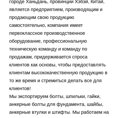
городе Ханьдань, провинции Хэбэй, Китай,
является предприятием, производящим и
продающим свою продукцию
самостоятельно, компания имеет
первоклассное производственное
оборудование, профессиональную
техническую команду и команду по
продажам, придерживается спроса
клиентов как основы, чтобы предоставлять
клиентам высококачественную продукцию в
то же время и стремиться делать все для
клиентов!
Мы экспортируем болты, шпильки, гайки,
анкерные болты для фундамента, шайбы,
анкерные втулки и штифты. Мы работаем на