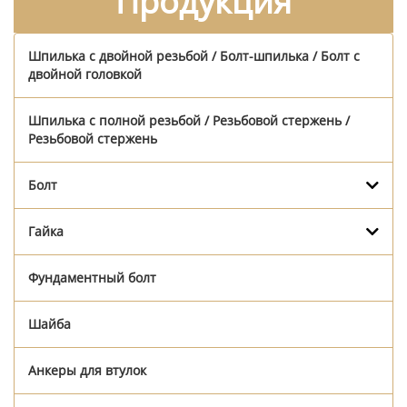
Продукция
Шпилька с двойной резьбой / Болт-шпилька / Болт с
двойной головкой
Шпилька с полной резьбой / Резьбовой стержень /
Резьбовой стержень
Болт
Гайка
Фундаментный болт
Шайба
Анкеры для втулок