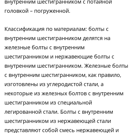
внутренним шестигранником с потайной
головкой – погруженной.
Классификация по материалам: болты с
внутренним шестигранником делятся на
железные болты с внутренним
шестигранником и нержавеющие болты с
внутренним шестигранником. Железные болты
с внутренним шестигранником, как правило,
изготовлены из углеродистой стали, а
некоторые из железных болтов с внутренним
шестигранником из специальной
легированной стали. Болты с внутренним
шестигранником из нержавеющей стали
представляют собой смесь нержавеющей и