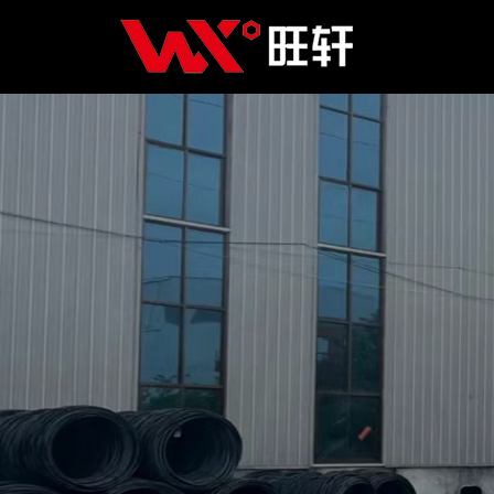
Главная
Продукция
Новости
О нас
Контакты