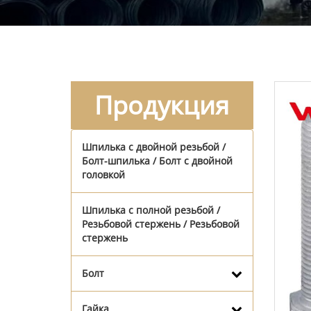
Продукция
Шпилька с двойной резьбой /
Болт-шпилька / Болт с двойной
головкой
Шпилька с полной резьбой /
Резьбовой стержень / Резьбовой
стержень
Болт
Гайка