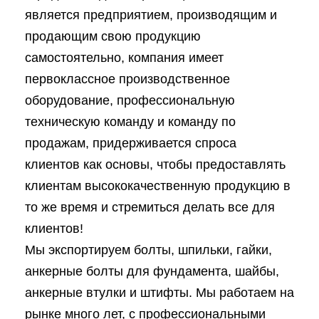
является предприятием, производящим и
продающим свою продукцию
самостоятельно, компания имеет
первоклассное производственное
оборудование, профессиональную
техническую команду и команду по
продажам, придерживается спроса
клиентов как основы, чтобы предоставлять
клиентам высококачественную продукцию в
то же время и стремиться делать все для
клиентов!
Мы экспортируем болты, шпильки, гайки,
анкерные болты для фундамента, шайбы,
анкерные втулки и штифты. Мы работаем на
рынке много лет, с профессиональными