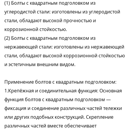
(1) Болты с квадратным подголовком из
углеродистой стали: изготовлены из углеродистой
стали, обладают высокой прочностью и
коррозионной стойкостью.
(2) Болты с квадратным подголовком из
нержавеющей стали: изготовлены из нержавеющей
стали, обладают высокой коррозионной стойкостью
и эстетичным внешним видом.
Применение болтов с квадратным подголовком:
1.Крепёжная и соединительная функция: Основная
функция болтов с квадратным подголовком —
фиксация и соединение различных частей тележки
или других подобных конструкций. Скрепление
различных частей вместе обеспечивает