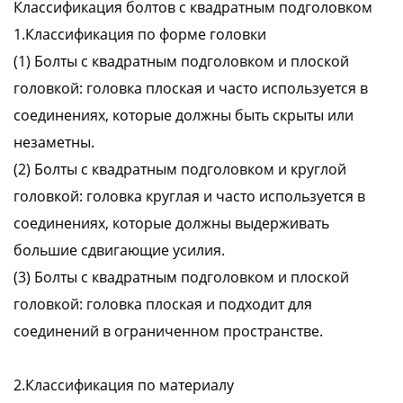
Классификация болтов с квадратным подголовком
1.Классификация по форме головки
(1) Болты с квадратным подголовком и плоской
головкой: головка плоская и часто используется в
соединениях, которые должны быть скрыты или
незаметны.
(2) Болты с квадратным подголовком и круглой
головкой: головка круглая и часто используется в
соединениях, которые должны выдерживать
большие сдвигающие усилия.
(3) Болты с квадратным подголовком и плоской
головкой: головка плоская и подходит для
соединений в ограниченном пространстве.
2.Классификация по материалу