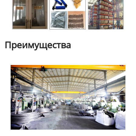
Преимущества