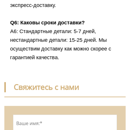
экспресс-доставку.
Q6: Каковы сроки доставки?
A6: Стандартные детали: 5-7 дней,
нестандартные детали: 15-25 дней. Мы
осуществим доставку как можно скорее с
гарантией качества.
Свяжитесь с нами