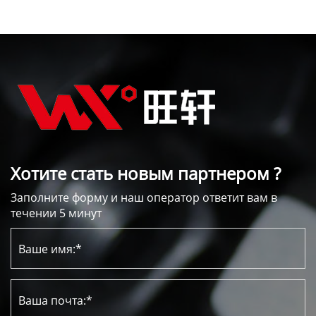
Хотите стать новым партнером ?
Заполните форму и наш оператор ответит вам в
течении 5 минут