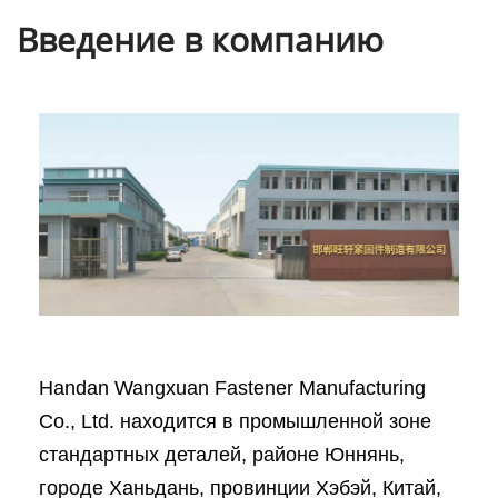
Введение в компанию
Handan Wangxuan Fastener Manufacturing
Co., Ltd. находится в промышленной зоне
стандартных деталей, районе Юннянь,
городе Ханьдань, провинции Хэбэй, Китай,