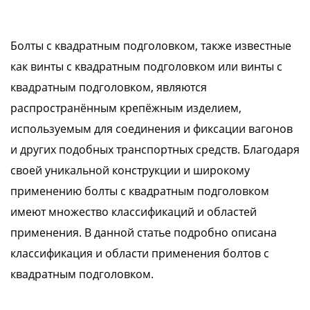
Болты с квадратным подголовком, также известные
как винты с квадратным подголовком или винты с
квадратным подголовком, являются
распространённым крепёжным изделием,
используемым для соединения и фиксации вагонов
и других подобных транспортных средств. Благодаря
своей уникальной конструкции и широкому
применению болты с квадратным подголовком
имеют множество классификаций и областей
применения. В данной статье подробно описана
классификация и области применения болтов с
квадратным подголовком.