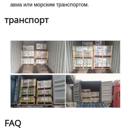
авиа или морским транспортом.
транспорт
FAQ