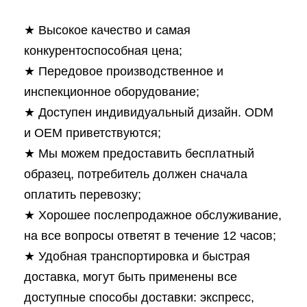
★ Высокое качество и самая
конкурентоспособная цена;
★ Передовое производственное и
инспекционное оборудование;
★ Доступен индивидуальный дизайн. ODM
и OEM приветствуются;
★ Мы можем предоставить бесплатный
образец, потребитель должен сначала
оплатить перевозку;
★ Хорошее послепродажное обслуживание,
на все вопросы ответят в течение 12 часов;
★ Удобная транспортировка и быстрая
доставка, могут быть применены все
доступные способы доставки: экспресс,