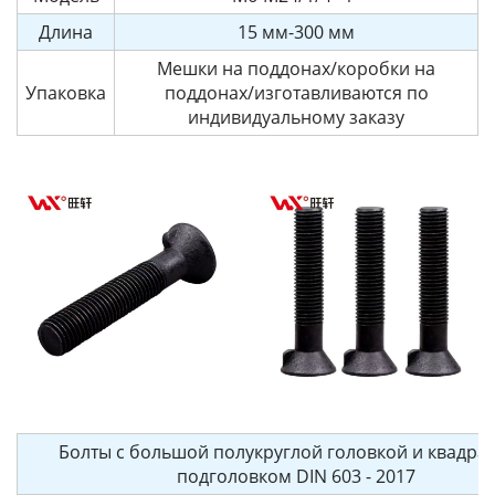
Длина
15 мм-300 мм
Мешки на поддонах/коробки на
Упаковка
поддонах/изготавливаются по
индивидуальному заказу
Болты с большой полукруглой головкой и квадра
подголовком DIN 603 - 2017