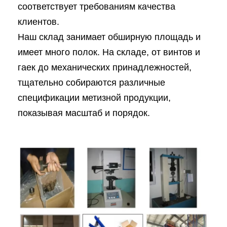
соответствует требованиям качества
клиентов.
Наш склад занимает обширную площадь и
имеет много полок. На складе, от винтов и
гаек до механических принадлежностей,
тщательно собираются различные
спецификации метизной продукции,
показывая масштаб и порядок.