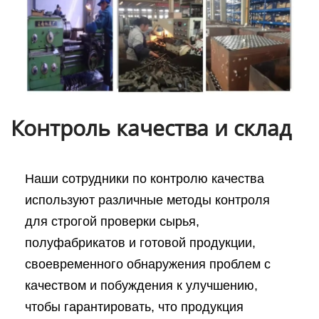
Контроль качества и склад
Наши сотрудники по контролю качества
используют различные методы контроля
для строгой проверки сырья,
полуфабрикатов и готовой продукции,
своевременного обнаружения проблем с
качеством и побуждения к улучшению,
чтобы гарантировать, что продукция