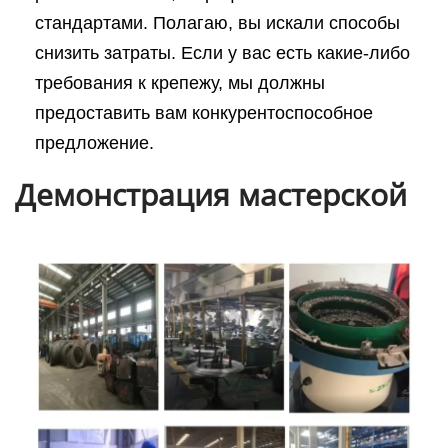
стандартами. Полагаю, вы искали способы
снизить затраты. Если у вас есть какие-либо
требования к крепежу, мы должны
предоставить вам конкурентоспособное
предложение.
Демонстрация мастерской