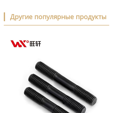
Другие популярные продукты