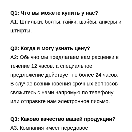
Q1: Что вы можете купить у нас?
A1: Шпильки, болты, гайки, шайбы, анкеры и
штифты.
Q2: Когда я могу узнать цену?
A2: Обычно мы предлагаем вам расценки в
течение 12 часов, а специальное
предложение действует не более 24 часов.
В случае возникновения срочных вопросов
свяжитесь с нами напрямую по телефону
или отправьте нам электронное письмо.
Q3: Каково качество вашей продукции?
A3: Компания имеет передовое