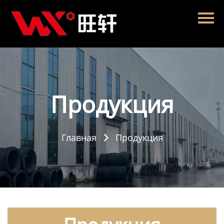
Главная
Продукция
Новости
О нас
Продукция
Контакты
Главная
Продукция
