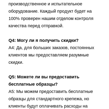
производственное и испытательное
оборудование. Каждый продукт будет на
100% проверен нашим отделом контроля
качества перед отправкой.
Q4: Могу ли я получить скидки?
A4: Да, для больших заказов, постоянных
клиентов мы предоставляем разумные
скидки.
Q5: Можете ли вы предоставить
бесплатные образцы?
A5: Мы можем предоставить бесплатные
образцы для стандартного крепежа, но
клиенты будут оплачивать расходы на