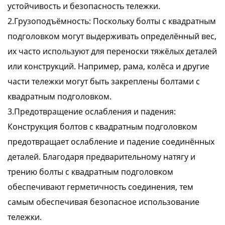
устойчивость и безопасность тележки.
2.Грузоподъёмность: Поскольку болты с квадратным
подголовком могут выдерживать определённый вес,
их часто используют для переноски тяжёлых деталей
или конструкций. Например, рама, колёса и другие
части тележки могут быть закреплены болтами с
квадратным подголовком.
3.Предотвращение ослабления и падения:
Конструкция болтов с квадратным подголовком
предотвращает ослабление и падение соединённых
деталей. Благодаря предварительному натягу и
трению болты с квадратным подголовком
обеспечивают герметичность соединения, тем
самым обеспечивая безопасное использование
тележки.