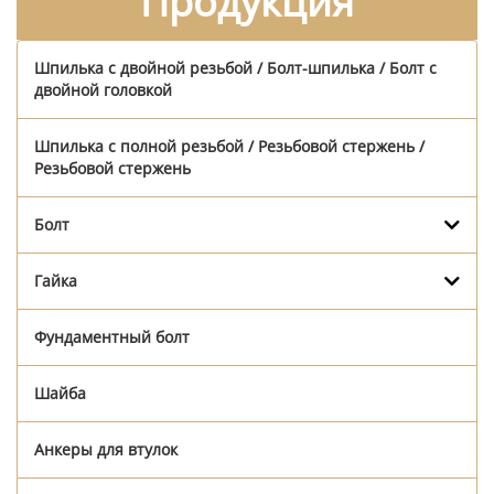
Продукция
Шпилька с двойной резьбой / Болт-шпилька / Болт с
двойной головкой
Шпилька с полной резьбой / Резьбовой стержень /
Резьбовой стержень
Болт
Гайка
Фундаментный болт
Шайба
Анкеры для втулок