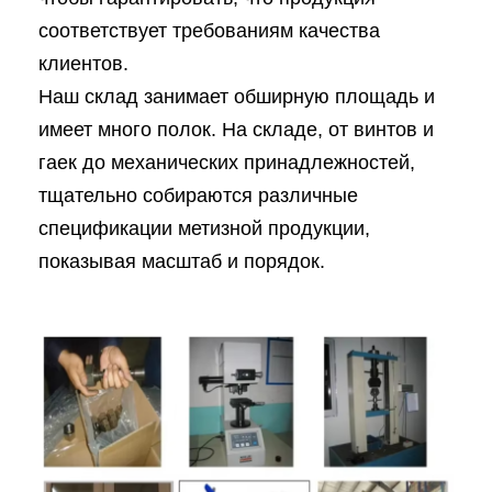
соответствует требованиям качества
клиентов.
Наш склад занимает обширную площадь и
имеет много полок. На складе, от винтов и
гаек до механических принадлежностей,
тщательно собираются различные
спецификации метизной продукции,
показывая масштаб и порядок.