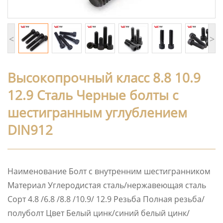
<
>
Высокопрочный класс 8.8 10.9
12.9 Сталь Черные болты с
шестигранным углублением
DIN912
Наименование Болт с внутренним шестигранником
Материал Углеродистая сталь/нержавеющая сталь
Сорт 4.8 /6.8 /8.8 /10.9/ 12.9 Резьба Полная резьба/
полуболт Цвет Белый цинк/синий белый цинк/