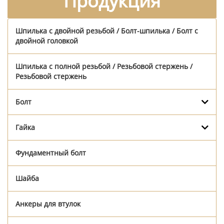
Продукция
Шпилька с двойной резьбой / Болт-шпилька / Болт с
двойной головкой
Шпилька с полной резьбой / Резьбовой стержень /
Резьбовой стержень
Болт
Гайка
Фундаментный болт
Шайба
Анкеры для втулок