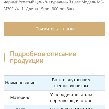
черный/желтый цинк/натуральный цвет Модель M6-
M30/1/4″-1″ Длина 15mm-300mm Заве...
Свяжитесь с нами
Подробное описание
продукции
Болт с внутренним
Наименование
шестигранником
Углеродистая сталь/
Материал
нержавеющая сталь