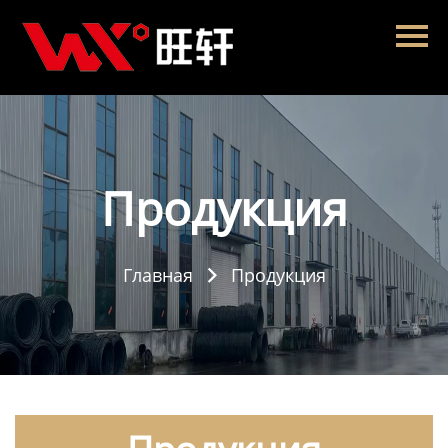
Главная
Продукция
Новости
О нас
Продукция
Контакты
Главная
Продукция
