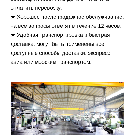
оплатить перевозку;
★ Хорошее послепродажное обслуживание,
на все вопросы ответят в течение 12 часов;
★ Удобная транспортировка и быстрая
доставка, могут быть применены все
доступные способы доставки: экспресс,
авиа или морским транспортом.