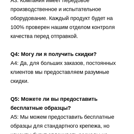
A3: Компания имеет передовое
производственное и испытательное
оборудование. Каждый продукт будет на
100% проверен нашим отделом контроля
качества перед отправкой.
Q4: Могу ли я получить скидки?
A4: Да, для больших заказов, постоянных
клиентов мы предоставляем разумные
скидки.
Q5: Можете ли вы предоставить
бесплатные образцы?
A5: Мы можем предоставить бесплатные
образцы для стандартного крепежа, но