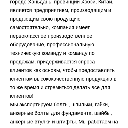
городе Ханьдань, провинции Хэбэй, Китай,
является предприятием, производящим и
продающим свою продукцию
самостоятельно, компания имеет
первоклассное производственное
оборудование, профессиональную
техническую команду и команду по
продажам, придерживается спроса
клиентов как основы, чтобы предоставлять
клиентам высококачественную продукцию в
то же время и стремиться делать все для
клиентов!
Мы экспортируем болты, шпильки, гайки,
анкерные болты для фундамента, шайбы,
анкерные втулки и штифты. Мы работаем на