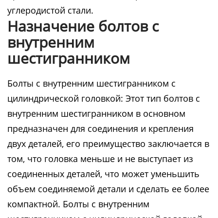
углеродистой стали.
Назначение болтов с
внутренним
шестигранником
Болты с внутренним шестигранником с
цилиндрической головкой: Этот тип болтов с
внутренним шестигранником в основном
предназначен для соединения и крепления
двух деталей, его преимущество заключается в
том, что головка меньше и не выступает из
соединенных деталей, что может уменьшить
объем соединяемой детали и сделать ее более
компактной. Болты с внутренним