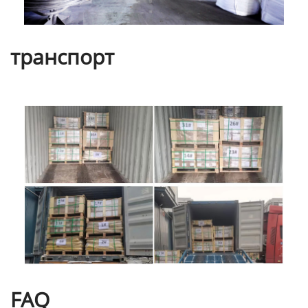
транспорт
FAQ