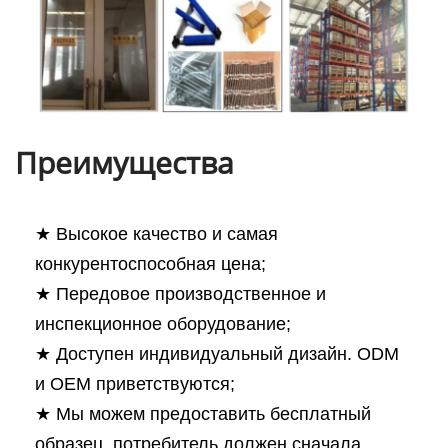
Преимущества
★ Высокое качество и самая
конкурентоспособная цена;
★ Передовое производственное и
инспекционное оборудование;
★ Доступен индивидуальный дизайн. ODM
и OEM приветствуются;
★ Мы можем предоставить бесплатный
образец, потребитель должен сначала