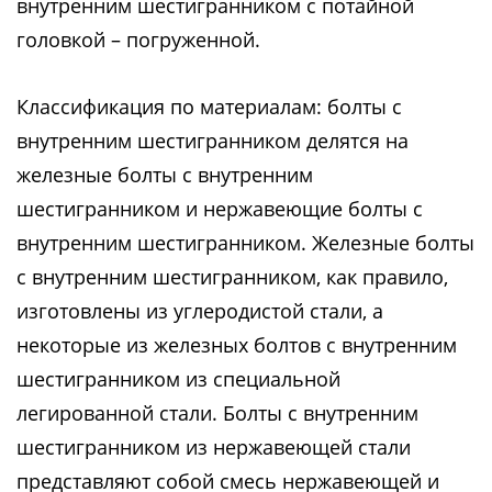
внутренним шестигранником с потайной
головкой – погруженной.
Классификация по материалам: болты с
внутренним шестигранником делятся на
железные болты с внутренним
шестигранником и нержавеющие болты с
внутренним шестигранником. Железные болты
с внутренним шестигранником, как правило,
изготовлены из углеродистой стали, а
некоторые из железных болтов с внутренним
шестигранником из специальной
легированной стали. Болты с внутренним
шестигранником из нержавеющей стали
представляют собой смесь нержавеющей и