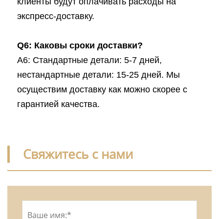
клиенты будут оплачивать расходы на
экспресс-доставку.
Q6: Каковы сроки доставки?
A6: Стандартные детали: 5-7 дней,
нестандартные детали: 15-25 дней. Мы
осуществим доставку как можно скорее с
гарантией качества.
Свяжитесь с нами