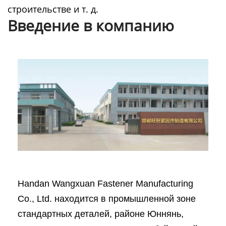
строительстве и т. д.
Введение в компанию
Handan Wangxuan Fastener Manufacturing
Co., Ltd. находится в промышленной зоне
стандартных деталей, районе Юннянь,