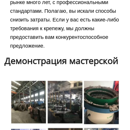
рынке много лет, с профессиональными
стандартами. Полагаю, вы искали способы
снизить затраты. Если у вас есть какие-либо
требования к крепежу, мы должны
предоставить вам конкурентоспособное
предложение.
Демонстрация мастерской