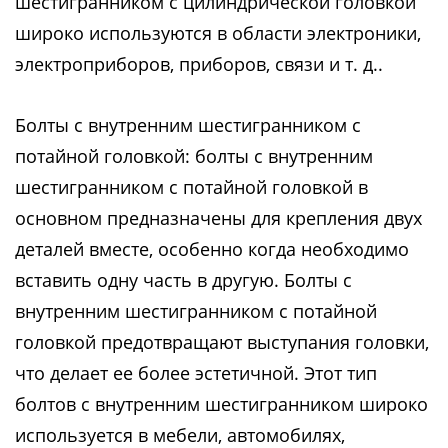
шестигранником с цилиндрической головкой
широко используются в области электроники,
электроприборов, приборов, связи и т. д..
Болты с внутренним шестигранником с
потайной головкой: болты с внутренним
шестигранником с потайной головкой в
основном предназначены для крепления двух
деталей вместе, особенно когда необходимо
вставить одну часть в другую. Болты с
внутренним шестигранником с потайной
головкой предотвращают выступания головки,
что делает ее более эстетичной. Этот тип
болтов с внутренним шестигранником широко
используется в мебели, автомобилях,