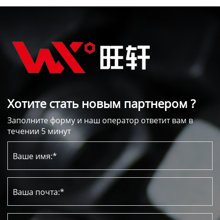
Хотите стать новым партнером ?
Заполните форму и наш оператор ответит вам в
течении 5 минут