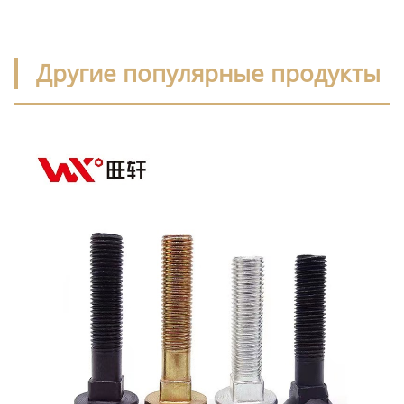
Другие популярные продукты