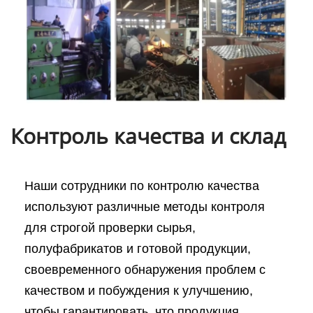
Контроль качества и склад
Наши сотрудники по контролю качества
используют различные методы контроля
для строгой проверки сырья,
полуфабрикатов и готовой продукции,
своевременного обнаружения проблем с
качеством и побуждения к улучшению,
чтобы гарантировать, что продукция