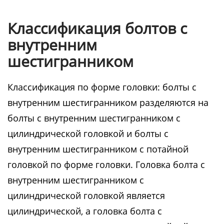
Классификация болтов с
внутренним
шестигранником
Классификация по форме головки: болты с
внутренним шестигранником разделяются на
болты с внутренним шестигранником с
цилиндрической головкой и болты с
внутренним шестигранником с потайной
головкой по форме головки. Головка болта с
внутренним шестигранником с
цилиндрической головкой является
цилиндрической, а головка болта с