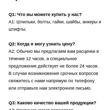
Q1: Что вы можете купить у нас?
A1: Шпильки, болты, гайки, шайбы, анкеры и
штифты.
Q2: Когда я могу узнать цену?
A2: Обычно мы предлагаем вам расценки в
течение 12 часов, а специальное
предложение действует не более 24 часов.
В случае возникновения срочных вопросов
свяжитесь с нами напрямую по телефону
или отправьте нам электронное письмо.
Q3: Каково качество вашей продукции?