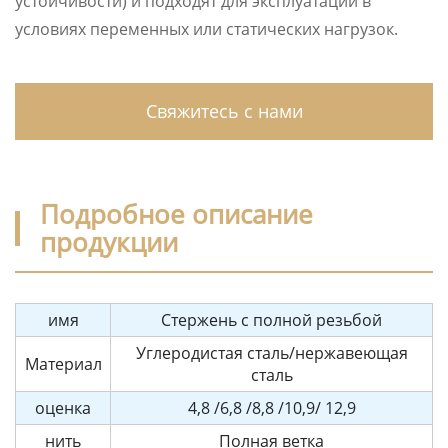
устойчивости) и подходят для эксплуатации в
условиях переменных или статических нагрузок.
Свяжитесь с нами
Подробное описание
продукции
имя
Стержень с полной резьбой
Углеродистая сталь/нержавеющая
Материал
сталь
оценка
4,8 /6,8 /8,8 /10,9/ 12,9
нить
Полная ветка