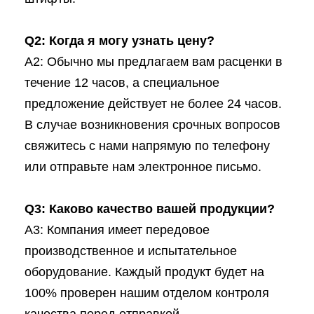
Q2: Когда я могу узнать цену?
A2: Обычно мы предлагаем вам расценки в
течение 12 часов, а специальное
предложение действует не более 24 часов.
В случае возникновения срочных вопросов
свяжитесь с нами напрямую по телефону
или отправьте нам электронное письмо.
Q3: Каково качество вашей продукции?
A3: Компания имеет передовое
производственное и испытательное
оборудование. Каждый продукт будет на
100% проверен нашим отделом контроля
качества перед отправкой.