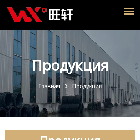
Главная
Продукция
Новости
О нас
Продукция
Контакты
Главная
Продукция
