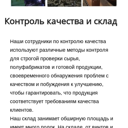
Контроль качества и склад
Наши сотрудники по контролю качества
используют различные методы контроля
для строгой проверки сырья,
полуфабрикатов и готовой продукции,
своевременного обнаружения проблем с
качеством и побуждения к улучшению,
чтобы гарантировать, что продукция
соответствует требованиям качества
клиентов.
Наш склад занимает обширную площадь и
имеет много полок. На складе, от винтов и