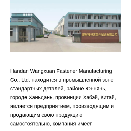
Handan Wangxuan Fastener Manufacturing
Co., Ltd. находится в промышленной зоне
стандартных деталей, районе Юннянь,
городе Ханьдань, провинции Хэбэй, Китай,
является предприятием, производящим и
продающим свою продукцию
самостоятельно, компания имеет