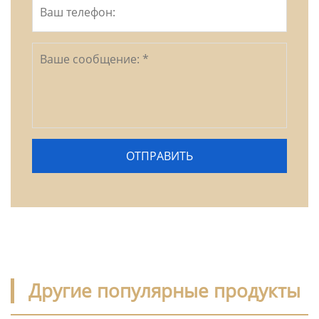
Другие популярные продукты