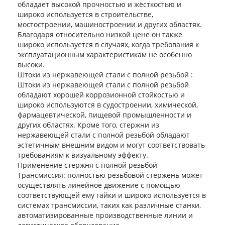
обладает высокой прочностью и жёсткостью и
широко используется в строительстве,
мостостроении, машиностроении и других областях.
Благодаря относительно низкой цене он также
широко используется в случаях, когда требования к
эксплуатационным характеристикам не особенно
высоки.
Штоки из нержавеющей стали с полной резьбой :
Штоки из нержавеющей стали с полной резьбой
обладают хорошей коррозионной стойкостью и
широко используются в судостроении, химической,
фармацевтической, пищевой промышленности и
других областях. Кроме того, стержни из
нержавеющей стали с полной резьбой обладают
эстетичным внешним видом и могут соответствовать
требованиям к визуальному эффекту.
Применение стержня с полной резьбой
Трансмиссия: полностью резьбовой стержень может
осуществлять линейное движение с помощью
соответствующей ему гайки и широко используется в
системах трансмиссии, таких как различные станки,
автоматизированные производственные линии и