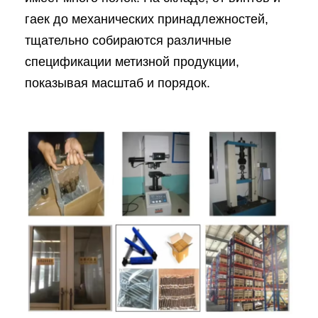
гаек до механических принадлежностей,
тщательно собираются различные
спецификации метизной продукции,
показывая масштаб и порядок.