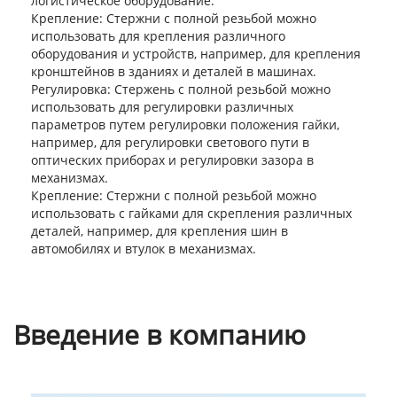
логистическое оборудование.
Крепление: Стержни с полной резьбой можно
использовать для крепления различного
оборудования и устройств, например, для крепления
кронштейнов в зданиях и деталей в машинах.
Регулировка: Стержень с полной резьбой можно
использовать для регулировки различных
параметров путем регулировки положения гайки,
например, для регулировки светового пути в
оптических приборах и регулировки зазора в
механизмах.
Крепление: Стержни с полной резьбой можно
использовать с гайками для скрепления различных
деталей, например, для крепления шин в
автомобилях и втулок в механизмах.
Введение в компанию