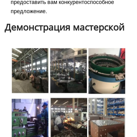
предоставить вам конкурентоспособное
предложение.
Демонстрация мастерской