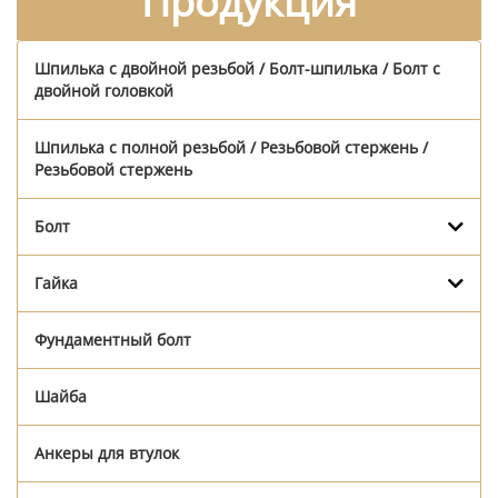
Продукция
Шпилька с двойной резьбой / Болт-шпилька / Болт с
двойной головкой
Шпилька с полной резьбой / Резьбовой стержень /
Резьбовой стержень
Болт
Гайка
Фундаментный болт
Шайба
Анкеры для втулок