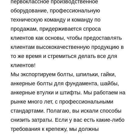
первоклассное производственное
оборудование, профессиональную
техническую команду и команду по
продажам, придерживается спроса
клиентов как основы, чтобы предоставлять
клиентам высококачественную продукцию в
то же время и стремиться делать все для
клиентов!
Мы экспортируем болты, шпильки, гайки,
анкерные болты для фундамента, шайбы,
анкерные втулки и штифты. Мы работаем на
рынке много лет, с профессиональными
стандартами. Полагаю, вы искали способы
снизить затраты. Если у вас есть какие-либо
требования к крепежу, мы должны