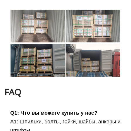
FAQ
Q1: Что вы можете купить у нас?
A1: Шпильки, болты, гайки, шайбы, анкеры и
штифты.