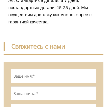
A6: Стандартные детали: 5-7 дней,
нестандартные детали: 15-25 дней. Мы
осуществим доставку как можно скорее с
гарантией качества.
Свяжитесь с нами