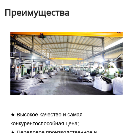
Преимущества
★ Высокое качество и самая
конкурентоспособная цена;
★ Передовое производственное и