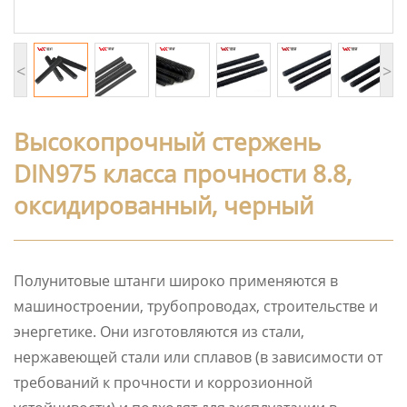
<
>
Высокопрочный стержень
DIN975 класса прочности 8.8,
оксидированный, черный
Полунитовые штанги широко применяются в
машиностроении, трубопроводах, строительстве и
энергетике. Они изготовляются из стали,
нержавеющей стали или сплавов (в зависимости от
требований к прочности и коррозионной