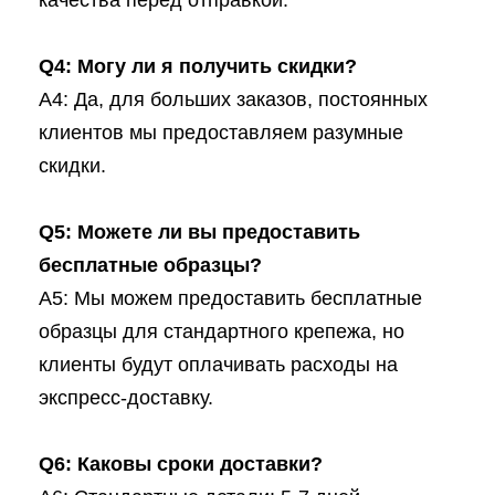
Q4: Могу ли я получить скидки?
A4: Да, для больших заказов, постоянных
клиентов мы предоставляем разумные
скидки.
Q5: Можете ли вы предоставить
бесплатные образцы?
A5: Мы можем предоставить бесплатные
образцы для стандартного крепежа, но
клиенты будут оплачивать расходы на
экспресс-доставку.
Q6: Каковы сроки доставки?