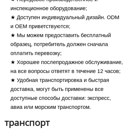
инспекционное оборудование;
★ Доступен индивидуальный дизайн. ODM
и OEM приветствуются;
★ Мы можем предоставить бесплатный
образец, потребитель должен сначала
оплатить перевозку;
★ Хорошее послепродажное обслуживание,
на все вопросы ответят в течение 12 часов;
★ Удобная транспортировка и быстрая
доставка, могут быть применены все
доступные способы доставки: экспресс,
авиа или морским транспортом.
транспорт