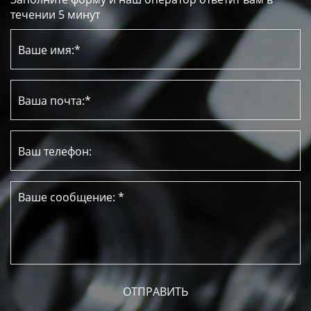
течении 5 минут