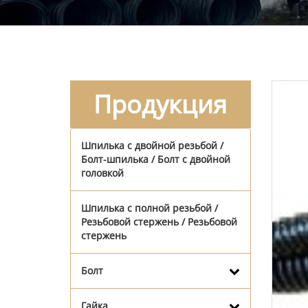
Продукция
Шпилька с двойной резьбой /
Болт-шпилька / Болт с двойной
головкой
Шпилька с полной резьбой /
Резьбовой стержень / Резьбовой
стержень
Болт
Гайка