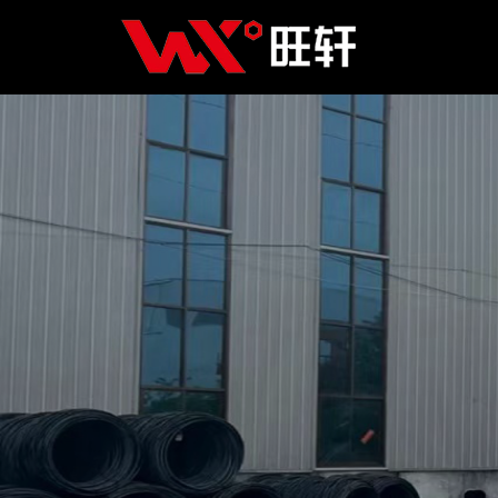
Главная
Продукция
Новости
О нас
Контакты