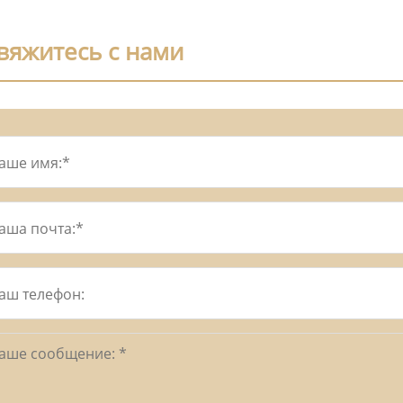
вяжитесь с нами