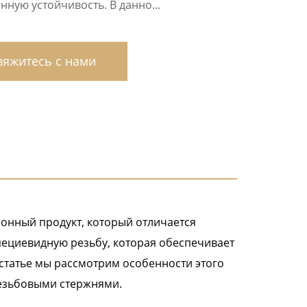
ную устойчивость. В данно...
яжитесь с нами
онный продукт, который отличается
пециевидную резьбу, которая обеспечивает
статье мы рассмотрим особенности этого
резьбовыми стержнями.