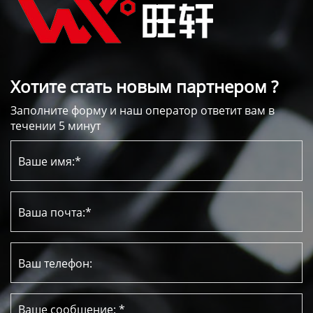
Хотите стать новым партнером ?
Заполните форму и наш оператор ответит вам в
течении 5 минут