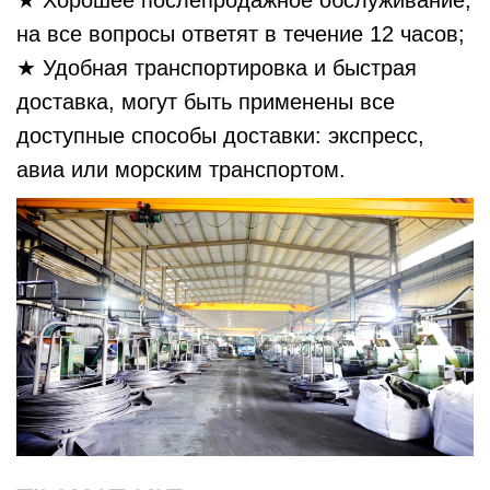
★ Хорошее послепродажное обслуживание,
на все вопросы ответят в течение 12 часов;
★ Удобная транспортировка и быстрая
доставка, могут быть применены все
доступные способы доставки: экспресс,
авиа или морским транспортом.