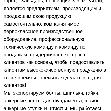
городе Ханьдань, провинции Хэбэй, Китай,
является предприятием, производящим и
продающим свою продукцию
самостоятельно, компания имеет
первоклассное производственное
оборудование, профессиональную
техническую команду и команду по
продажам, придерживается спроса
клиентов как основы, чтобы предоставлять
клиентам высококачественную продукцию в
то же время и стремиться делать все для
клиентов!
Мы экспортируем болты, шпильки, гайки,
анкерные болты для фундамента, шайбы,
анкерные втулки и штифты. Мы работаем