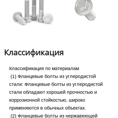
Классификация
Классификация по материалам
(1) Фланцевые болты из углеродистой
стали: Фланцевые болты из углеродистой
стали обладают хорошей прочностью и
коррозионной стойкостью, широко
применяются в обычных объектах.
(2) Фланцевые болты из нержавеющей