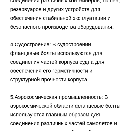
соединения различных контейнеров, башен,
резервуаров и других устройств для
обеспечения стабильной эксплуатации и
безопасного производства оборудования.
4.Судостроение: В судостроении
фланцевые болты используются для
соединения частей корпуса судна для
обеспечения его герметичности и
структурной прочности корпуса.
5.Аэрокосмическая промышленность: В
аэрокосмической области фланцевые болты
используются главным образом для
соединения различных частей самолетов и