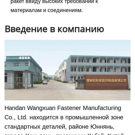
ракет ввиду высоких требований к
материалам и соединениям.
Введение в компанию
Handan Wangxuan Fastener Manufacturing
Co., Ltd. находится в промышленной зоне
стандартных деталей, районе Юннянь,