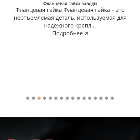
Фланцевая гайка заводы
Фланцевая гайка Фланцевая гайка – это
неотъемлемая деталь, используемая для
надежного крепл...
Подробнее 🡥