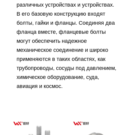
различных устройствах и устройствах.
В его базовую конструкцию входят
болты, гайки и фланцы. Соединяя два
фланца вместе, фланцевые болты
могут обеспечить надежное
механическое соединение и широко
применяются в таких областях, как
трубопроводы, сосуды под давлением,
химическое оборудование, суда,
авиация и космос.