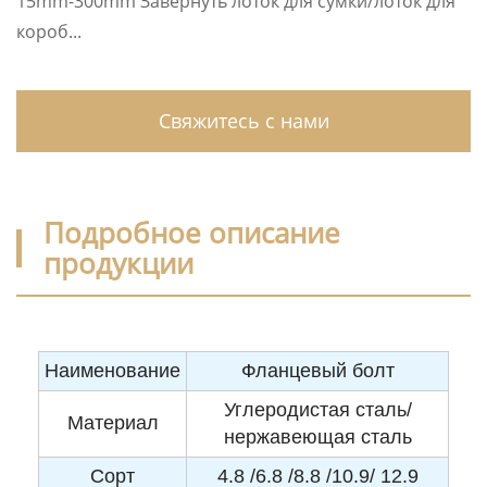
15mm-300mm Завернуть лоток для сумки/лоток для
короб...
Свяжитесь с нами
Подробное описание
продукции
Наименование
Фланцевый болт
Углеродистая сталь/
Материал
нержавеющая сталь
Сорт
4.8 /6.8 /8.8 /10.9/ 12.9