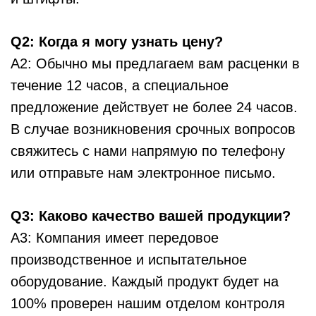
Q2: Когда я могу узнать цену?
A2: Обычно мы предлагаем вам расценки в
течение 12 часов, а специальное
предложение действует не более 24 часов.
В случае возникновения срочных вопросов
свяжитесь с нами напрямую по телефону
или отправьте нам электронное письмо.
Q3: Каково качество вашей продукции?
A3: Компания имеет передовое
производственное и испытательное
оборудование. Каждый продукт будет на
100% проверен нашим отделом контроля