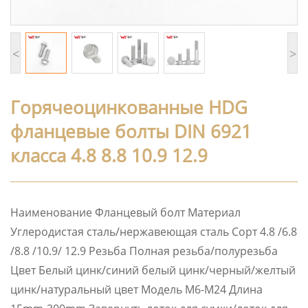
<
>
Горячеоцинкованные HDG
фланцевые болты DIN 6921
класса 4.8 8.8 10.9 12.9
Наименование Фланцевый болт Материал
Углеродистая сталь/нержавеющая сталь Сорт 4.8 /6.8
/8.8 /10.9/ 12.9 Резьба Полная резьба/полурезьба
Цвет Белый цинк/синий белый цинк/черный/желтый
цинк/натуральный цвет Модель M6-M24 Длина