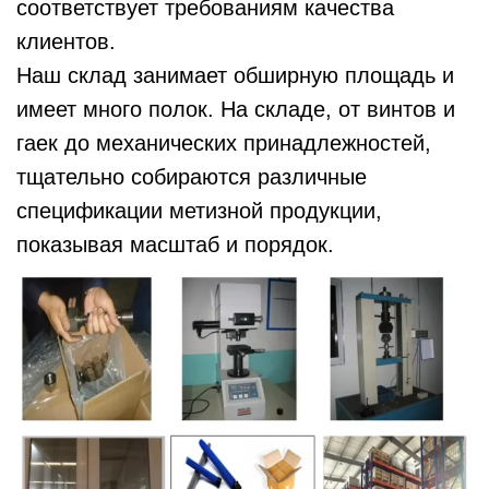
соответствует требованиям качества
клиентов.
Наш склад занимает обширную площадь и
имеет много полок. На складе, от винтов и
гаек до механических принадлежностей,
тщательно собираются различные
спецификации метизной продукции,
показывая масштаб и порядок.