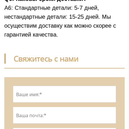
A6: Стандартные детали: 5-7 дней,
нестандартные детали: 15-25 дней. Мы
осуществим доставку как можно скорее с
гарантией качества.
Свяжитесь с нами