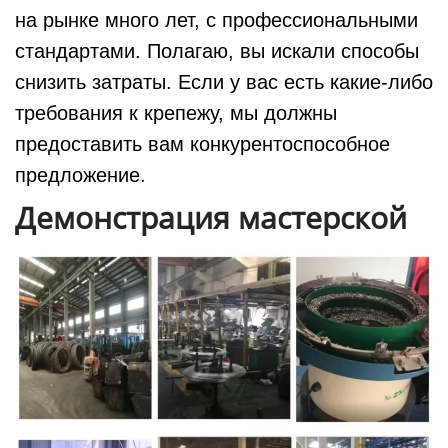
на рынке много лет, с профессиональными
стандартами. Полагаю, вы искали способы
снизить затраты. Если у вас есть какие-либо
требования к крепежу, мы должны
предоставить вам конкурентоспособное
предложение.
Демонстрация мастерской