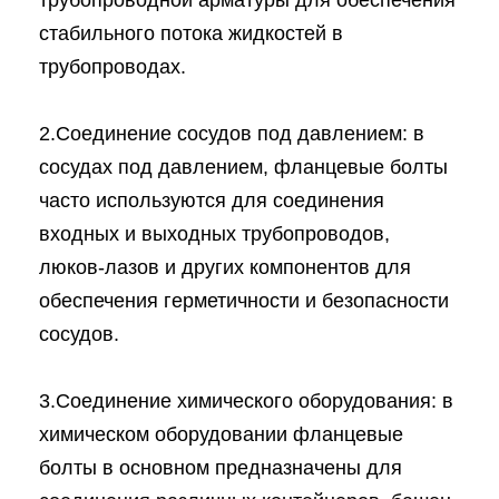
трубопроводной арматуры для обеспечения
стабильного потока жидкостей в
трубопроводах.
2.Соединение сосудов под давлением: в
сосудах под давлением, фланцевые болты
часто используются для соединения
входных и выходных трубопроводов,
люков-лазов и других компонентов для
обеспечения герметичности и безопасности
сосудов.
3.Соединение химического оборудования: в
химическом оборудовании фланцевые
болты в основном предназначены для