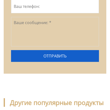
Другие популярные продукты