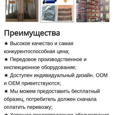
Преимущества
★ Высокое качество и самая
конкурентоспособная цена;
★ Передовое производственное и
инспекционное оборудование;
★ Доступен индивидуальный дизайн. ODM
и OEM приветствуются;
★ Мы можем предоставить бесплатный
образец, потребитель должен сначала
оплатить перевозку;