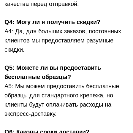
качества перед отправкой.
Q4: Могу ли я получить скидки?
A4: Да, для больших заказов, постоянных
клиентов мы предоставляем разумные
скидки.
Q5: Можете ли вы предоставить
бесплатные образцы?
A5: Мы можем предоставить бесплатные
образцы для стандартного крепежа, но
клиенты будут оплачивать расходы на
экспресс-доставку.
Q6: Каковы сроки доставки?