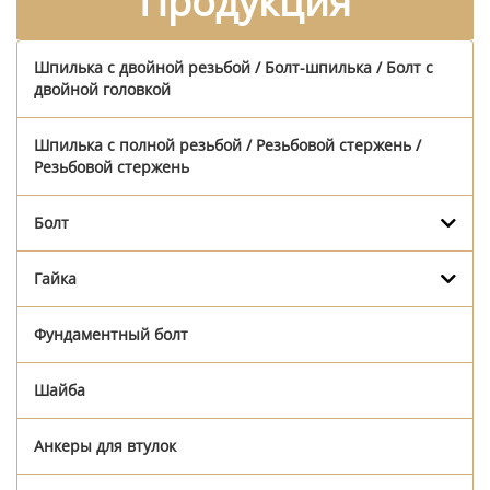
Продукция
Шпилька с двойной резьбой / Болт-шпилька / Болт с
двойной головкой
Шпилька с полной резьбой / Резьбовой стержень /
Резьбовой стержень
Болт
Гайка
Фундаментный болт
Шайба
Анкеры для втулок