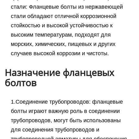
стали: Фланцевые болты из нержавеющей
стали обладают отличной коррозионной
стойкостью и высокой устойчивостью к
высоким температурам, подходят для
морских, химических, пищевых и других
случаев высокой коррозии и чистоты.
Назначение фланцевых
болтов
1.Соединение трубопроводов: фланцевые
болты играют важную роль в соединении
трубопроводов, могут быть использованы
для соединения трубопроводов и