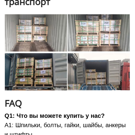
транспорт
FAQ
Q1: Что вы можете купить у нас?
A1: Шпильки, болты, гайки, шайбы, анкеры
и штифты.