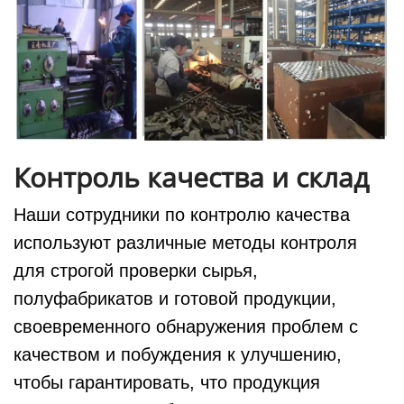
Контроль качества и склад
Наши сотрудники по контролю качества
используют различные методы контроля
для строгой проверки сырья,
полуфабрикатов и готовой продукции,
своевременного обнаружения проблем с
качеством и побуждения к улучшению,
чтобы гарантировать, что продукция