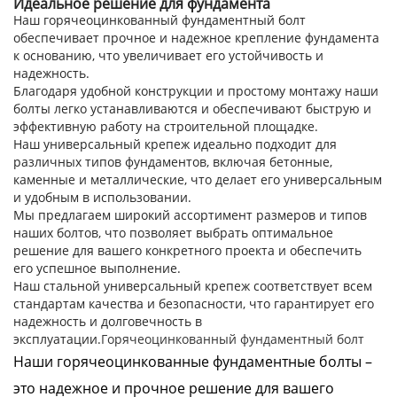
Идеальное решение для фундамента
Наш горячеоцинкованный фундаментный болт
обеспечивает прочное и надежное крепление фундамента
к основанию, что увеличивает его устойчивость и
надежность.
Благодаря удобной конструкции и простому монтажу наши
болты легко устанавливаются и обеспечивают быструю и
эффективную работу на строительной площадке.
Наш универсальный крепеж идеально подходит для
различных типов фундаментов, включая бетонные,
каменные и металлические, что делает его универсальным
и удобным в использовании.
Мы предлагаем широкий ассортимент размеров и типов
наших болтов, что позволяет выбрать оптимальное
решение для вашего конкретного проекта и обеспечить
его успешное выполнение.
Наш стальной универсальный крепеж соответствует всем
стандартам качества и безопасности, что гарантирует его
надежность и долговечность в
эксплуатации.
Горячеоцинкованный фундаментный болт
Наши горячеоцинкованные фундаментные болты –
это надежное и прочное решение для вашего