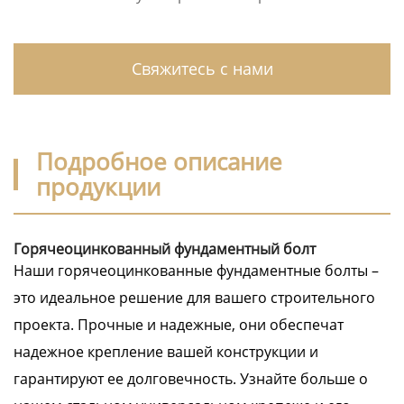
Свяжитесь с нами
Подробное описание
продукции
Горячеоцинкованный фундаментный болт
Наши горячеоцинкованные фундаментные болты –
это идеальное решение для вашего строительного
проекта. Прочные и надежные, они обеспечат
надежное крепление вашей конструкции и
гарантируют ее долговечность. Узнайте больше о