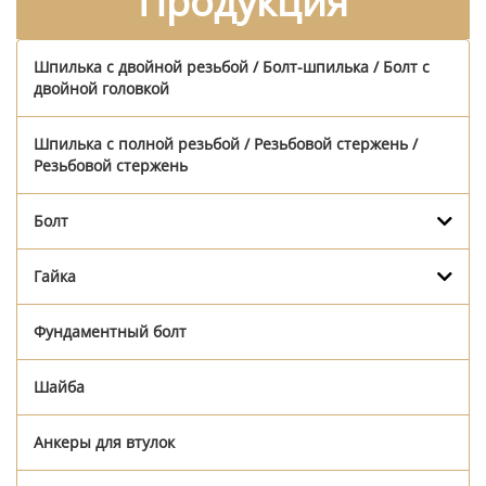
Продукция
Шпилька с двойной резьбой / Болт-шпилька / Болт с
двойной головкой
Шпилька с полной резьбой / Резьбовой стержень /
Резьбовой стержень
Болт
Гайка
Фундаментный болт
Шайба
Анкеры для втулок