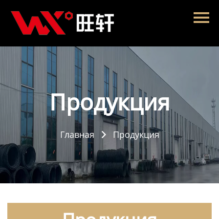
Главная
Продукция
Новости
О нас
Продукция
Контакты
Главная
Продукция
