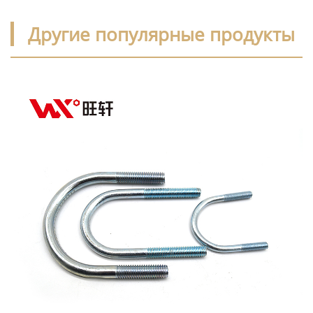
Другие популярные продукты