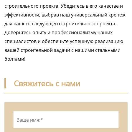
строительного проекта. Убедитесь в его качестве и
эффективности, выбрав наш универсальный крепеж
для вашего следующего строительного проекта.
Доверьтесь опыту и профессионализму наших
специалистов и обеспечьте успешную реализацию
вашей строительной задачи с нашими стальными
болтами!
Свяжитесь с нами