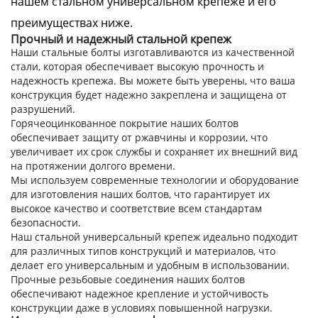
нашем стальном универсальном крепеже и его
преимуществах ниже.
Прочный и надежный стальной крепеж
Наши стальные болты изготавливаются из качественной
стали, которая обеспечивает высокую прочность и
надежность крепежа. Вы можете быть уверены, что ваша
конструкция будет надежно закреплена и защищена от
разрушений.
Горячеоцинкованное покрытие наших болтов
обеспечивает защиту от ржавчины и коррозии, что
увеличивает их срок службы и сохраняет их внешний вид
на протяжении долгого времени.
Мы используем современные технологии и оборудование
для изготовления наших болтов, что гарантирует их
высокое качество и соответствие всем стандартам
безопасности.
Наш стальной универсальный крепеж идеально подходит
для различных типов конструкций и материалов, что
делает его универсальным и удобным в использовании.
Прочные резьбовые соединения наших болтов
обеспечивают надежное крепление и устойчивость
конструкции даже в условиях повышенной нагрузки.