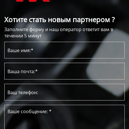
Хотите стать новым партнером ?
Заполните форму и наш оператор ответит вам в
течении 5 минут