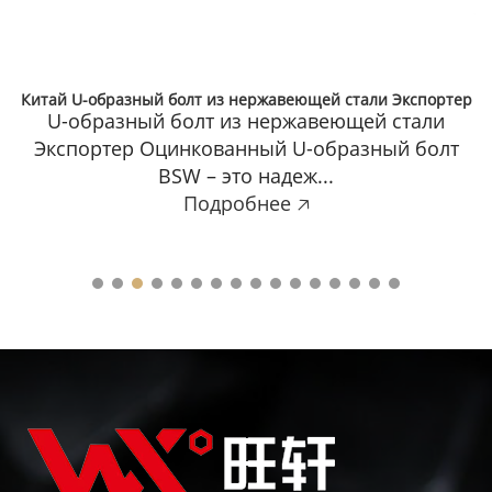
Китай U-образный болт из нержавеющей стали Экспортер
U-образный болт из нержавеющей стали
Экспортер Оцинкованный U-образный болт
BSW – это надеж...
Подробнее 🡥