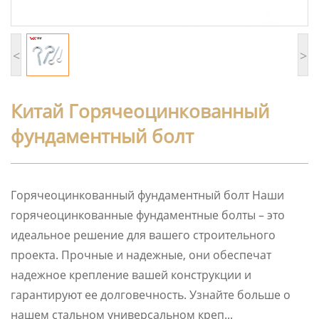
<
>
Китай Горячеоцинкованный
фундаментный болт
Горячеоцинкованный фундаментный болт Наши
горячеоцинкованные фундаментные болты – это
идеальное решение для вашего строительного
проекта. Прочные и надежные, они обеспечат
надежное крепление вашей конструкции и
гарантируют ее долговечность. Узнайте больше о
нашем стальном универсальном креп...