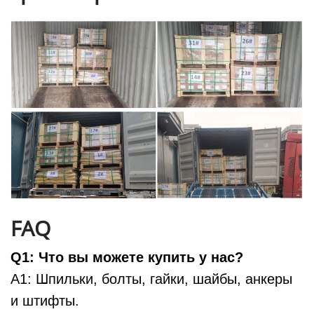
FAQ
Q1: Что вы можете купить у нас?
A1: Шпильки, болты, гайки, шайбы, анкеры
и штифты.