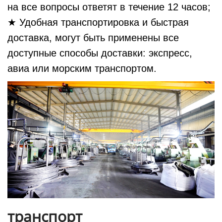
на все вопросы ответят в течение 12 часов;
★ Удобная транспортировка и быстрая
доставка, могут быть применены все
доступные способы доставки: экспресс,
авиа или морским транспортом.
транспорт