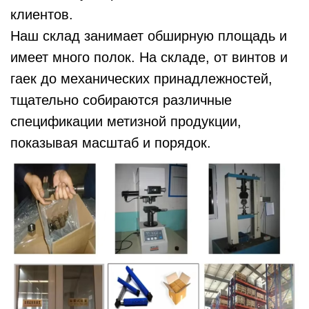
клиентов.
Наш склад занимает обширную площадь и
имеет много полок. На складе, от винтов и
гаек до механических принадлежностей,
тщательно собираются различные
спецификации метизной продукции,
показывая масштаб и порядок.