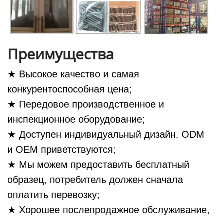
Преимущества
★ Высокое качество и самая
конкурентоспособная цена;
★ Передовое производственное и
инспекционное оборудование;
★ Доступен индивидуальный дизайн. ODM
и OEM приветствуются;
★ Мы можем предоставить бесплатный
образец, потребитель должен сначала
оплатить перевозку;
★ Хорошее послепродажное обслуживание,