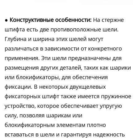
● Конструктивные особенности:
На стержне
штифта есть две противоположные шели.
Глубина и ширина этих шелей могут
различаться в зависимости от конкретного
применения. Эти шели предназначены для
размещения других деталей, таких как шарики
или блокификаторы, для обеспечения
фиксации. В некоторых двухщелевых
фиксаторных штифт также имеется пружинное
устройство, которое обеспечивает упругую
силу, позволяя шарикам или
блокификаторным элементам плотно
вставаться в шели и гарантируя надежность