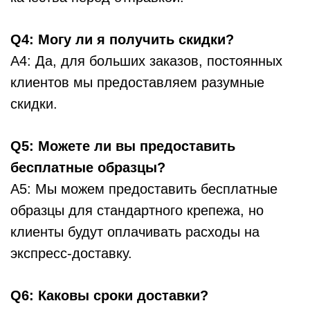
Q4: Могу ли я получить скидки?
A4: Да, для больших заказов, постоянных
клиентов мы предоставляем разумные
скидки.
Q5: Можете ли вы предоставить
бесплатные образцы?
A5: Мы можем предоставить бесплатные
образцы для стандартного крепежа, но
клиенты будут оплачивать расходы на
экспресс-доставку.
Q6: Каковы сроки доставки?