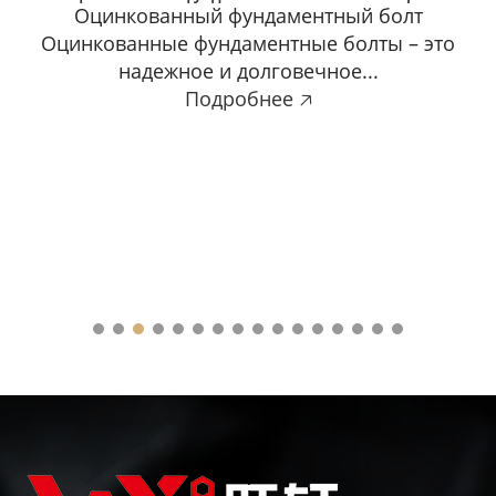
Оцинкованный фундаментный болт
Оцинкованные фундаментные болты – это
надежное и долговечное...
Подробнее 🡥