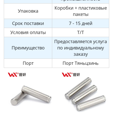
Коробки + пластиковые
Упаковка
пакеты
Срок поставки
7 - 15 дней
Условия оплаты
T/T
Предоставляется услуга
Преимущество
по индивидуальному
заказу
Порт
Порт Тяньцзинь