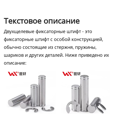
Текстовое описание
Двухщелевые фиксаторные штифт - это
фиксаторные штифт с особой конструкцией,
обычно состоящие из стержня, пружины,
шариков и других деталей. Ниже приведено их
описание: