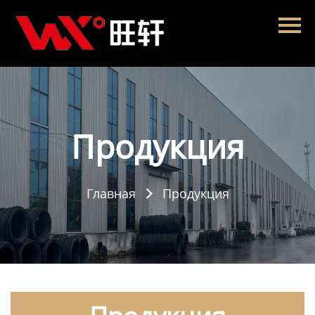
Главная
Продукция
Новости
О нас
Продукция
Контакты
Главная
Продукция
