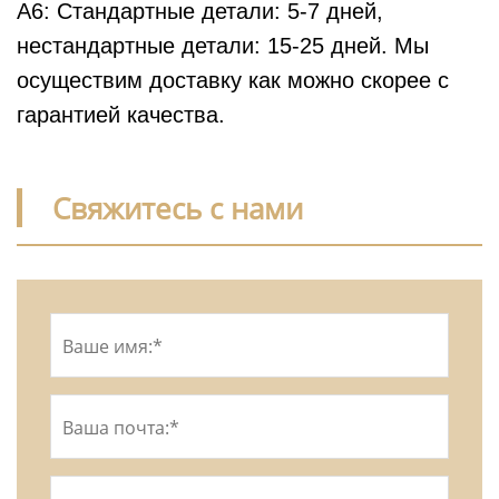
A6: Стандартные детали: 5-7 дней,
нестандартные детали: 15-25 дней. Мы
осуществим доставку как можно скорее с
гарантией качества.
Свяжитесь с нами