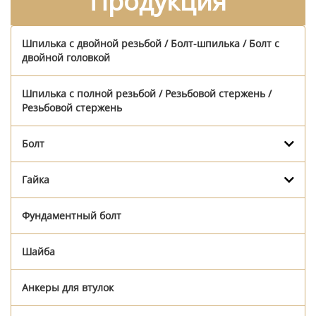
Продукция
Шпилька с двойной резьбой / Болт-шпилька / Болт с
двойной головкой
Шпилька с полной резьбой / Резьбовой стержень /
Резьбовой стержень
Болт
Гайка
Фундаментный болт
Шайба
Анкеры для втулок