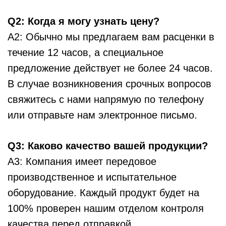
Q2: Когда я могу узнать цену?
A2: Обычно мы предлагаем вам расценки в
течение 12 часов, а специальное
предложение действует не более 24 часов.
В случае возникновения срочных вопросов
свяжитесь с нами напрямую по телефону
или отправьте нам электронное письмо.
Q3: Каково качество вашей продукции?
A3: Компания имеет передовое
производственное и испытательное
оборудование. Каждый продукт будет на
100% проверен нашим отделом контроля
качества перед отправкой.