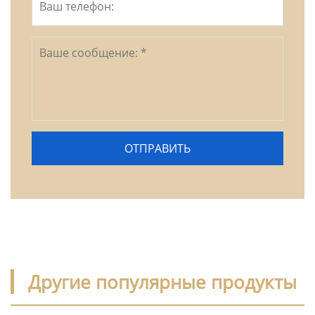
Другие популярные продукты