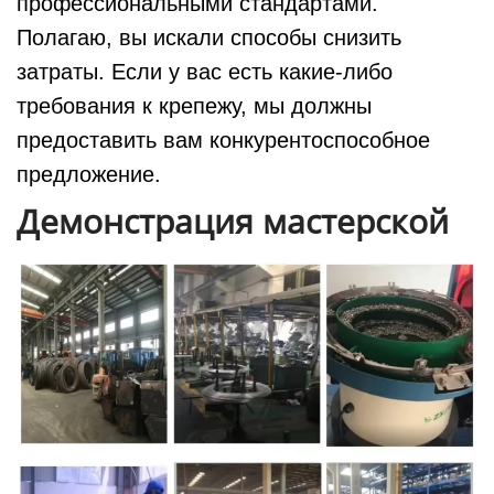
профессиональными стандартами.
Полагаю, вы искали способы снизить
затраты. Если у вас есть какие-либо
требования к крепежу, мы должны
предоставить вам конкурентоспособное
предложение.
Демонстрация мастерской