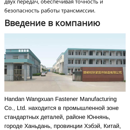
двух передач, обеспечивая точность и
безопасность работы трансмиссии.
Введение в компанию
Handan Wangxuan Fastener Manufacturing
Co., Ltd. находится в промышленной зоне
стандартных деталей, районе Юннянь,
городе Ханьдань, провинции Хэбэй, Китай,