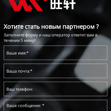
Хотите стать новым партнером ?
Заполните форму и наш оператор ответит вам в
течении 5 минут