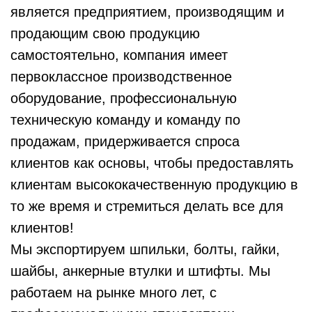
является предприятием, производящим и
продающим свою продукцию
самостоятельно, компания имеет
первоклассное производственное
оборудование, профессиональную
техническую команду и команду по
продажам, придерживается спроса
клиентов как основы, чтобы предоставлять
клиентам высококачественную продукцию в
то же время и стремиться делать все для
клиентов!
Мы экспортируем шпильки, болты, гайки,
шайбы, анкерные втулки и штифты. Мы
работаем на рынке много лет, с