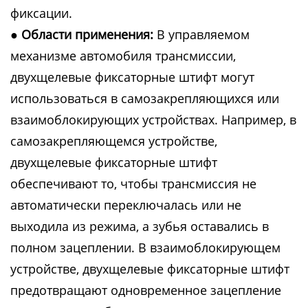
фиксации.
● Области применения:
В управляемом
механизме автомобиля трансмиссии,
двухщелевые фиксаторные штифт могут
использоваться в самозакрепляющихся или
взаимоблокирующих устройствах. Например, в
самозакрепляющемся устройстве,
двухщелевые фиксаторные штифт
обеспечивают то, чтобы трансмиссия не
автоматически переключалась или не
выходила из режима, а зубья оставались в
полном зацеплении. В взаимоблокирующем
устройстве, двухщелевые фиксаторные штифт
предотвращают одновременное зацепление