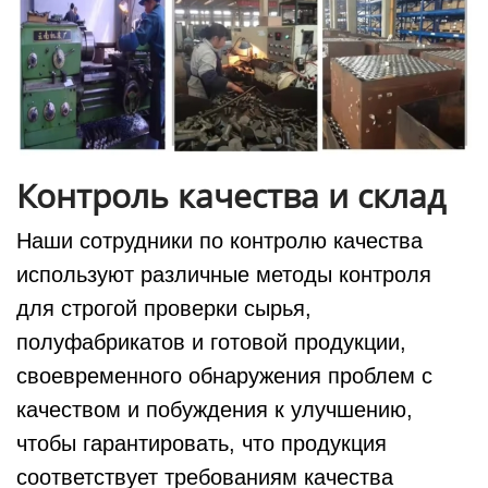
Контроль качества и склад
Наши сотрудники по контролю качества
используют различные методы контроля
для строгой проверки сырья,
полуфабрикатов и готовой продукции,
своевременного обнаружения проблем с
качеством и побуждения к улучшению,
чтобы гарантировать, что продукция
соответствует требованиям качества