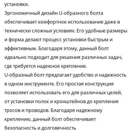
установки.
Эргономичный дизайн U-образного болта
обеспечивает комфортное использование даже в
технически сложных условиях. Его удобные размеры
и форма делают процесс установки быстрым и
эффективным. Благодаря этому, данный болт
идеально подходит для решения различных задач,
где требуется надежное крепление.
U-образный болт предлагает удобство и надежность
в одном инструменте. Его простая конструкция
позволяет использовать его для различных целей,
от установки полок и кронштейнов до крепления
тросов и проводов. Благодаря надежному
креплению, данный болт обеспечивает
безопасность и долговечность