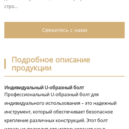
стро...
Свяжитесь с нами
Подробное описание
продукции
Индивидуальный U-образный болт
Профессиональный U-образный болт для
индивидуального использования – это надежный
инструмент, который обеспечивает безопасное
крепление различных конструкций. Этот болт