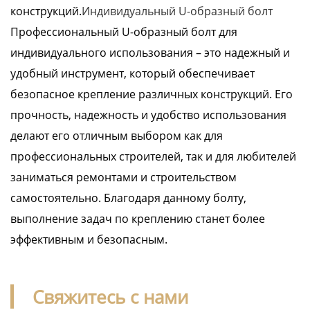
конструкций.
Индивидуальный U-образный болт
Профессиональный U-образный болт для
индивидуального использования – это надежный и
удобный инструмент, который обеспечивает
безопасное крепление различных конструкций. Его
прочность, надежность и удобство использования
делают его отличным выбором как для
профессиональных строителей, так и для любителей
заниматься ремонтами и строительством
самостоятельно. Благодаря данному болту,
выполнение задач по креплению станет более
эффективным и безопасным.
Свяжитесь с нами