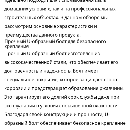
идеально подходит для использования как в
домашних условиях, так и на профессиональных
строительных объектах. В данном обзоре мы
рассмотрим основные характеристики и
преимущества данного продукта.
Прочный U-образный болт для безопасного
крепления
Прочный U-образный болт изготовлен из
высококачественной стали, что обеспечивает его
долговечность и надежность. Болт имеет
специальное покрытие, которое защищает его от
коррозии и предотвращает образование ржавчины.
Это гарантирует его долгий срок службы даже при
эксплуатации в условиях повышенной влажности.
Благодаря своей конструкции и прочности, U-
образный болт обеспечивает безопасное крепление