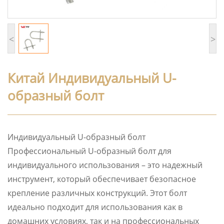
<
>
Китай Индивидуальный U-
образный болт
Индивидуальный U-образный болт
Профессиональный U-образный болт для
индивидуального использования – это надежный
инструмент, который обеспечивает безопасное
крепление различных конструкций. Этот болт
идеально подходит для использования как в
домашних условиях, так и на профессиональных