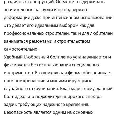
различных конструкций. Он может выдерживать
значительные нагрузки и не подвержен
деформации даже при интенсивном использовании.
Это делает его идеальным выбором как для
профессиональных строителей, так и для любителей
заниматься ремонтами и строительством
самостоятельно.
Удобный U-образный болт легко устанавливается и
фиксируется без использования специальных
инструментов. Его уникальная форма обеспечивает
прочное крепление и минимизирует риск
случайного откручивания. Благодаря этому, данный
болт идеально подходит для широкого спектра
задач, требующих надежного крепления.
Безопасность является одним из основных