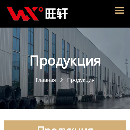
Главная
Продукция
Новости
О нас
Продукция
Контакты
Главная
Продукция
