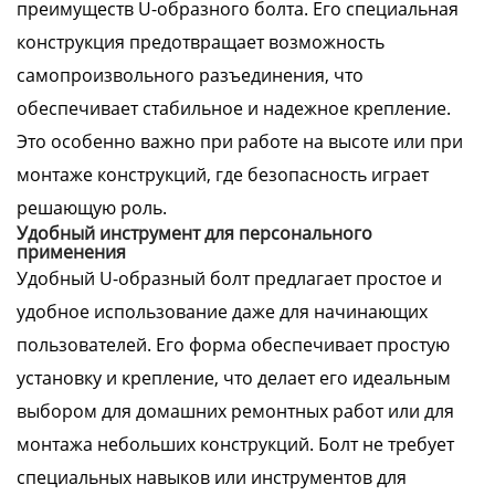
преимуществ U-образного болта. Его специальная
конструкция предотвращает возможность
самопроизвольного разъединения, что
обеспечивает стабильное и надежное крепление.
Это особенно важно при работе на высоте или при
монтаже конструкций, где безопасность играет
решающую роль.
Удобный инструмент для персонального
применения
Удобный U-образный болт предлагает простое и
удобное использование даже для начинающих
пользователей. Его форма обеспечивает простую
установку и крепление, что делает его идеальным
выбором для домашних ремонтных работ или для
монтажа небольших конструкций. Болт не требует
специальных навыков или инструментов для