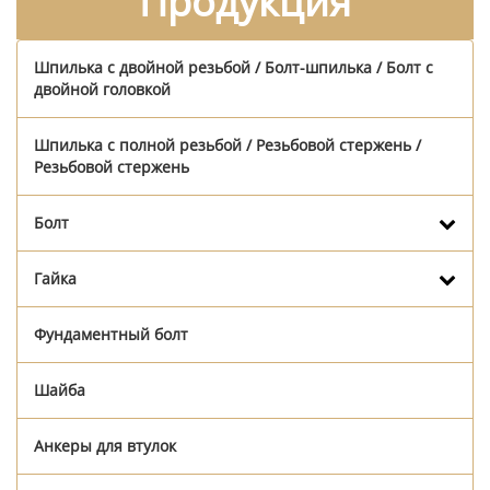
Продукция
Шпилька с двойной резьбой / Болт-шпилька / Болт с
двойной головкой
Шпилька с полной резьбой / Резьбовой стержень /
Резьбовой стержень
Болт
Гайка
Фундаментный болт
Шайба
Анкеры для втулок