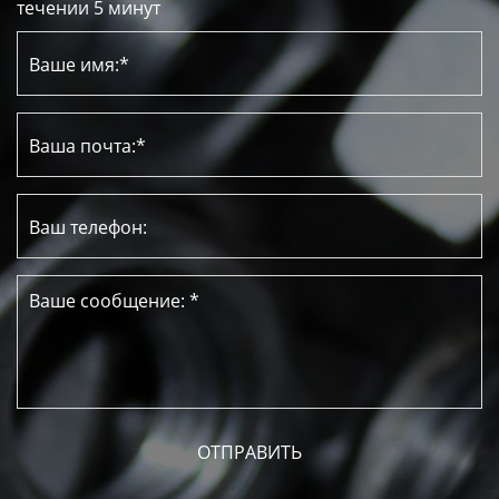
течении 5 минут