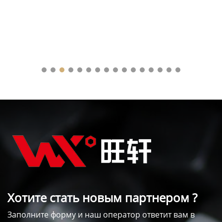
Хотите стать новым партнером ?
Заполните форму и наш оператор ответит вам в