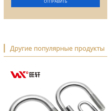
Другие популярные продукты