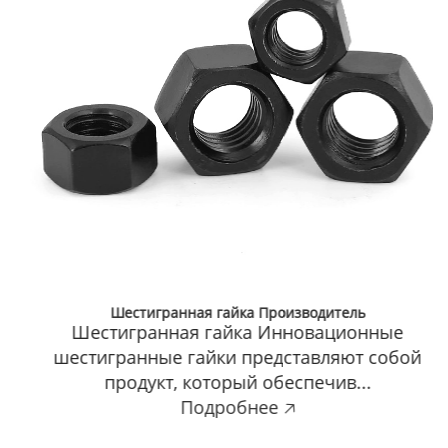
Шестигранная гайка Производитель
Шестигранная гайка Инновационные
шестигранные гайки представляют собой
продукт, который обеспечив...
Подробнее 🡥