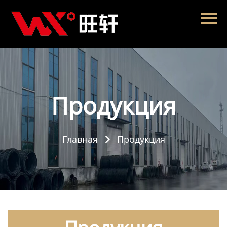
Главная
Продукция
Новости
О нас
Продукция
Контакты
Главная
Продукция
