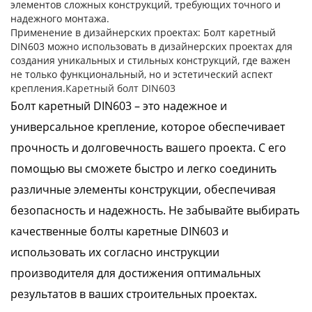
элементов сложных конструкций, требующих точного и
надежного монтажа.
Применение в дизайнерских проектах
: Болт каретный
DIN603 можно использовать в дизайнерских проектах для
создания уникальных и стильных конструкций, где важен
не только функциональный, но и эстетический аспект
крепления.
Каретный болт DIN603
Болт каретный DIN603 – это надежное и
универсальное крепление, которое обеспечивает
прочность и долговечность вашего проекта. С его
помощью вы сможете быстро и легко соединить
различные элементы конструкции, обеспечивая
безопасность и надежность. Не забывайте выбирать
качественные болты каретные DIN603 и
использовать их согласно инструкции
производителя для достижения оптимальных
результатов в ваших строительных проектах.