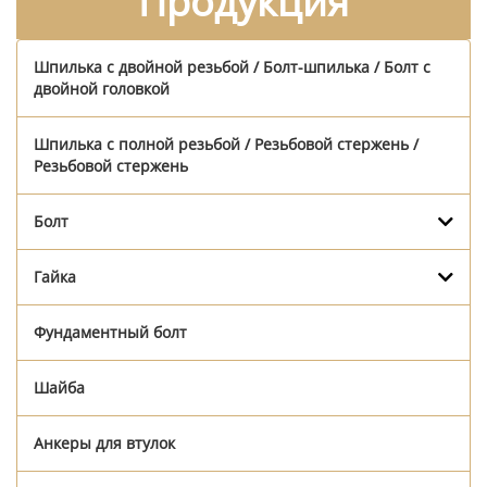
Продукция
Шпилька с двойной резьбой / Болт-шпилька / Болт с
двойной головкой
Шпилька с полной резьбой / Резьбовой стержень /
Резьбовой стержень
Болт
Гайка
Фундаментный болт
Шайба
Анкеры для втулок