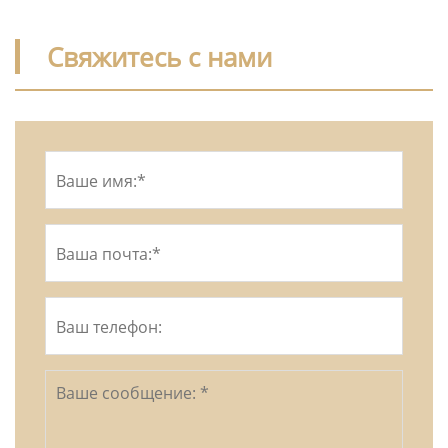
Свяжитесь с нами