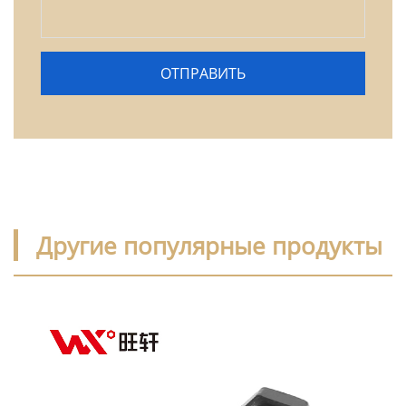
Другие популярные продукты