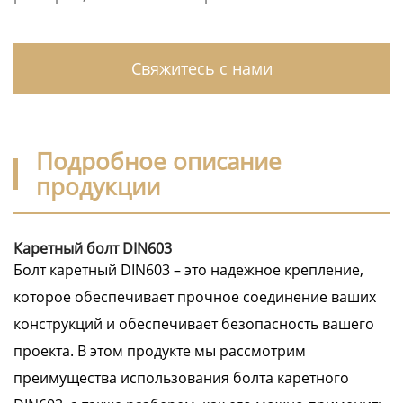
Свяжитесь с нами
Подробное описание
продукции
Каретный болт DIN603
Болт каретный DIN603 – это надежное крепление,
которое обеспечивает прочное соединение ваших
конструкций и обеспечивает безопасность вашего
проекта. В этом продукте мы рассмотрим
преимущества использования болта каретного