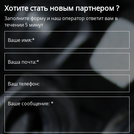
Хотите стать новым партнером ?
Заполните форму и наш оператор ответит вам в
течении 5 минут