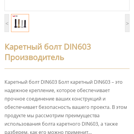
<
>
Каретный болт DIN603
Производитель
Каретный болт DIN603 Болт каретный DIN603 – это
надежное крепление, которое обеспечивает
прочное соединение ваших конструкций и
обеспечивает безопасность вашего проекта. В этом
продукте мы рассмотрим преимущества
использования болта каретного DIN603, а также
разберем, как его можно применит...