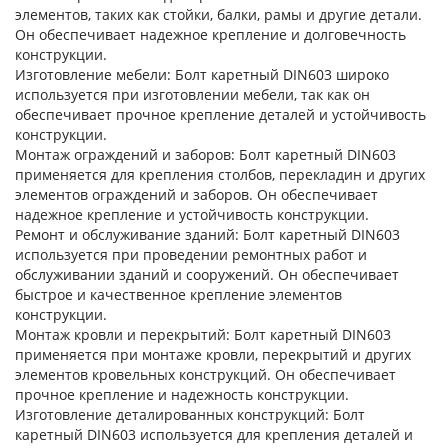
элементов, таких как стойки, балки, рамы и другие детали.
Он обеспечивает надежное крепление и долговечность
конструкции.
Изготовление мебели
: Болт каретный DIN603 широко
используется при изготовлении мебели, так как он
обеспечивает прочное крепление деталей и устойчивость
конструкции.
Монтаж ограждений и заборов
: Болт каретный DIN603
применяется для крепления столбов, перекладин и других
элементов ограждений и заборов. Он обеспечивает
надежное крепление и устойчивость конструкции.
Ремонт и обслуживание зданий
: Болт каретный DIN603
используется при проведении ремонтных работ и
обслуживании зданий и сооружений. Он обеспечивает
быстрое и качественное крепление элементов
конструкции.
Монтаж кровли и перекрытий
: Болт каретный DIN603
применяется при монтаже кровли, перекрытий и других
элементов кровельных конструкций. Он обеспечивает
прочное крепление и надежность конструкции.
Изготовление деталированных конструкций
: Болт
каретный DIN603 используется для крепления деталей и